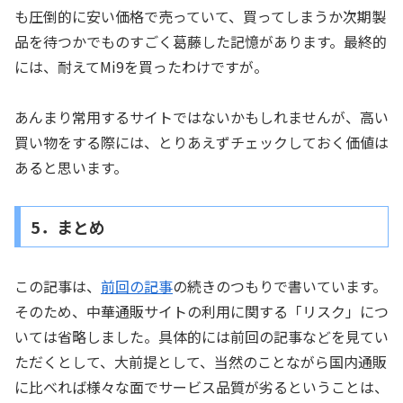
も圧倒的に安い価格で売っていて、買ってしまうか次期製
品を待つかでものすごく葛藤した記憶があります。最終的
には、耐えてMi9を買ったわけですが。
あんまり常用するサイトではないかもしれませんが、高い
買い物をする際には、とりあえずチェックしておく価値は
あると思います。
5．まとめ
この記事は、
前回の記事
の続きのつもりで書いています。
そのため、中華通販サイトの利用に関する「リスク」につ
いては省略しました。具体的には前回の記事などを見てい
ただくとして、大前提として、当然のことながら国内通販
に比べれば様々な面でサービス品質が劣るということは、