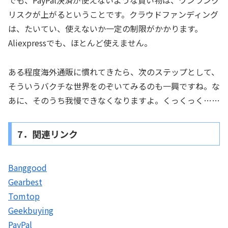
でも、PayPal決済が使えないような買い物は、ワンランク
リスクが上がるということです。クラウドファンディング
は、たいてい、使えないか一定の制限がかかります。
Aliexpressでも、ほとんど使えません。
ある程度海外通販に慣れてきたら、次のステップとして、
そういうバクチな世界をのぞいてみるのも一興ですね。な
あに、そのうち我慢できなくなりますよ。くっくっく……
7．関連リンク
Banggood
Gearbest
Tomtop
Geekbuying
PayPal