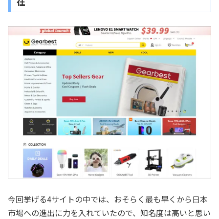
在
今回挙げる4サイトの中では、おそらく最も早くから日本
市場への進出に力を入れていたので、知名度は高いと思い