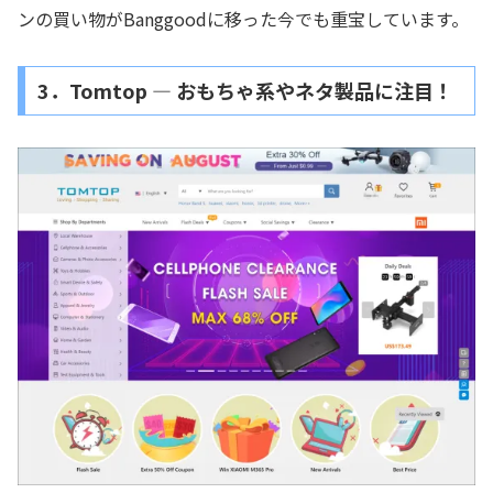
ンの買い物がBanggoodに移った今でも重宝しています。
3．Tomtop ― おもちゃ系やネタ製品に注目！