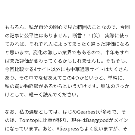
もちろん、私が自分の関心で見た範囲のことなので、今回
の記事に公平性はありません。断言！！(笑) 実際に使っ
てみれば、それぞれ人によってまったく違った評価になる
と思います。変化の激しい業界でもあるので、半年もすれ
ばまた評価が変わってくるかもしれませんし。そもそも、
今回比較する4サイト以外にも中華通販サイトはたくさん
あり、その中でなぜあえてこの4つかというと、単純に、
私の買い物経験があるからというだけです。興味のきっか
けとして、軽ーく読んでください。
なお、私の遍歴としては、はじめGearbestが多めで、そ
の後、Tomtopに比重が移り、現在はBanggoodがメイン
になっています。あと、Aliexpressもよく使いますが、そ