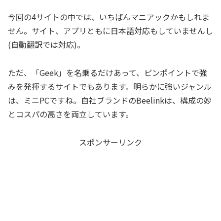
今回の4サイトの中では、いちばんマニアックかもしれま
せん。サイト、アプリともに日本語対応もしていませんし
(自動翻訳では対応)。
ただ、「Geek」を名乗るだけあって、ピンポイントで強
みを発揮するサイトでもあります。明らかに強いジャンル
は、ミニPCですね。自社ブランドのBeelinkは、構成の妙
とコスパの高さを両立しています。
スポンサーリンク