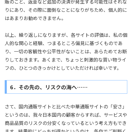
販のこと、返金など追加の決済が発生する可能性はそれな
りにあり、その際に面倒なことになりがちため、個人的に
はあまりお勧めできません。
以上、繰り返しになりますが、各サイトの評価は、私の個
人的な関心と経験、つまるところ偏見に基づくものであ
り、一切の客観性や公平性がないことは、あらためてお断
りしておきます。あくまで、ちょっと刺激的な買い物ライ
フの、ひとつのきっかけとしていただければ幸いです。
6．その先の、リスクの海へ……
さて、国内通販サイトと比べた中華通販サイトの「安さ」
というのは、我々日本国内の顧客からすれば、サービスや
商品品質のリスクの分安くなっているという考え方もでき
ます。結果的にどっちが得かというのは、各自でご判断く