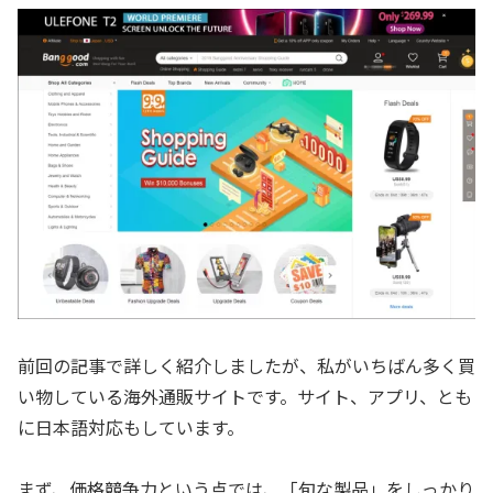
前回の記事で詳しく紹介しましたが、私がいちばん多く買
い物している海外通販サイトです。サイト、アプリ、とも
に日本語対応もしています。
まず、価格競争力という点では、「旬な製品」をしっかり