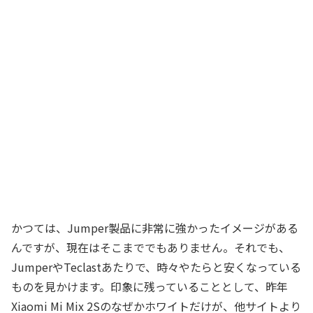
かつては、Jumper製品に非常に強かったイメージがある
んですが、現在はそこまででもありません。それでも、
JumperやTeclastあたりで、時々やたらと安くなっている
ものを見かけます。印象に残っていることとして、昨年
Xiaomi Mi Mix 2Sのなぜかホワイトだけが、他サイトより