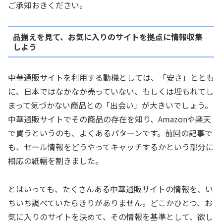
ご承知おきください。
品揃えを見て、お気に入りのサイトを拠点に情報収集
しよう
中華通販サイトを利用する動機としては、「安さ」ととも
に、日本ではなかなか売っていない、もしくは埋もれてし
まって気づかない商品との「出会い」が大きいでしょう。
中華通販サイトでその商品の存在を知り、Amazonや楽天
で買うというのも、よくあるパターンです。前回の記事で
も、セール情報をどうやってキャッチするかという部分に
相応の紙幅を割きました。
とはいっても、たくさんある中華通販サイトの情報を、い
ちいち調べていたらきりがありません。どこかひとつ、お
気に入りのサイトを決めて、その情報を基準として、欲し