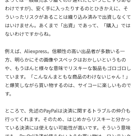
わけですが)、安く手に入ったりするのとひきかえに、そ
ういったリスクがあることは織り込み済みで出資しなくて
はいけません。あくまで「出資」であって、「購入」では
ないわけですからね。
例えば、Aliexpress。信頼性の高い出品者が多数いる一
方、明らかにその画像やスペックはおかしいというもの
や、もうほんと様々な意味でリスキーな製品もゴロゴロし
ています。「こんなんまともな商品のわけないじゃん！」
と爆笑しながら買い物するのは、サイコーに楽しいもので
す。
ところで、先述のPayPalは決済に関するトラブルの仲介も
行ってくれます。そのため、はじめからリスキーと分かっ
ている決済には使えない可能性が高いです。そういう意味