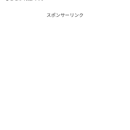
スポンサーリンク