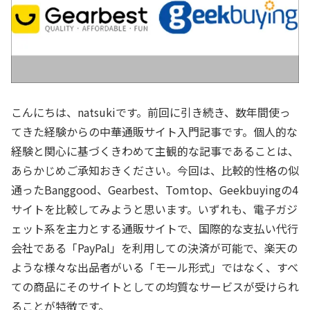
こんにちは、natsukiです。前回に引き続き、数年間使っ
てきた経験からの中華通販サイト入門記事です。個人的な
経験と関心に基づくきわめて主観的な記事であることは、
あらかじめご承知おきください。今回は、比較的性格の似
通ったBanggood、Gearbest、Tomtop、Geekbuyingの4
サイトを比較してみようと思います。いずれも、電子ガジ
ェット系を主力とする通販サイトで、国際的な支払い代行
会社である「PayPal」を利用しての決済が可能で、楽天の
ような様々な出品者がいる「モール形式」ではなく、すべ
ての商品にそのサイトとしての均質なサービスが受けられ
ることが特徴です。