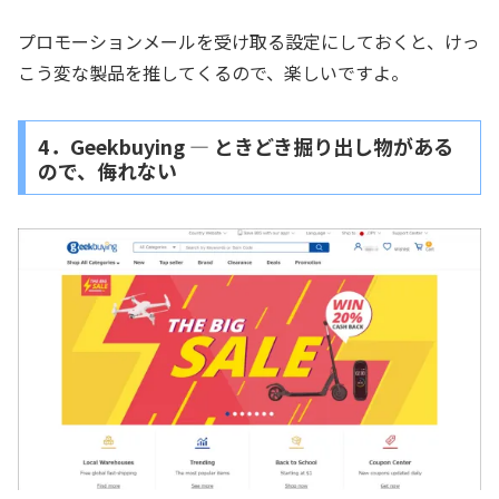
プロモーションメールを受け取る設定にしておくと、けっ
こう変な製品を推してくるので、楽しいですよ。
4．Geekbuying ― ときどき掘り出し物がある
ので、侮れない