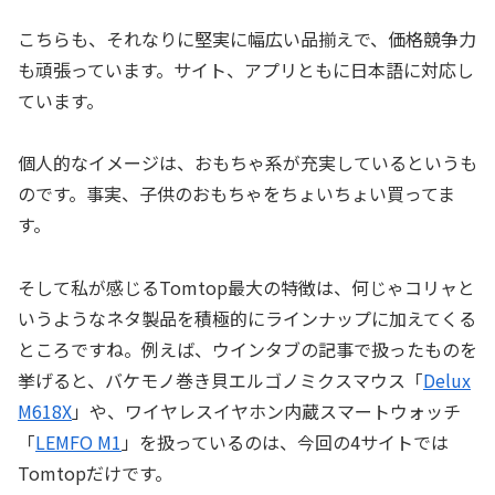
こちらも、それなりに堅実に幅広い品揃えで、価格競争力
も頑張っています。サイト、アプリともに日本語に対応し
ています。
個人的なイメージは、おもちゃ系が充実しているというも
のです。事実、子供のおもちゃをちょいちょい買ってま
す。
そして私が感じるTomtop最大の特徴は、何じゃコリャと
いうようなネタ製品を積極的にラインナップに加えてくる
ところですね。例えば、ウインタブの記事で扱ったものを
挙げると、バケモノ巻き貝エルゴノミクスマウス「
Delux
M618X
」や、ワイヤレスイヤホン内蔵スマートウォッチ
「
LEMFO M1
」を扱っているのは、今回の4サイトでは
Tomtopだけです。