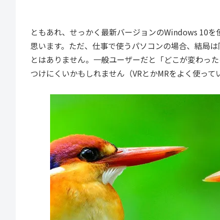
ともあれ、せっかく最新バージョンのWindows 1
思います。ただ、仕事で使うパソコンの場合、結局は同じ
とはありません。一般ユーザーだと「どこが変わった
つけにくいかもしれません（VRとかMRをよく使って