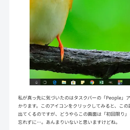
私が真っ先に気づいたのはタスクバーの「People
かります。このアイコンをクリックしてみると、この記
出てくるのですが、どうやらこの画面は「初回限り」
忘れずに…。あんまりいないと思いますけどね。