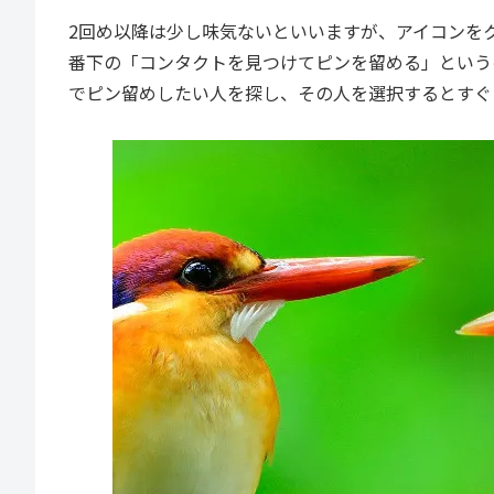
2回め以降は少し味気ないといいますが、アイコンを
番下の「コンタクトを見つけてピンを留める」という
でピン留めしたい人を探し、その人を選択するとすぐ