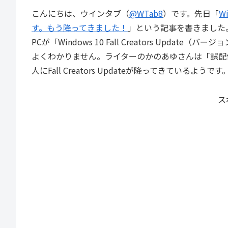
こんにちは、ウインタブ（
@WTab8
）です。先日「
W
す。もう降ってきました！
」という記事を書きました
PCが「Windows 10 Fall Creators Upd
よくわかりません。ライターのかのあゆさんは「誤配
人にFall Creators Updateが降ってきているようです
ス