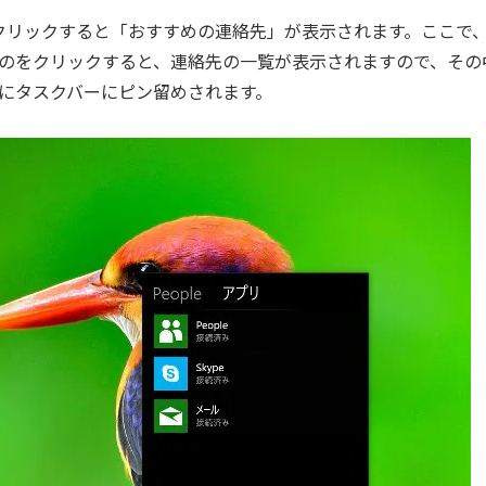
クリックすると「おすすめの連絡先」が表示されます。ここで
のをクリックすると、連絡先の一覧が表示されますので、その
にタスクバーにピン留めされます。