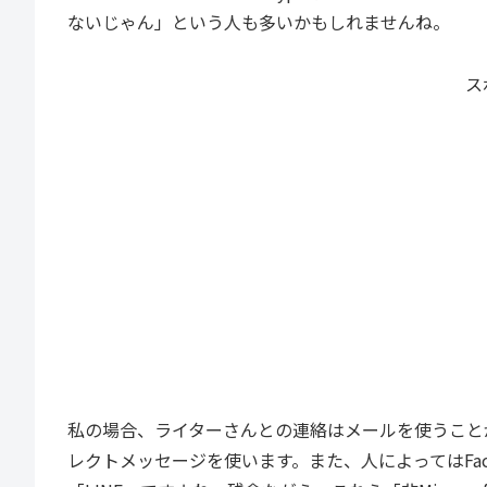
ないじゃん」という人も多いかもしれませんね。
ス
私の場合、ライターさんとの連絡はメールを使うことが
レクトメッセージを使います。また、人によってはFa