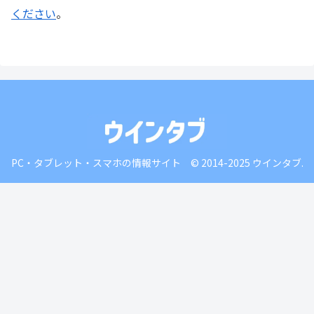
ください
。
PC・タブレット・スマホの情報サイト © 2014-2025 ウインタブ.