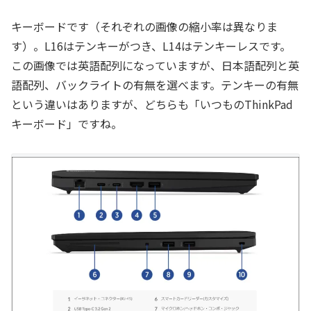
キーボードです（それぞれの画像の縮小率は異なりま
す）。L16はテンキーがつき、L14はテンキーレスです。
この画像では英語配列になっていますが、日本語配列と英
語配列、バックライトの有無を選べます。テンキーの有無
という違いはありますが、どちらも「いつものThinkPad
キーボード」ですね。