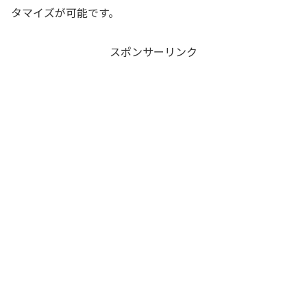
タマイズが可能です。
スポンサーリンク