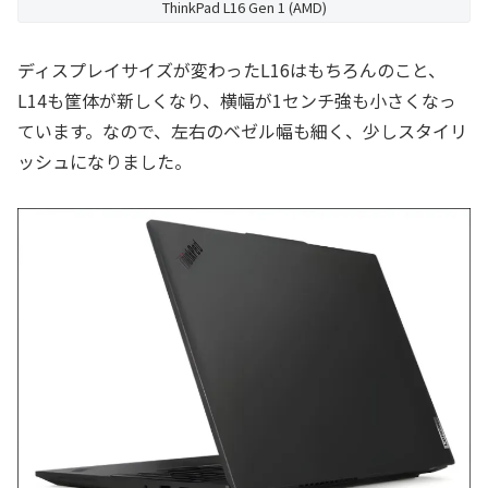
ThinkPad L16 Gen 1 (AMD)
ディスプレイサイズが変わったL16はもちろんのこと、
L14も筐体が新しくなり、横幅が1センチ強も小さくなっ
ています。なので、左右のベゼル幅も細く、少しスタイリ
ッシュになりました。