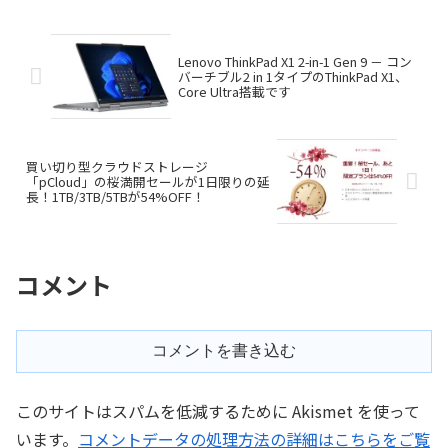
Lenovo ThinkPad X1 2-in-1 Gen 9 － コン
バーチブル2 in 1タイプのThinkPad X1、
Core Ultra搭載です
買い切り型クラウドストレージ
「pCloud」の桜満開セールが1日限りの延
長！1TB/3TB/5TBが54%OFF！
コメント
コメントを書き込む
このサイトはスパムを低減するために Akismet を使って
います。
コメントデータの処理方法の詳細はこちらをご覧