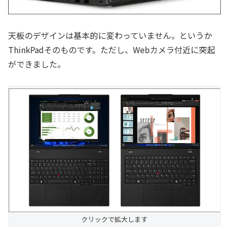
天板のデザインは基本的に変わっていません。というか
ThinkPadそのものです。ただし、Webカメラ付近に突起
ができました。
クリックで拡大します