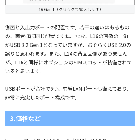
L16 Gen 1（クリックで拡大します）
側面と入出力ポートの配置です。若干の違いはあるもの
の、両者ほぼ同じ配置ですね。なお、L16の画像の「8」
がUSB 3.2 Gen 1となっていますが、おそらくUSB 2.0の
誤りと思われます。また、L14の背面画像がありません
が、L16と同様にオプションのSIMスロットが装備されて
いると思います。
USBポートが合計で5つ、有線LANポートも備えており、
非常に充実したポート構成です。
3.価格など