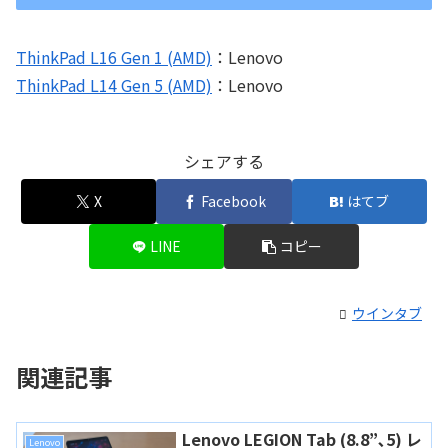
ThinkPad L16 Gen 1 (AMD)
：Lenovo
ThinkPad L14 Gen 5 (AMD)
：Lenovo
シェアする
X
Facebook
はてブ
LINE
コピー
ウインタブ
関連記事
Lenovo LEGION Tab (8.8”､5) レ
Lenovo