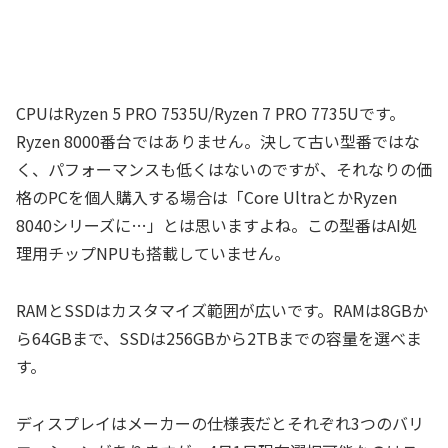
CPUはRyzen 5 PRO 7535U/Ryzen 7 PRO 7735Uです。
Ryzen 8000番台ではありません。決して古い型番ではな
く、パフォーマンスも低くはないのですが、それなりの価
格のPCを個人購入する場合は「Core UltraとかRyzen
8040シリーズに…」とは思いますよね。この型番はAI処
理用チップNPUも搭載していません。
RAMとSSDはカスタマイズ範囲が広いです。RAMは8GBか
ら64GBまで、SSDは256GBから2TBまでの容量を選べま
す。
ディスプレイはメーカーの仕様表だとそれぞれ3つのバリ