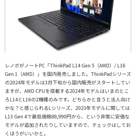
レノボがノートPC「ThinkPad L14 Gen 5（AMD）/ L16
Gen 1（AMD）」を国内発売しました。ThinkPadシリーズ
の2024年モデルは3月下旬から国内販売がスタートしてい
ますが、AMD CPUを搭載する2024年モデルはいまのとこ
ろL14とL16の2機種のみです。どちらかと言うと法人向け
かな？と感じられるLシリーズ、2023年モデルに関しては
L13 Gen 4で最低価格88,990円から、という非常に安価な
モデルが追加されたりしていますので、チェックはしてお
くほうがいいかと。