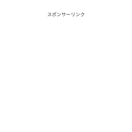
スポンサーリンク