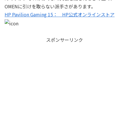
OMENに引けを取らない派手さがあります。
HP Pavilion Gaming 15： HP公式オンラインストア
スポンサーリンク