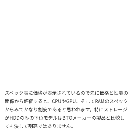
スペック表に価格が表示されているので先に価格と性能の
関係から評価すると、CPUやGPU、そしてRAMのスペック
からみてかなり割安であると思われます。特にストレージ
がHDDのみの下位モデルはBTOメーカーの製品と比較し
ても決して割高ではありません。