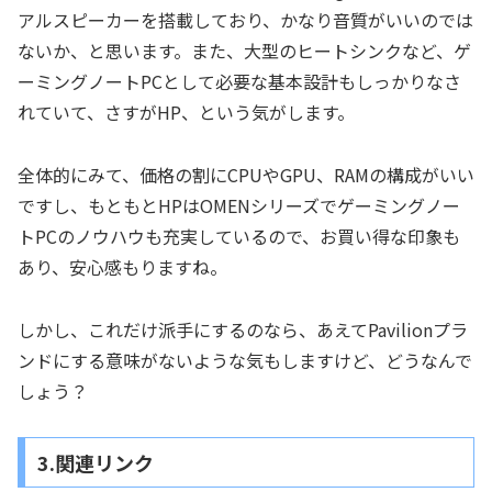
アルスピーカーを搭載しており、かなり音質がいいのでは
ないか、と思います。また、大型のヒートシンクなど、ゲ
ーミングノートPCとして必要な基本設計もしっかりなさ
れていて、さすがHP、という気がします。
全体的にみて、価格の割にCPUやGPU、RAMの構成がいい
ですし、もともとHPはOMENシリーズでゲーミングノー
トPCのノウハウも充実しているので、お買い得な印象も
あり、安心感もりますね。
しかし、これだけ派手にするのなら、あえてPavilionプラ
ンドにする意味がないような気もしますけど、どうなんで
しょう？
3.関連リンク