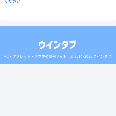
ください
。
PC・タブレット・スマホの情報サイト © 2014-2025 ウインタブ.