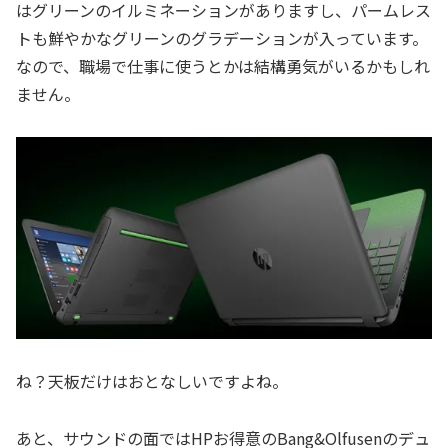
はグリーンのイルミネーションがありますし、パームレス
トも鮮やかなグリーンのグラデーションが入っています。
なので、職場で仕事に使うとかは結構勇気がいるかもしれ
ません。
ね？天板だけはおとなしいですよね。
あと、サウンドの面ではHPお得意のBang&Olfusenのデュ