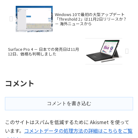
Windows 10で最初の大型アップデート
「Threshold 2」は11月2日リリースか？
－ 海外ニュースから
Surface Pro 4 － 日本での発売日は11月
12日、価格も判明しました
コメント
コメントを書き込む
このサイトはスパムを低減するために Akismet を使って
います。
コメントデータの処理方法の詳細はこちらをご覧