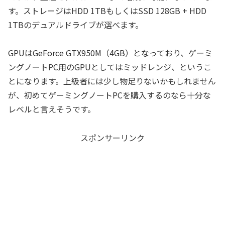
す。ストレージはHDD 1TBもしくはSSD 128GB + HDD
1TBのデュアルドライブが選べます。
GPUはGeForce GTX950M（4GB）となっており、ゲーミ
ングノートPC用のGPUとしてはミッドレンジ、というこ
とになります。上級者には少し物足りないかもしれません
が、初めてゲーミングノートPCを購入するのなら十分な
レベルと言えそうです。
スポンサーリンク