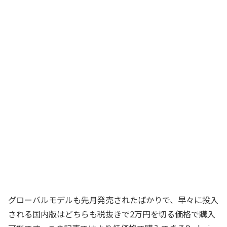
グローバルモデルも先月発売されたばかりで、早々に投入
される国内版はどちらも税抜きで2万円を切る価格で購入