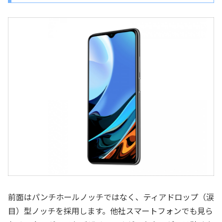
前面はパンチホールノッチではなく、ティアドロップ（涙
目）型ノッチを採用します。他社スマートフォンでも見ら