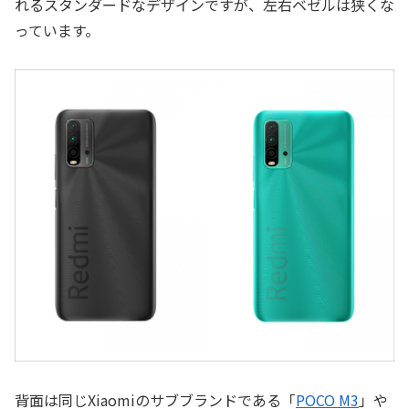
れるスタンダードなデザインですが、左右ベゼルは狭くな
っています。
背面は同じXiaomiのサブブランドである「
POCO M3
」や