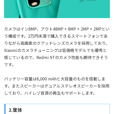
カメラはイン8MP、アウト48MP + 8MP + 2MP + 2MPとい
う構成です。2万円未満で購入できるスマートフォンであ
りながら高画素のクアッドレンズカメラを採用しており、
Xiaomiのカメラチューニングは低価格モデルでも優秀と
感じているので、Redmi 9Tのカメラ性能も期待できそう
です。
バッテリー容量は6,000 mAhと大容量のものを搭載しま
す。またスピーカーはデュアルステレオスピーカーを採用
しており、ハイレゾ音源の再生もサポートします。
2.筐体