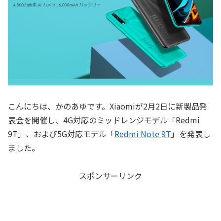
こんにちは、かのあゆです。Xiaomiが2月2日に新製品発
表会を開催し、4G対応のミッドレンジモデル「Redmi
9T」、および5G対応モデル「
Redmi Note 9T
」を発表し
ました。
スポンサーリンク