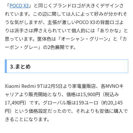
「
POCO X3
」と同じくブランドロゴが大きくデザインさ
れています。この辺に関しては人によって好みが分かれそ
うな気がしますが、主張が激しいPOCO X3の背面ロゴよ
りは派手さは押さえられていて個人的には「ありかな」と
思っています。筐体色は「オーシャン・グリーン」と「カ
ーボン・グレー」の2色展開です。
3.まとめ
Xiaomi Redmi 9Tは2月5日より家電量販店、各MVNOキ
ャリアより販売開始となり、価格は15,900円（税込み
17,490円）です。グローバル版は159ユーロ（約20,145
円）という価格設定だったので、それよりも安価に購入で
きることになります。