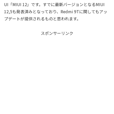
UI「MIUI 12」です。すでに最新バージョンとなるMIUI
12,5も発表済みとなっており、Redmi 9Tに関してもアッ
プデートが提供されるものと思われます。
スポンサーリンク