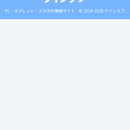
PC・タブレット・スマホの情報サイト © 2014-2025 ウインタブ.