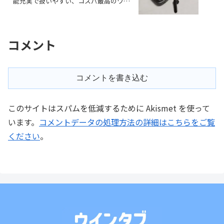
能充実で扱いやすい、コスパ最高のワイ
ヤレスイヤホン
コメント
コメントを書き込む
このサイトはスパムを低減するために Akismet を使って
います。
コメントデータの処理方法の詳細はこちらをご覧
ください
。