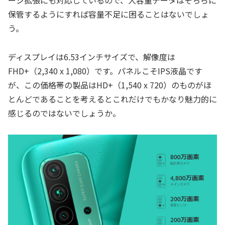
ージ拡張にも対応しているので、大容量データはそちらに
保管するようにすれば容量不足に困ることはないでしょ
う。
ディスプレイは6.53インチサイズで、解像度は
FHD+（2,340 x 1,080）です。パネルこそIPS液晶です
が、この価格帯の製品はHD+（1,540 x 720）のものがほ
とんどであることを考えるとこれだけでもかなり魅力的に
感じるのではないでしょうか。