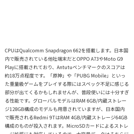
CPUはQualcomm Snapdragon 662を搭載します。日本国
内で販売されている他社端末だとOPPO A73やMoto G9
Playに搭載されており、Antutuベンチマークのスコアは
約18万点程度です。「原神」や「PUBG Mobile」といっ
た重量級ゲームをプレイする際にはスペック不足に感じる
部分が出てくるかもしれませんが、普段使いには十分すぎ
る性能です。グローバルモデルはRAM 6GB/内蔵ストレー
ジ128GB構成のモデルも用意されていますが、日本国内
で販売されるRedmi 9TはRAM 4GB/内蔵ストレージ64GB
構成のものが投入されます。MicroSDカードによるストレ