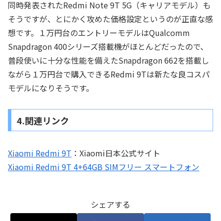
同時発表されたRedmi Note 9T 5G（キャリアモデル）も
そうですが、とにかく攻めた価格設定というのが正直な感
想です。１万円台のエントリーモデルはQualcomm
Snapdragon 400シリーズ搭載機がほとんどだったので、
普段使いに十分な性能を備えたSnapdragon 662を搭載し
ながら１万円台で購入できるRedmi 9Tは新たな良コスパ
モデルになりそうです。
4.関連リンク
Xiaomi Redmi 9T
：Xiaomi日本公式サイト
Xiaomi Redmi 9T 4+64GB SIMフリー スマートフォン
シェアする