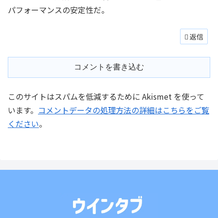
パフォーマンスの安定性だ。
返信
コメントを書き込む
このサイトはスパムを低減するために Akismet を使って
います。
コメントデータの処理方法の詳細はこちらをご覧
ください
。