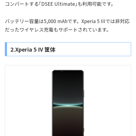
コンバートする｢DSEE Ultimate｣も利用可能です。
バッテリー容量は5,000 mAhです。Xperia 5 IIIでは非対応
だったワイヤレス充電もサポートされています。
2.Xperia 5 IV 筐体