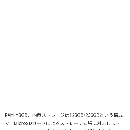
RAMは8GB、内蔵ストレージは128GB/256GBという構成
で、MicroSDカードによるストレージ拡張に対応します。