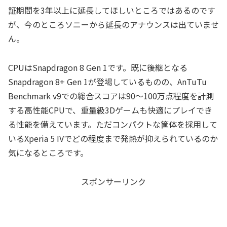
証期間を3年以上に延長してほしいところではあるのです
が、今のところソニーから延長のアナウンスは出ていませ
ん。
CPUはSnapdragon 8 Gen 1です。既に後継となる
Snapdragon 8+ Gen 1が登場しているものの、AnTuTu
Benchmark v9での総合スコアは90～100万点程度を計測
する高性能CPUで、重量級3Dゲームも快適にプレイでき
る性能を備えています。ただコンパクトな筐体を採用して
いるXperia 5 IVでどの程度まで発熱が抑えられているのか
気になるところです。
スポンサーリンク