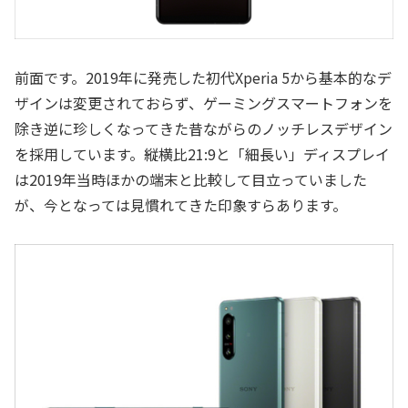
前面です。2019年に発売した初代Xperia 5から基本的なデ
ザインは変更されておらず、ゲーミングスマートフォンを
除き逆に珍しくなってきた昔ながらのノッチレスデザイン
を採用しています。縦横比21:9と「細長い」ディスプレイ
は2019年当時ほかの端末と比較して目立っていました
が、今となっては見慣れてきた印象すらあります。