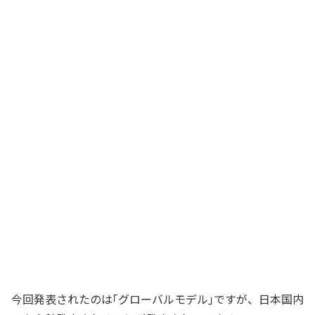
今回発表されたのは｢グローバルモデル｣ですが、日本国内