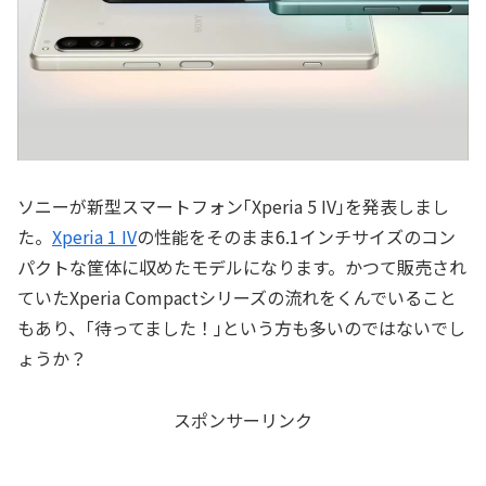
ソニーが新型スマートフォン｢Xperia 5 IV｣を発表しまし
た。
Xperia 1 IV
の性能をそのまま6.1インチサイズのコン
パクトな筐体に収めたモデルになります。かつて販売され
ていたXperia Compactシリーズの流れをくんでいること
もあり、｢待ってました！｣という方も多いのではないでし
ょうか？
スポンサーリンク