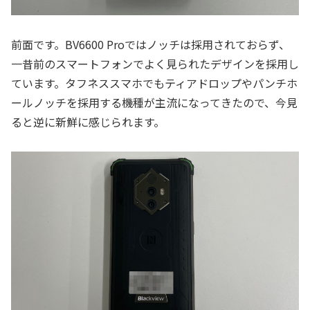
前面です。BV6600 Proではノッチは採用されておらず、
一昔前のスマートフォンでよく見られたデザインを採用し
ています。タフネススマホでもティアドロップやパンチホ
ールノッチを採用する機種が主流になってきたので、今見
ると逆に新鮮に感じられます。