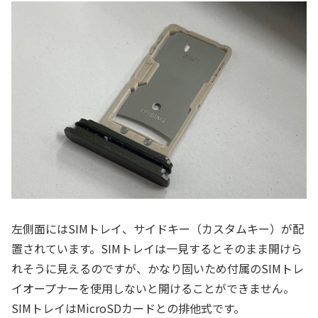
左側面にはSIMトレイ、サイドキー（カスタムキー）が配
置されています。SIMトレイは一見するとそのまま開けら
れそうに見えるのですが、かなり固いため付属のSIMトレ
イオープナーを使用しないと開けることができません。
SIMトレイはMicroSDカードとの排他式です。