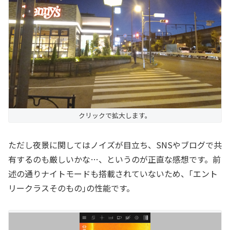
クリックで拡大します。
ただし夜景に関してはノイズが目立ち、SNSやブログで共
有するのも厳しいかな…、というのが正直な感想です。前
述の通りナイトモードも搭載されていないため、｢エント
リークラスそのもの｣の性能です。