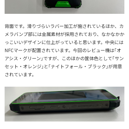
背面です。滑りづらいラバー加工が施されているほか、カ
メラバンプ部には金属素材が採用されており、なかなかか
っこいいデザインに仕上がっていると思います。中央には
NFCマークが配置されています。今回のレビュー機は｢オ
アシス・グリーン｣ですが、このほかの筐体色として｢サン
セット・オレンジ｣と｢ナイトフォール・ブラック｣が用意
されています。