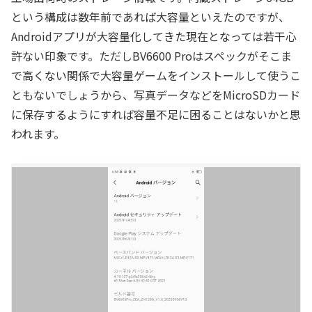
という構成は数年前であれば大容量といえたのですが、
Androidアプリが大容量化してきた現在となっては若干心
許ない印象です。ただしBV6600 Proはスペックがそこま
で高くない関係で大容量ゲームをインストールして使うこ
ともないでしょうから、写真データなどをMicroSDカード
に保存するようにすれば容量不足に困ることはないかと思
われます。