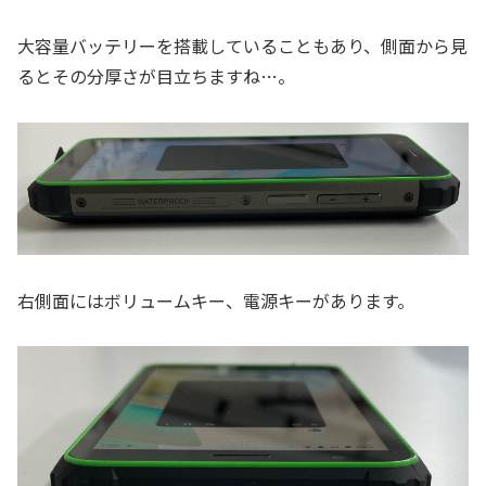
大容量バッテリーを搭載していることもあり、側面から見
るとその分厚さが目立ちますね…。
右側面にはボリュームキー、電源キーがあります。