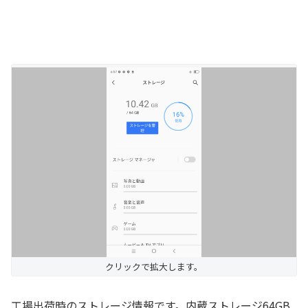
クリックで拡大します。
工場出荷時のストレージ情報です。内蔵ストレージ64GB