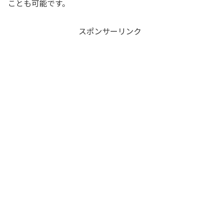
ことも可能です。
スポンサーリンク