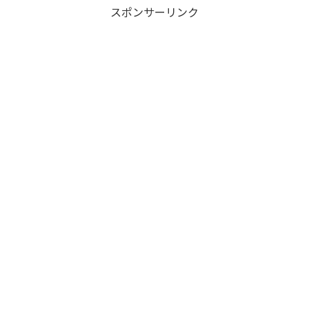
スポンサーリンク