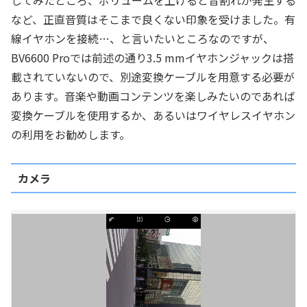
など、正直音質はそこまで良くない印象を受けました。有
線イヤホンを接続…、と言いたいところなのですが、
BV6600 Proでは前述の通り3.5 mmイヤホンジャックは搭
載されていないので、別途変換ケーブルを用意する必要が
あります。音楽や動画コンテンツを楽しみたいのであれば
変換ケーブルを使用するか、あるいはワイヤレスイヤホン
の利用をお勧めします。
カメラ