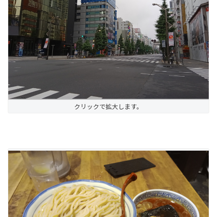
クリックで拡大します。