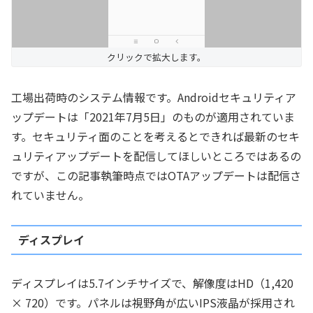
クリックで拡大します。
工場出荷時のシステム情報です。Androidセキュリティア
ップデートは「2021年7月5日」のものが適用されていま
す。セキュリティ面のことを考えるとできれば最新のセキ
ュリティアップデートを配信してほしいところではあるの
ですが、この記事執筆時点ではOTAアップデートは配信さ
れていません。
ディスプレイ
ディスプレイは5.7インチサイズで、解像度はHD（1,420
× 720）です。パネルは視野角が広いIPS液晶が採用され