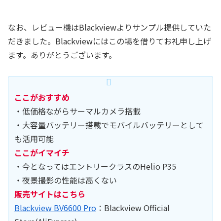
なお、レビュー機はBlackviewよりサンプル提供していた
だきました。Blackviewにはこの場を借りてお礼申し上げ
ます。ありがとうございます。
ここがおすすめ
・低価格ながらサーマルカメラ搭載
・大容量バッテリー搭載でモバイルバッテリーとして
も活用可能
ここがイマイチ
・今となってはエントリークラスのHelio P35
・夜景撮影の性能は高くない
販売サイトはこちら
Blackview BV6600 Pro
：Blackview Official