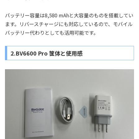
バッテリー容量は8,580 mAhと大容量のものを搭載してい
ます。リバースチャージにも対応しているので、モバイル
バッテリー代わりとしても活用可能です。
2.BV6600 Pro 筐体と使用感