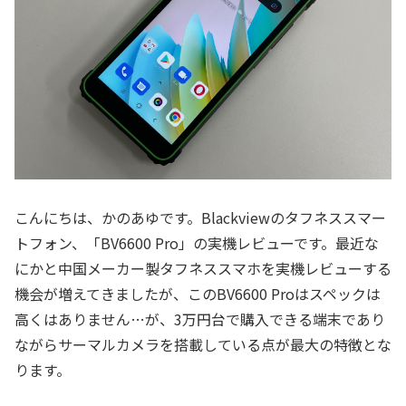
こんにちは、かのあゆです。Blackviewのタフネススマー
トフォン、「BV6600 Pro」の実機レビューです。最近な
にかと中国メーカー製タフネススマホを実機レビューする
機会が増えてきましたが、このBV6600 Proはスペックは
高くはありません…が、3万円台で購入できる端末であり
ながらサーマルカメラを搭載している点が最大の特徴とな
ります。