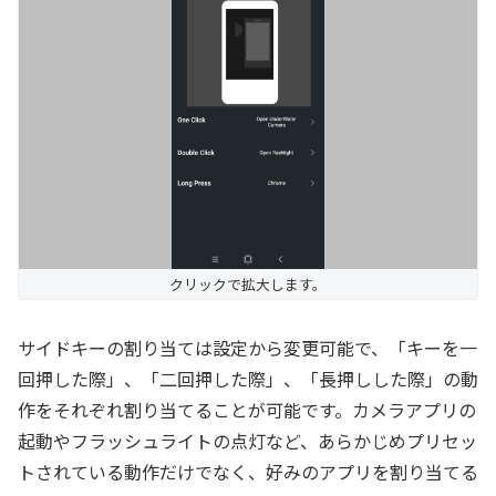
クリックで拡大します。
サイドキーの割り当ては設定から変更可能で、「キーを一
回押した際」、「二回押した際」、「長押しした際」の動
作をそれぞれ割り当てることが可能です。カメラアプリの
起動やフラッシュライトの点灯など、あらかじめプリセッ
トされている動作だけでなく、好みのアプリを割り当てる