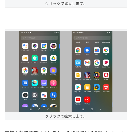
クリックで拡大します。
クリックで拡大します。