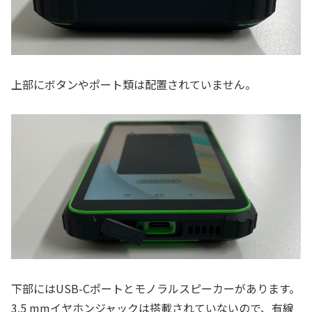
上部にボタンやポート類は配置されていません。
下部にはUSB-Cポートとモノラルスピーカーがあります。
3.5 mmイヤホンジャックは搭載されていないので、有線