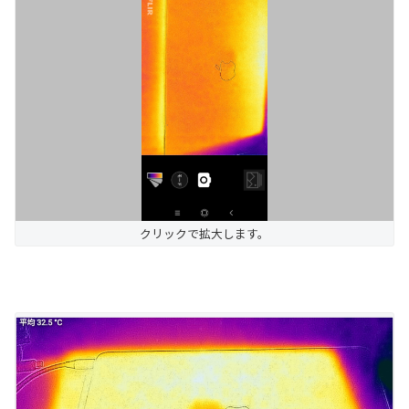
クリックで拡大します。