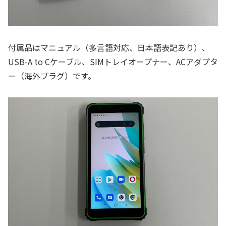
付属品はマニュアル（多言語対応、日本語表記あり）、
USB-A to Cケーブル、SIMトレイオープナー、ACアダプタ
ー（海外プラグ）です。