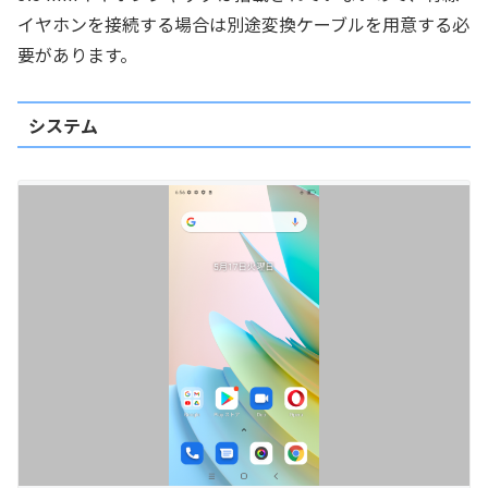
イヤホンを接続する場合は別途変換ケーブルを用意する必
要があります。
システム