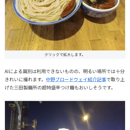
クリックで拡大します。
AIによる識別は利用できないものの、明るい場所では十分
きれいに撮れます。
中野ブロードウェイ紹介記事
で取り上
げた三田製麺所の超特盛辛つけ麺もおいしそうです。