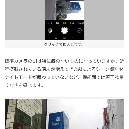
クリックで拡大します。
標準カメラのUIは特に癖のないものになっていますが、近
年搭載されている端末が増えてきたAIによるシーン識別や
ナイトモードが備わっていないなど、機能面では若干物足
りなさを感じます。