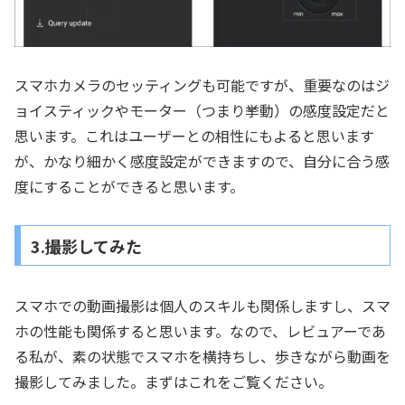
スマホカメラのセッティングも可能ですが、重要なのはジ
ョイスティックやモーター（つまり挙動）の感度設定だと
思います。これはユーザーとの相性にもよると思います
が、かなり細かく感度設定ができますので、自分に合う感
度にすることができると思います。
3.撮影してみた
スマホでの動画撮影は個人のスキルも関係しますし、スマ
ホの性能も関係すると思います。なので、レビュアーであ
る私が、素の状態でスマホを横持ちし、歩きながら動画を
撮影してみました。まずはこれをご覧ください。