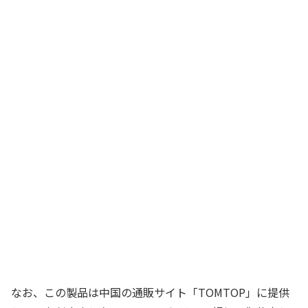
なお、この製品は中国の通販サイト「TOMTOP」に提供