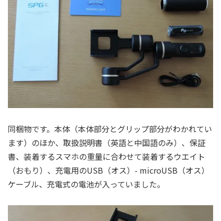
同梱物です。本体（本体部分とグリップ部分がわかれてい
ます）のほか、取扱説明書（英語と中国語のみ）、保証
書、装着するスマホの重量に合わせて装着するウエイト
（おもり）、充電用のUSB（オス）- microUSB（オス）
ケーブル、充電式の電池が入っていました。