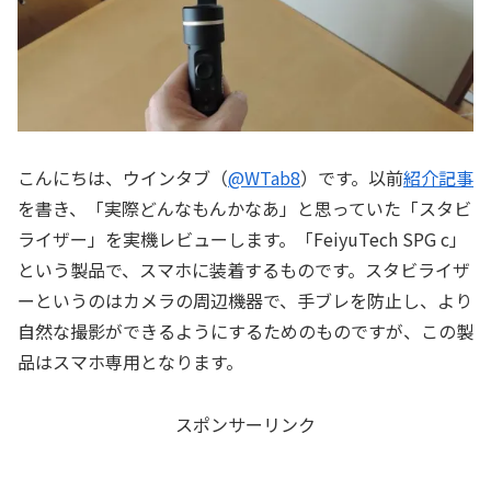
こんにちは、ウインタブ（
@WTab8
）です。以前
紹介記事
を書き、「実際どんなもんかなあ」と思っていた「スタビ
ライザー」を実機レビューします。「FeiyuTech SPG c」
という製品で、スマホに装着するものです。スタビライザ
ーというのはカメラの周辺機器で、手ブレを防止し、より
自然な撮影ができるようにするためのものですが、この製
品はスマホ専用となります。
スポンサーリンク