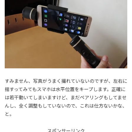
すみません、写真がうまく撮れていないのですが、左右に
揺すってみてもスマホは水平位置をキープします。正確に
は若干動いてしまいますけど、まだペアリングもしてませ
んし、全く調整もしていないので、これは仕方ないかな、
と。
スポンサーリンク