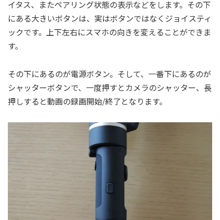
イタス、またペアリング状態の表示などをします。その下
にある大きいボタンは、実はボタンではなくジョイスティ
ックです。上下左右にスマホの向きを変えることができま
す。
その下にあるのが電源ボタン。そして、一番下にあるのが
シャッターボタンで、一度押すとカメラのシャッター、長
押しすると動画の録画開始/終了となります。