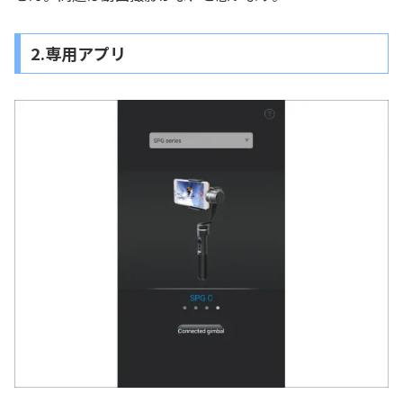
2.専用アプリ