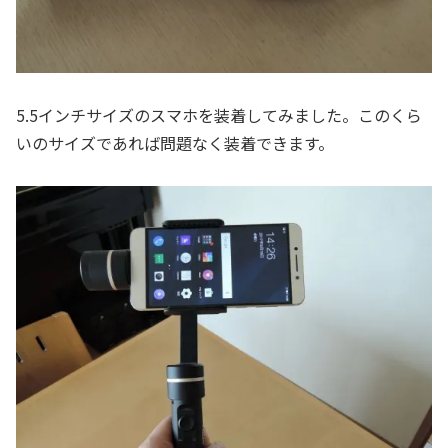
5.5インチサイズのスマホを装着してみました。このくら
いのサイズであれば問題なく装着できます。