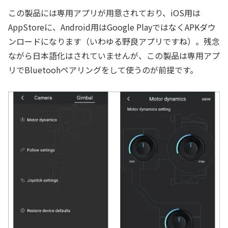
この製品には専用アプリが用意されており、iOS用は
AppStoreに、Android用はGoogle PlayではなくAPKダウ
ンロードになります（いわゆる野良アプリですね）。残念
ながら日本語化はされていませんが、この製品は専用アプ
リでBluetoohペアリングをして使うのが前提です。