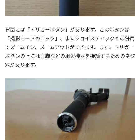
背面には「トリガーボタン」があります。このボタンは
「撮影モードのロック」、またジョイスティックとの併用
でズームイン、ズームアウトができます。また、トリガー
ボタンの上には三脚などの周辺機器を接続するためのネジ
穴があります。