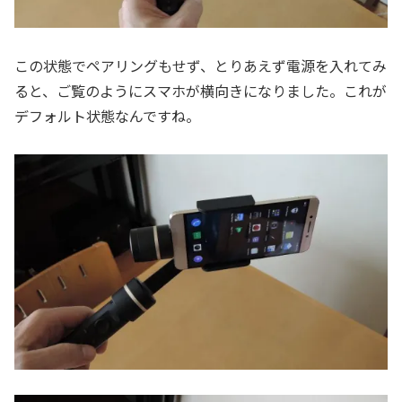
この状態でペアリングもせず、とりあえず電源を入れてみ
ると、ご覧のようにスマホが横向きになりました。これが
デフォルト状態なんですね。