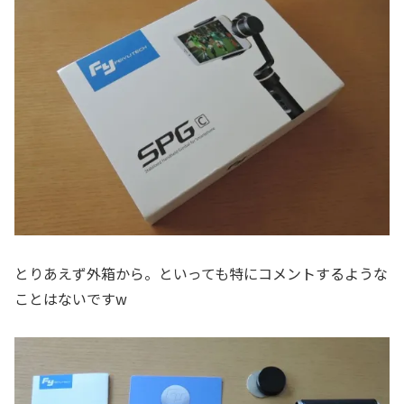
とりあえず外箱から。といっても特にコメントするような
ことはないですw