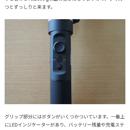
つとずっしりと来ます。
グリップ部分にはボタンがいくつかついています。一番上
にLEDインジケーターがあり、バッテリー残量や充電ステ