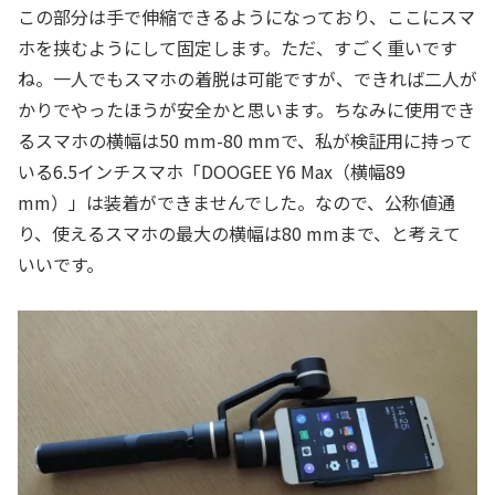
この部分は手で伸縮できるようになっており、ここにスマ
ホを挟むようにして固定します。ただ、すごく重いです
ね。一人でもスマホの着脱は可能ですが、できれば二人が
かりでやったほうが安全かと思います。ちなみに使用でき
るスマホの横幅は50 mm-80 mmで、私が検証用に持って
いる6.5インチスマホ「DOOGEE Y6 Max（横幅89
mm）」は装着ができませんでした。なので、公称値通
り、使えるスマホの最大の横幅は80 mmまで、と考えて
いいです。