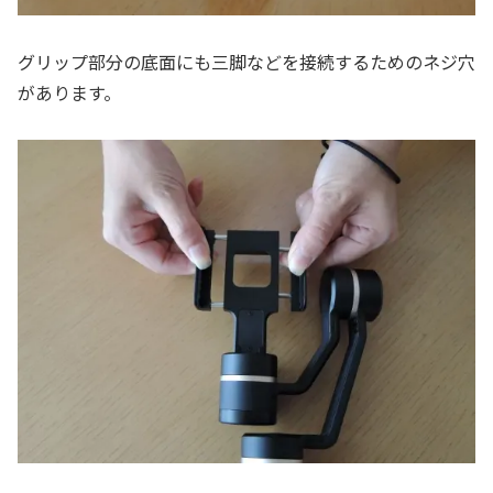
グリップ部分の底面にも三脚などを接続するためのネジ穴
があります。