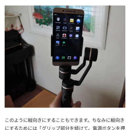
このように縦向きにすることもできます。ちなみに縦向き
にするためには「グリップ部分を傾けて、電源ボタンを押