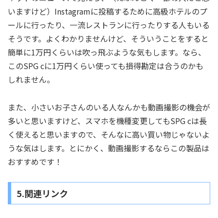
いますけど）Instagramに投稿するために高級ホテルのプ
ールに行ったり、一流レストランに行ったりする人もいる
そうです。よくわかりませんけど、そういうことをすると
簡単に1万円くらいは吹っ飛ぶような気もします。なら、
このSPG cに1万円くらい使っても損得勘定は合うのかも
しれません。
また、小さいお子さんのいる人なんかも動画撮影の機会が
多いと思いますけど、スマホを機種変更してもSPG cは長
く使えると思いますので、そんなに高い買い物じゃないよ
うな気はします。とにかく、動画撮影するならこの製品は
おすすめです！
5.関連リンク