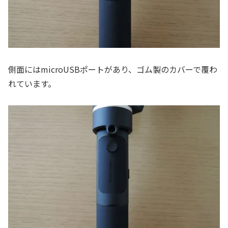
側面にはmicroUSBポートがあり、ゴム製のカバーで覆わ
れています。