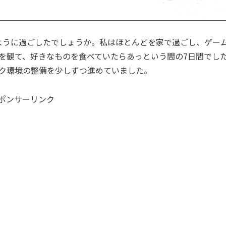
ように過ごしたでしょうか。私はほとんどを家で過ごし、ゲー
ixを観て、好きなものを食べていたらあっという間の7日間でし
ク環境の整備を少しずつ進めていました。
ポンサーリンク