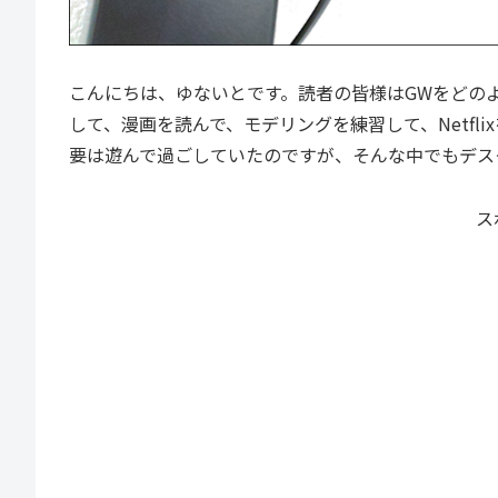
こんにちは、ゆないとです。読者の皆様はGWをどの
して、漫画を読んで、モデリングを練習して、Netfl
要は遊んで過ごしていたのですが、そんな中でもデス
ス