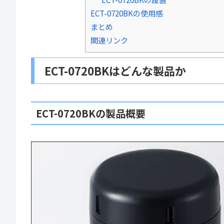
ECT-0720BKの使用感
まとめ
関連リンク
ECT-0720BKはどんな製品か
ECT-0720BKの製品概要