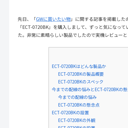
先日、「
GWに買いたい物
」に関する記事を掲載した
「ECT-0720BK」を購入しまして、ずっと気にな
た。非常に素晴らしい製品でしたので実機レビューと
ECT-0720BKはどんな製品か
ECT-0720BKの製品概要
ECT-0720BKのスペック
今までの配線の悩みとECT-0720BKの
今までの配線の悩み
ECT-0720BKの懸念点
ECT-0720BKの設置
ECT-0720BKの外観
ECT-0720BKの設置