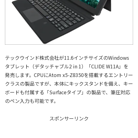
テックウインド株式会社が11.6インチサイズのWindows
タブレット（デタッチャブル2 in 1）「CLIDE W11A」を
発売します。CPUにAtom x5-Z8350を搭載するエントリー
クラスの製品ですが、本体にキックスタンドを備え、キー
ボードも付属する「Surfaceタイプ」の製品で、筆圧対応
のペン入力も可能です。
スポンサーリンク