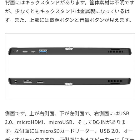
背面にはキックスタンドがあります。筐体素材は不明です
が、少なくともキックスタンドは金属製になっているは
ず。また、上部には電源ボタンと音量ボタンが見えます。
側面です。上が右側面、下が左側面で、右側面にはUSB
3.0、microHDMI、microUSB、そしてDC-INがありま
す。左側面にはmicroSDカードリーダー、USB 2.0、オー
ディオジャックですね。両側面にあるスピーカーは「ステ