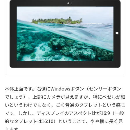
本体正面です。右側にWindowsボタン（センサーボタン
でしょう）、上部にカメラが見えますが、特にベゼルが細
いというわけでもなく、ごく普通のタブレットという感じ
です。しかし、ディスプレイのアスペクト比が16:9（一般
的なタブレットは16:10）ということで、やや横に長く見
えます。