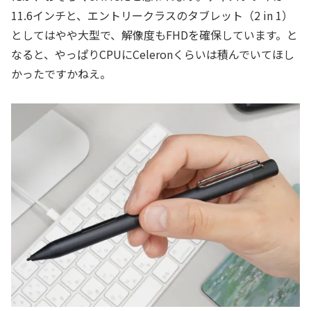
11.6インチと、エントリークラスのタブレット（2 in 1）
としてはやや大型で、解像度もFHDを確保しています。と
なると、やっぱりCPUにCeleronくらいは積んでいてほし
かったですかねえ。