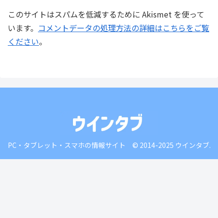
このサイトはスパムを低減するために Akismet を使って
います。
コメントデータの処理方法の詳細はこちらをご覧
ください
。
PC・タブレット・スマホの情報サイト © 2014-2025 ウインタブ.