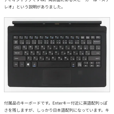
レオ」という説明がありました。
付属品のキーボードです。Enterキー付近に英語配列っぽ
さを残しますが、しっかり日本語配列になっています。キ