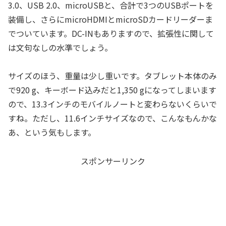
3.0、USB 2.0、microUSBと、合計で3つのUSBポートを
装備し、さらにmicroHDMIとmicroSDカードリーダーま
でついています。DC-INもありますので、拡張性に関して
は文句なしの水準でしょう。
サイズのほう、重量は少し重いです。タブレット本体のみ
で920 g、キーボード込みだと1,350 gになってしまいます
ので、13.3インチのモバイルノートと変わらないくらいで
すね。ただし、11.6インチサイズなので、こんなもんかな
あ、という気もします。
スポンサーリンク