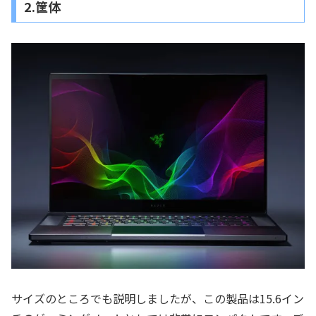
2.筐体
サイズのところでも説明しましたが、この製品は15.6イン