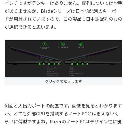
インチですがテンキーはありません。配列については説明
がありませんが、Bladeシリーズは日本語配列のキーボー
ドが用意されていますので、この製品も日本語配列のもの
が選択できると思います。
クリックで拡大します
側面と入出力ポートの配置です。画像を見るとわかります
が、とても外部GPUを搭載するノートPCとは思えないく
らいに薄型ですよね。RazerのノートPCはデザイン性に優