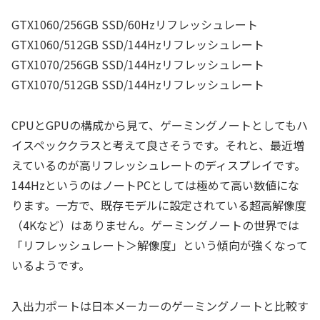
GTX1060/256GB SSD/60Hzリフレッシュレート
GTX1060/512GB SSD/144Hzリフレッシュレート
GTX1070/256GB SSD/144Hzリフレッシュレート
GTX1070/512GB SSD/144Hzリフレッシュレート
CPUとGPUの構成から見て、ゲーミングノートとしてもハ
イスペッククラスと考えて良さそうです。それと、最近増
えているのが高リフレッシュレートのディスプレイです。
144HzというのはノートPCとしては極めて高い数値にな
ります。一方で、既存モデルに設定されている超高解像度
（4Kなど）はありません。ゲーミングノートの世界では
「リフレッシュレート＞解像度」という傾向が強くなって
いるようです。
入出力ポートは日本メーカーのゲーミングノートと比較す