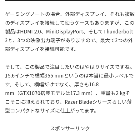
ゲーミングノートの場合、外部ディスプレイ、それも複数
のディスプレイを接続して使うケースもありますが、この
製品はHDMI 2.0、MiniDisplayPort、そしてThunderbolt
3と、3つの映像出力端子がありますので、最大で3つの外
部ディスプレイを接続可能です。
そして、この製品で注目したいのはやはりサイズですね。
15.6インチで横幅355 mmというのは本当に最小レベルで
す。そして、横幅だけでなく、厚さも16.8
mm（GTX1070搭載モデルは17.3 mm）、重量も2 kgそ
こそこに抑えられており、Razer Bladeシリーズらしい薄
型コンパクトなサイズに仕上がってます。
スポンサーリンク