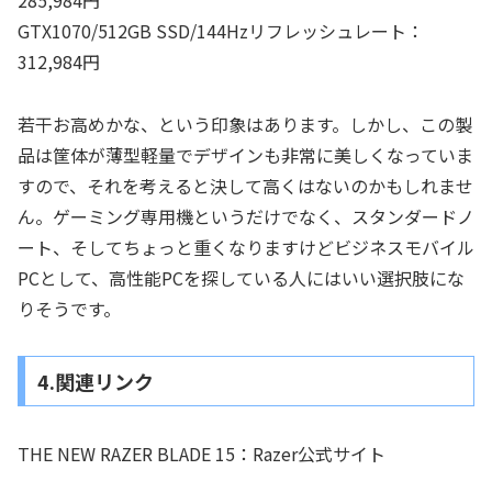
285,984円
GTX1070/512GB SSD/144Hzリフレッシュレート：
312,984円
若干お高めかな、という印象はあります。しかし、この製
品は筐体が薄型軽量でデザインも非常に美しくなっていま
すので、それを考えると決して高くはないのかもしれませ
ん。ゲーミング専用機というだけでなく、スタンダードノ
ート、そしてちょっと重くなりますけどビジネスモバイル
PCとして、高性能PCを探している人にはいい選択肢にな
りそうです。
4.関連リンク
THE NEW RAZER BLADE 15：Razer公式サイト