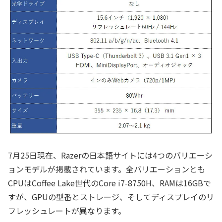
7月25日現在、Razerの日本語サイトには4つのバリエーシ
ョンモデルが掲載されています。全バリエーションとも
CPUはCoffee Lake世代のCore i7-8750H、RAMは16GBで
すが、GPUの型番とストレージ、そしてディスプレイのリ
フレッシュレートが異なります。