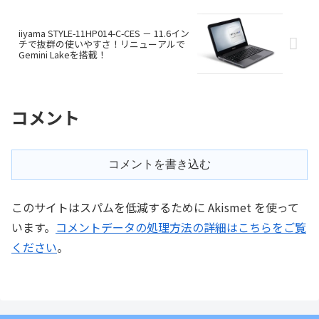
iiyama STYLE-11HP014-C-CES － 11.6イン
チで抜群の使いやすさ！リニューアルで
Gemini Lakeを搭載！
コメント
コメントを書き込む
このサイトはスパムを低減するために Akismet を使って
います。
コメントデータの処理方法の詳細はこちらをご覧
ください
。