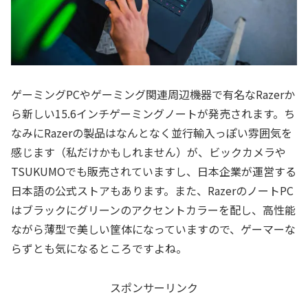
ゲーミングPCやゲーミング関連周辺機器で有名なRazerか
ら新しい15.6インチゲーミングノートが発売されます。ち
なみにRazerの製品はなんとなく並行輸入っぽい雰囲気を
感じます（私だけかもしれません）が、ビックカメラや
TSUKUMOでも販売されていますし、日本企業が運営する
日本語の公式ストアもあります。また、RazerのノートPC
はブラックにグリーンのアクセントカラーを配し、高性能
ながら薄型で美しい筐体になっていますので、ゲーマーな
らずとも気になるところですよね。
スポンサーリンク