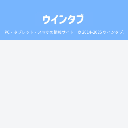
PC・タブレット・スマホの情報サイト © 2014-2025 ウインタブ.