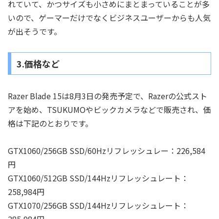
れていて、かつサイズも小さめにまとまっていることが多
いので、ゲーマーだけでなくビジネスユーザーからも人気
が出そうです。
3.価格など
Razer Blade 15は8月3日の発売予定で、Razerの公式スト
アを始め、TSUKUMOやビックカメラなどで販売され、価
格は下記のとおりです。
GTX1060/256GB SSD/60Hzリフレッシュレー：226,584
円
GTX1060/512GB SSD/144Hzリフレッシュレート：
258,984円
GTX1070/256GB SSD/144Hzリフレッシュレート：