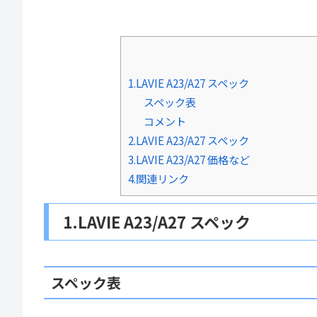
1.LAVIE A23/A27 スペック
スペック表
コメント
2.LAVIE A23/A27 スペック
3.LAVIE A23/A27 価格など
4.関連リンク
1.LAVIE A23/A27 スペック
スペック表