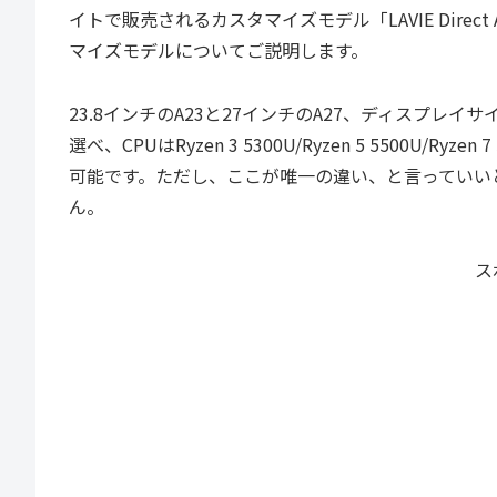
イトで販売されるカスタマイズモデル「LAVIE Dire
マイズモデルについてご説明します。
23.8インチのA23と27インチのA27、ディスプレイサイ
選べ、CPUはRyzen 3 5300U/Ryzen 5 5500U/Ryz
可能です。ただし、ここが唯一の違い、と言っていいと思
ん。
ス