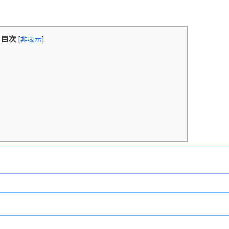
目次
[
非表示
]