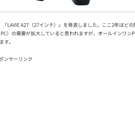
チ）」「LAVIE A27（27インチ）」を発表しました。ここ2年ほどの
PC）の需要が拡大していると思われますが、オールインワンP
ます。
ポンサーリンク