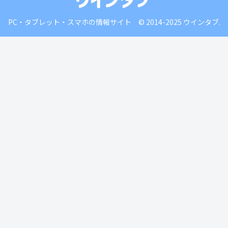
PC・タブレット・スマホの情報サイト © 2014-2025 ウインタブ.