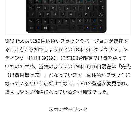
GPD Pocket 2に筐体色がブラックのバージョンが存在す
ることをご存知でしょうか？2018年末にクラウドファン
ディング「INDIEGOGO」にて100台限定で出資を募って
いたのですが、当然のように2019年1月16日現在は「完売
（出資目標達成）」となっています。筐体色がブラックに
なっているという点だけでなく、CPUの型番が変更され、
購入しやすい価格になっているのが特徴でした。
スポンサーリンク