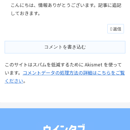
こんにちは、情報ありがとうございます。記事に追記
しておきます。
返信
コメントを書き込む
このサイトはスパムを低減するために Akismet を使って
います。
コメントデータの処理方法の詳細はこちらをご覧
ください
。