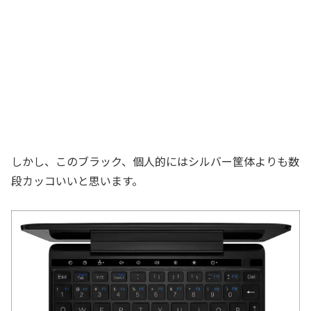
しかし、このブラック、個人的にはシルバー筐体よりも数
段カッコいいと思います。