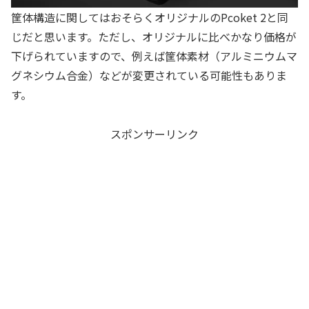
筐体構造に関してはおそらくオリジナルのPcoket 2と同
じだと思います。ただし、オリジナルに比べかなり価格が
下げられていますので、例えば筐体素材（アルミニウムマ
グネシウム合金）などが変更されている可能性もありま
す。
スポンサーリンク