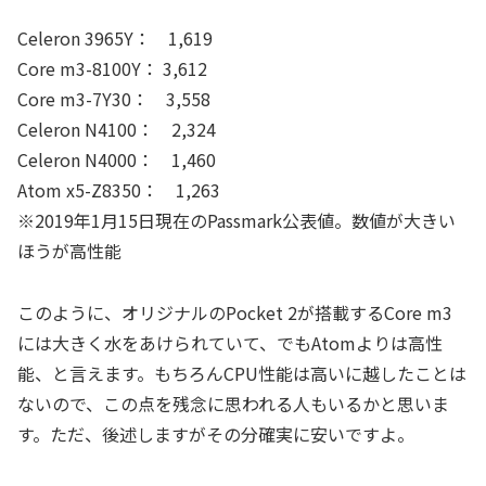
Celeron 3965Y： 1,619
Core m3-8100Y： 3,612
Core m3-7Y30： 3,558
Celeron N4100： 2,324
Celeron N4000： 1,460
Atom x5-Z8350： 1,263
※2019年1月15日現在のPassmark公表値。数値が大きい
ほうが高性能
このように、オリジナルのPocket 2が搭載するCore m3
には大きく水をあけられていて、でもAtomよりは高性
能、と言えます。もちろんCPU性能は高いに越したことは
ないので、この点を残念に思われる人もいるかと思いま
す。ただ、後述しますがその分確実に安いですよ。