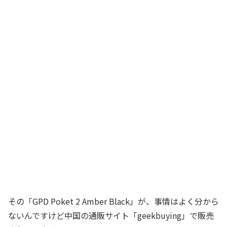
その「GPD Poket 2 Amber Black」が、事情はよく分から
ないんですけど中国の通販サイト「geekbuying」で販売