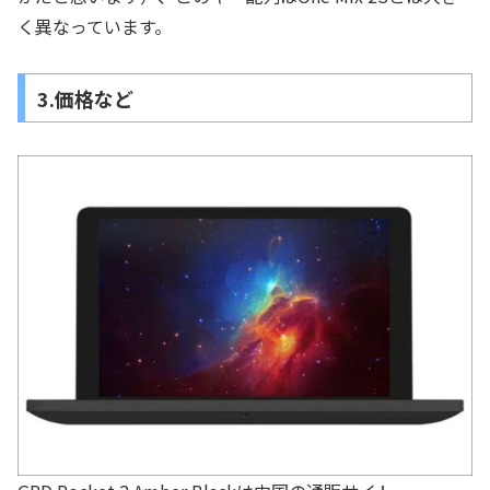
く異なっています。
3.価格など