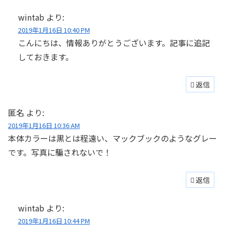
wintab
より:
2019年1月16日 10:40 PM
こんにちは、情報ありがとうございます。記事に追記
しておきます。
返信
匿名
より:
2019年1月16日 10:36 AM
本体カラーは黒とは程遠い、マックブックのようなグレー
です。写真に騙されないで！
返信
wintab
より:
2019年1月16日 10:44 PM