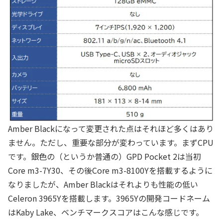
Amber Blackになって変更された点はそれほど多くはあり
ません。ただし、重要な部分が変わっています。まずCPU
です。銀色の（というか普通の）GPD Pocket 2は当初
Core m3-7Y30、その後Core m3-8100Yを搭載するように
なりましたが、Amber Blackはそれよりも性能の低い
Celeron 3965Yを搭載します。3965Yの開発コードネーム
はKaby Lake、ベンチマークスコアはこんな感じです。