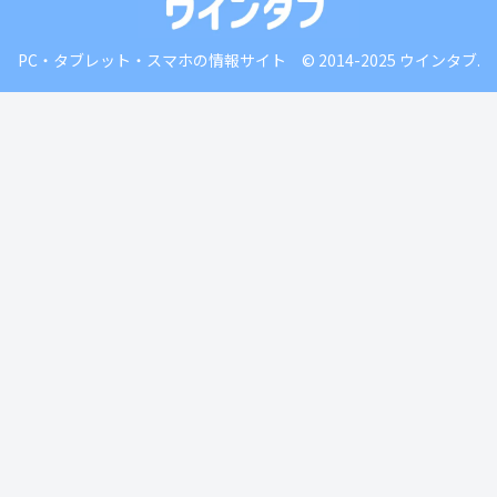
PC・タブレット・スマホの情報サイト © 2014-2025 ウインタブ.