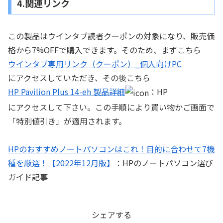
4.関連リンク
この製品はウインタブ読者クーポンの対象になり、販売価
格から7%OFFで購入できます。そのため、まずこちら
ウインタブ専用リンク（クーポン）_個人向けPC
にアクセスしていただき、その後こちら
HP Pavilion Plus 14-eh 製品詳細
：HP
にアクセスして下さい。この手順により買い物かご画面で
「特別値引き」が適用されます。
HPのおすすめノートパソコンはこれ！目的に合わせて7機
種を厳選！【2022年12月版】
：HPのノートパソコン選び
ガイド記事
シェアする