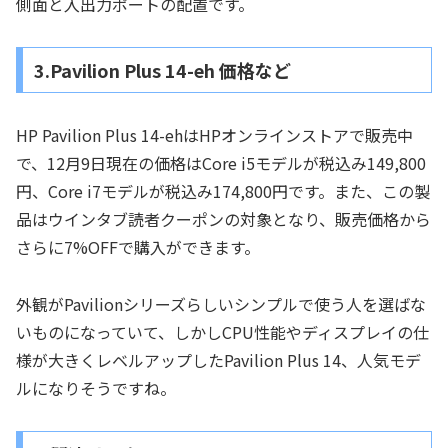
側面と入出力ポートの配置です。
3.Pavilion Plus 14-eh 価格など
HP Pavilion Plus 14-ehはHPオンラインストアで販売中
で、12月9日現在の価格はCore i5モデルが税込み149,800
円、Core i7モデルが税込み174,800円です。また、この製
品はウインタブ読者クーポンの対象となり、販売価格から
さらに7%OFFで購入ができます。
外観がPavilionシリーズらしいシンプルで使う人を選ばな
いものになっていて、しかしCPU性能やディスプレイの仕
様が大きくレベルアップしたPavilion Plus 14、人気モデ
ルになりそうですね。