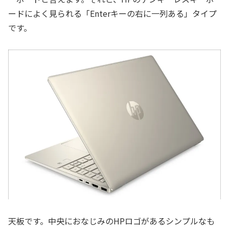
ードによく見られる「Enterキーの右に一列ある」タイプ
です。
天板です。中央におなじみのHPロゴがあるシンプルなも