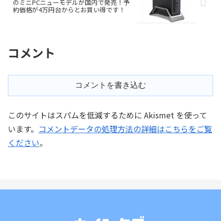
のミニPCニューモデルが国内で発売！予
約価格が4万円台からとお買い得です！
コメント
コメントを書き込む
このサイトはスパムを低減するために Akismet を使って
います。
コメントデータの処理方法の詳細はこちらをご覧
ください
。