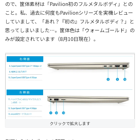
ので、筐体素材は「Pavilion初のフルメタルボディ」との
こと。私、過去に何度もPavilionシリーズを実機レビュー
していまして、「あれ？『初の』フルメタルボディ？」と
思ってしまいました…。筐体色は「ウォームゴールド」の
みが設定されています（8月10日現在）。
クリックで拡大します