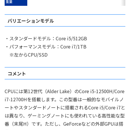
重量
バリエーションモデル
・スタンダードモデル：Core i5/512GB
・パフォーマンスモデル：Core i7/1TB
※左からCPU/SSD
コメント
CPUには第12世代（Alder Lake）のCore i5-12500H/Core
i7-12700Hを搭載します。この型番は一般的なモバイルノ
ートやスタンダードノートに搭載されるCore i5/Core i7と
は異なり、ゲーミングノートにも使われている高性能な型
番（末尾H）です。ただし、GeForceなどの外部GPUは搭