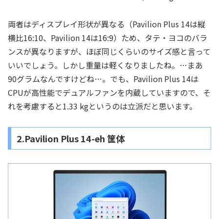
両者はディスプレイ形状が異なる（Pavilion Plus 14は縦
横比16:10、Pavilion 14は16:9）ため、タテ・ヨコのバラ
ンスが異なりますが、ほぼ同じくらいのサイズ感と言って
いいでしょう。しかし重量は軽くなりましたね。…まあ
90グラムなんですけどね…。でも、Pavilion Plus 14は
CPUが高性能でデュアルファンを内蔵していますので、そ
れを考慮すると1.33 kgというのは立派だと思います。
2.Pavilion Plus 14-eh 筐体