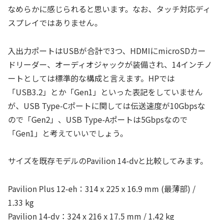
なめらかに感じられると思います。なお、タッチ対応ディ
スプレイではありません。
入出力ポートはUSBが合計で3つ、HDMIにmicroSDカー
ドリーダー、オーディオジャックが装備され、14インチノ
ートとしては標準的な構成と言えます。HPでは
「USB3.2」とか「Gen1」といった表記をしていません
が、USB Type-Cポートに関しては伝送速度が10Gbpsな
ので「Gen2」、USB Type-Aポートは5Gbpsなので
「Gen1」と考えていいでしょう。
サイズを既存モデルのPavilion 14-dvと比較してみます。
Pavilion Plus 12-eh：314 x 225 x 16.9 mm (最薄部) /
1.33 kg
Pavilion 14-dv：324 x 216 x 17.5 mm / 1.42 kg