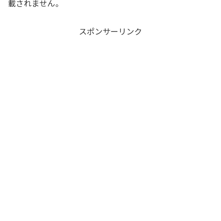
載されません。
スポンサーリンク