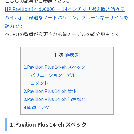
こちらの記事をご参照下さい。
HP Pavilion 14-dv0000 － 14インチで「据え置き時々モ
バイル」に最適なノートパソコン。プレーンなデザインも
魅力です
※CPUの型番が変更される前のモデルの紹介記事です
目次
[
非表示
]
1.Pavilion Plus 14-eh スペック
バリエーションモデル
コメント
2.Pavilion Plus 14-eh 筐体
3.Pavilion Plus 14-eh 価格など
4.関連リンク
1.Pavilion Plus 14-eh スペック