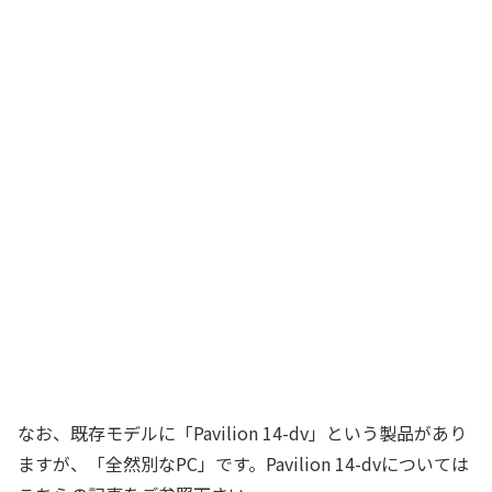
なお、既存モデルに「Pavilion 14-dv」という製品があり
ますが、「全然別なPC」です。Pavilion 14-dvについては