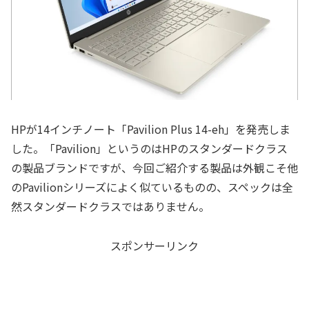
HPが14インチノート「Pavilion Plus 14-eh」を発売しま
した。「Pavilion」というのはHPのスタンダードクラス
の製品ブランドですが、今回ご紹介する製品は外観こそ他
のPavilionシリーズによく似ているものの、スペックは全
然スタンダードクラスではありません。
スポンサーリンク