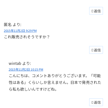
返信
匿名
より:
2015年11月2日 9:29 PM
これ販売されそうですか？
返信
wintab
より:
2015年11月2日 10:15 PM
こんにちは、コメントありがとうございます。「可能
性はある」くらいしか言えません。日本で発売された
ら私も欲しいんですけどね。
返信