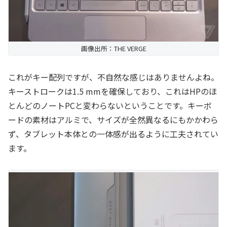
画像出所：THE VERGE
これがキー配列ですが、不自然な感じはありませんよね。
キーストロークは1.5 mmを確保しており、これはHPのほ
とんどのノートPCと変わらないということです。キーボ
ードの素材はアルミで、サイズが全然異なるにもかかわら
ず、タブレット本体との一体感が出るように工夫されてい
ます。