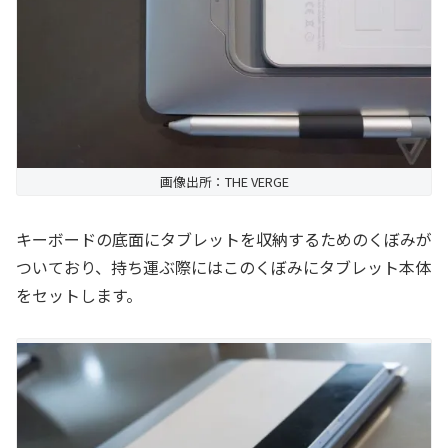
画像出所：THE VERGE
キーボードの底面にタブレットを収納するためのくぼみが
ついており、持ち運ぶ際にはこのくぼみにタブレット本体
をセットします。