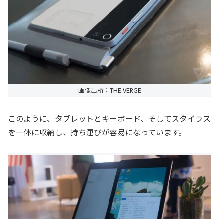
画像出所：THE VERGE
このように、タブレットとキーボード、そしてスタイラス
を一体に収納し、持ち運びが容易になっています。