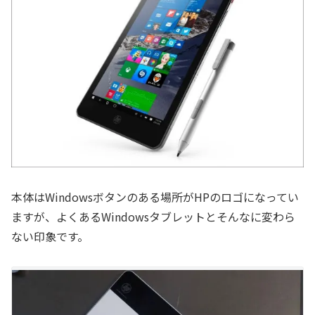
本体はWindowsボタンのある場所がHPのロゴになってい
ますが、よくあるWindowsタブレットとそんなに変わら
ない印象です。