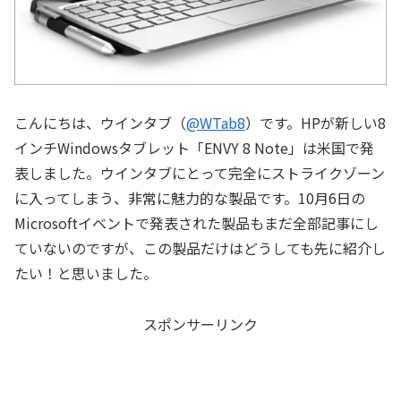
こんにちは、ウインタブ（
@WTab8
）です。HPが新しい8
インチWindowsタブレット「ENVY 8 Note」は米国で発
表しました。ウインタブにとって完全にストライクゾーン
に入ってしまう、非常に魅力的な製品です。10月6日の
Microsoftイベントで発表された製品もまだ全部記事にし
ていないのですが、この製品だけはどうしても先に紹介し
たい！と思いました。
スポンサーリンク