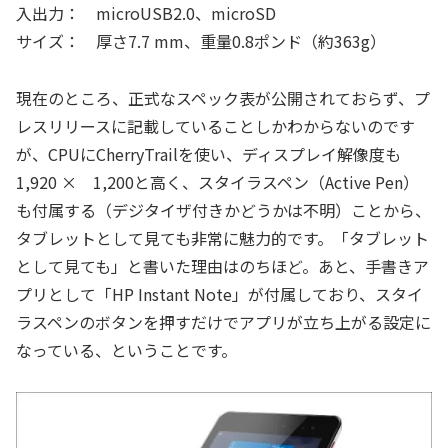
入出力： microUSB2.0、microSD
サイズ： 厚さ7.7 mm、重量0.8ポンド（約363g）
現在のところ、正式なスペック表が公開されておらず、プ
レスリリースに記載していることしかわからないのです
が、CPUにCherryTrailを使い、ディスプレイ解像度も
1,920 × 1,200と高く、スタイラスペン（Active Pen）
も付属する（デジタイザ付きかどうかは不明）ことから、
タブレットとして見ても非常に魅力的です。「タブレット
として見ても」と書いた理由はのちほど。あと、手書きア
プリとして「HP Instant Note」が付属しており、スタイ
ラスペンのボタンを押すだけでアプリが立ち上がる設定に
なっている、ということです。