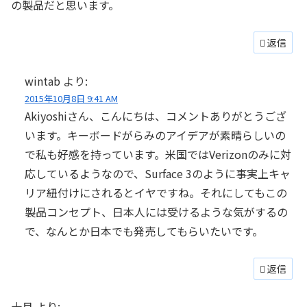
の製品だと思います。
返信
wintab
より:
2015年10月8日 9:41 AM
Akiyoshiさん、こんにちは、コメントありがとうござ
います。キーボードがらみのアイデアが素晴らしいの
で私も好感を持っています。米国ではVerizonのみに対
応しているようなので、Surface 3のように事実上キャ
リア紐付けにされるとイヤですね。それにしてもこの
製品コンセプト、日本人には受けるような気がするの
で、なんとか日本でも発売してもらいたいです。
返信
十月
より: