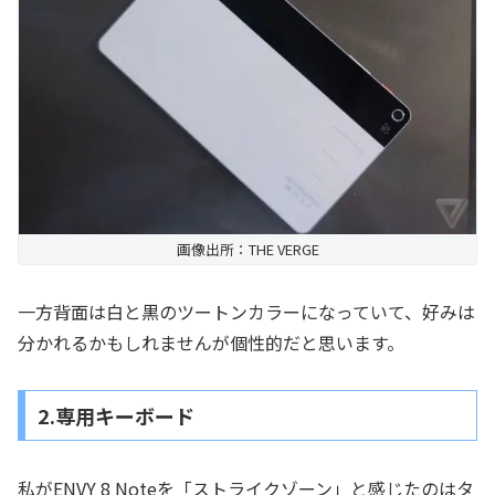
画像出所：THE VERGE
一方背面は白と黒のツートンカラーになっていて、好みは
分かれるかもしれませんが個性的だと思います。
2.専用キーボード
私がENVY 8 Noteを「ストライクゾーン」と感じたのはタ