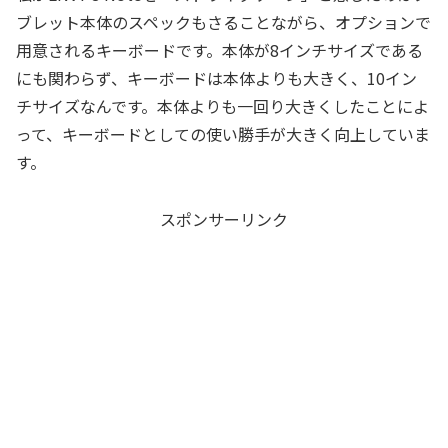
ブレット本体のスペックもさることながら、オプションで
用意されるキーボードです。本体が8インチサイズである
にも関わらず、キーボードは本体よりも大きく、10イン
チサイズなんです。本体よりも一回り大きくしたことによ
って、キーボードとしての使い勝手が大きく向上していま
す。
スポンサーリンク