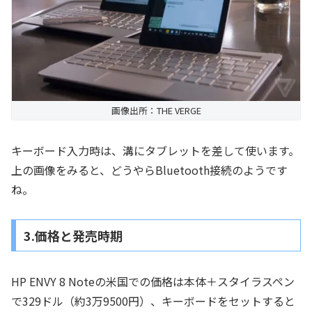
画像出所：THE VERGE
キーボード入力時は、溝にタブレットを差して使います。
上の画像をみると、どうやらBluetooth接続のようです
ね。
3.価格と発売時期
HP ENVY 8 Noteの米国での価格は本体＋スタイラスペン
で329ドル（約3万9500円）、キーボードをセットすると