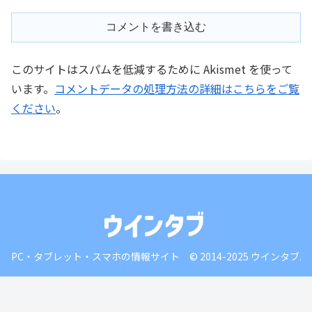
コメントを書き込む
このサイトはスパムを低減するために Akismet を使って
います。
コメントデータの処理方法の詳細はこちらをご覧
ください
。
PC・タブレット・スマホの情報サイト © 2014-2025 ウインタブ.