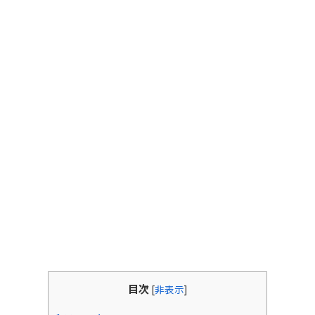
目次
[
非表示
]