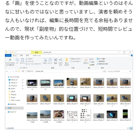
る「画」を使うことなのですが、動画編集というのはそん
なに甘いものではないと思っていますし、演者を頼めそう
な人もいなければ、編集に長時間を充てる余裕もありませ
んので、現状「副産物」的な位置づけで、短時間でレビュ
ー動画を作ってみたいんですね。