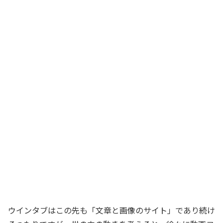
ウインタブはこの先も「文章と画像のサイト」であり続け