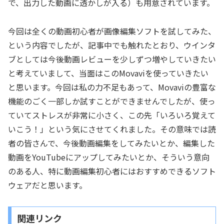
で、出力した動画に透かしが入る）も用意されています。
今回は全くの動画初心者が画像編集ソフトを試してみた、
という内容でしたが、記事中でも触れたとおり、ウインタ
ブとしては今後動画レビューを少しずつ増やしていきたい
と考えていまして、当面はこのMovaviを使っていきたい
と思います。今回は私の力不足もあって、Movaviの豊富な
機能のごく一部しか試すことができませんでしたが、使っ
ていてストレスが非常に小さく、この先「いろいろ覚えて
いこう！」という気にさせてくれました。その意味では読
者の皆さんで、今後動画編集をしてみたいとか、編集した
動画をYouTubeにアップしてみたいとか、そういう意向
のある人、特に動画編集初心者にはおすすめできるソフト
ウェアだと思います。
関連リンク