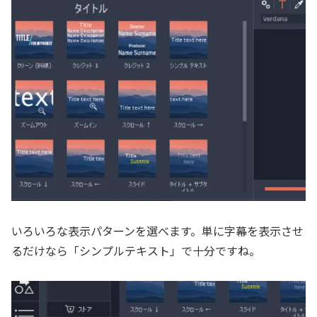
いろいろな表示パターンを選べます。単に字幕を表示させ
るだけなら「シンプルテキスト」で十分ですね。