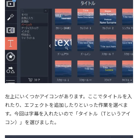
左上にいくつかアイコンがあります。ここでタイトルを入
れたり、エフェクトを追加したりといった作業を選べま
す。今回は字幕を入れたいので「タイトル（Tというアイ
コン）」を選びました。