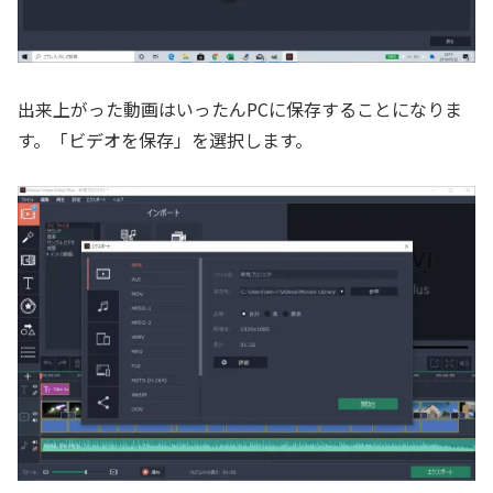
出来上がった動画はいったんPCに保存することになりま
す。「ビデオを保存」を選択します。