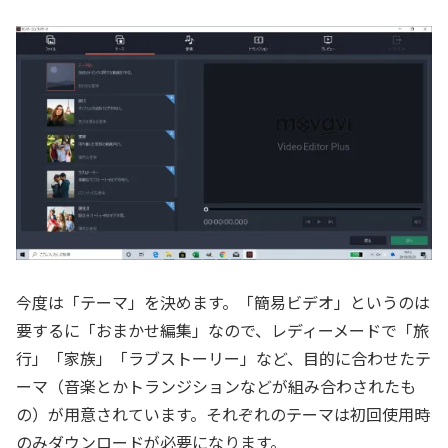
今度は「テーマ」を決めます。「簡易ビデオ」というのは
要するに「おまかせ編集」なので、レディーメードで「旅
行」「家族」「ラブストーリー」など、目的に合わせたテ
ーマ（音楽とかトランジションなどが組み合わされたも
の）が用意されています。それぞれのテーマは初回使用時
のみダウンロードが必要になります。