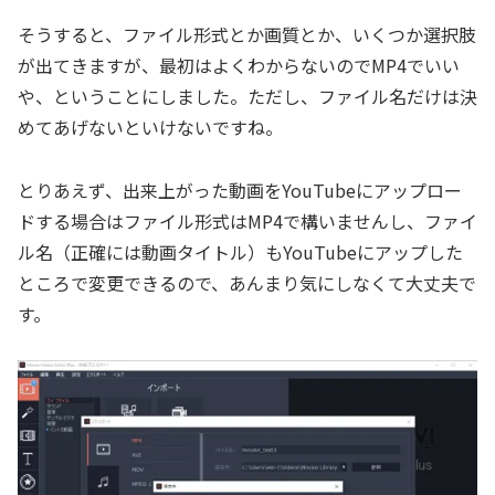
そうすると、ファイル形式とか画質とか、いくつか選択肢
が出てきますが、最初はよくわからないのでMP4でいい
や、ということにしました。ただし、ファイル名だけは決
めてあげないといけないですね。
とりあえず、出来上がった動画をYouTubeにアップロー
ドする場合はファイル形式はMP4で構いませんし、ファイ
ル名（正確には動画タイトル）もYouTubeにアップした
ところで変更できるので、あんまり気にしなくて大丈夫で
す。