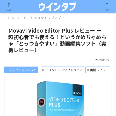
記事内に広告が含まれています。
メニュー
検索
ホーム
デスクトップアプリ
Movavi Video Editor Plus レビュー －
超初心者でも使える！というかめちゃめち
ゃ「とっつきやすい」動画編集ソフト（実
機レビュー）
2019.05.22
デスクトップアプリ
デスクトップソフトウェア
実機レビュー