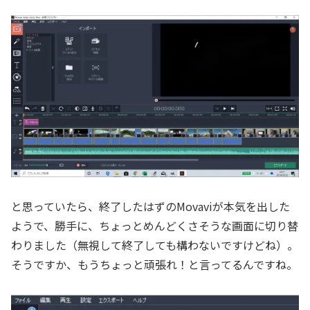
と思っていたら、終了したはずのMovaviが本気を出した
ようで、勝手に、ちょっとめんどくさそうな画面に切り替
わりました（無視して終了しても構わないですけどね）。
そうですか、もうちょっと頑張れ！と言ってるんですね。