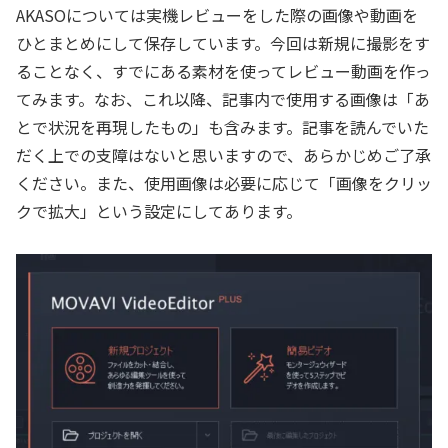
AKASOについては実機レビューをした際の画像や動画を
ひとまとめにして保存しています。今回は新規に撮影をす
ることなく、すでにある素材を使ってレビュー動画を作っ
てみます。なお、これ以降、記事内で使用する画像は「あ
とで状況を再現したもの」も含みます。記事を読んでいた
だく上での支障はないと思いますので、あらかじめご了承
ください。また、使用画像は必要に応じて「画像をクリッ
クで拡大」という設定にしてあります。