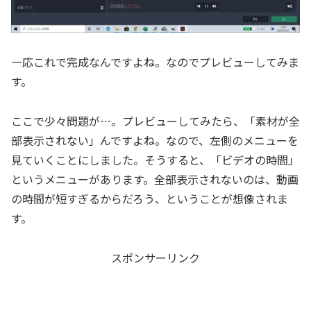
一応これで完成なんですよね。なのでプレビューしてみま
す。
ここで少々問題が…。プレビューしてみたら、「素材が全
部表示されない」んですよね。なので、左側のメニューを
見ていくことにしました。そうすると、「ビデオの時間」
というメニューがあります。全部表示されないのは、動画
の時間が短すぎるからだろう、ということが想像されま
す。
スポンサーリンク