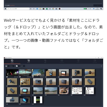
Webサービスなどでもよく見かける「素材をここにドラ
ッグ（＆ドロップ）」という画面が出ました。なので、素
材をまとめて入れていたフォルダごとドラッグ＆ドロッ
プ。一つ一つの画像・動画ファイルではなく「フォルダご
と」です。