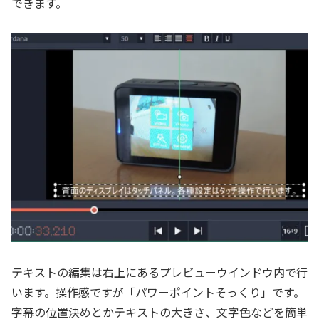
できます。
テキストの編集は右上にあるプレビューウインドウ内で行
います。操作感ですが「パワーポイントそっくり」です。
字幕の位置決めとかテキストの大きさ、文字色などを簡単