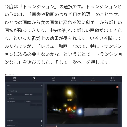
今度は「トランジション」の選択です。トランジションと
いうのは、「画像や動画のつなぎ目の処理」のことです。
ひとつの画像から次の画像に変わる際に斜め上から新しい
画像が降ってきたり、中央が割れて新しい画像が出てきた
り、といった視覚上の効果が得られます。いろいろ試して
みたんですが、「レビュー動画」なので、特にトランジシ
ョンに凝る必要もないかな、ということで「トランジショ
ンなし」を選びました。そして「次へ」を押します。