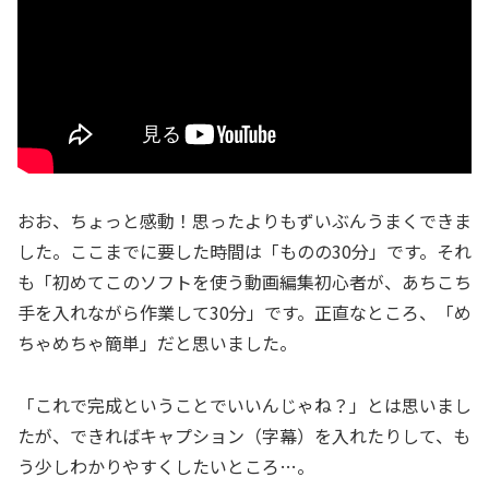
おお、ちょっと感動！思ったよりもずいぶんうまくできま
した。ここまでに要した時間は「ものの30分」です。それ
も「初めてこのソフトを使う動画編集初心者が、あちこち
手を入れながら作業して30分」です。正直なところ、「め
ちゃめちゃ簡単」だと思いました。
「これで完成ということでいいんじゃね？」とは思いまし
たが、できればキャプション（字幕）を入れたりして、も
う少しわかりやすくしたいところ…。