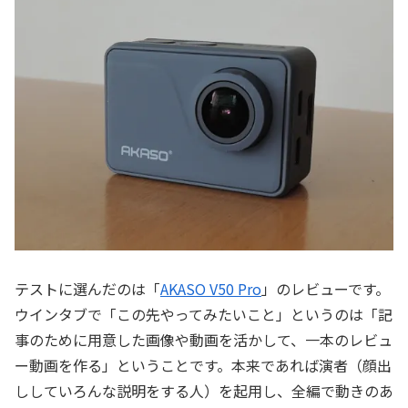
テストに選んだのは「
AKASO V50 Pro
」のレビューです。
ウインタブで「この先やってみたいこと」というのは「記
事のために用意した画像や動画を活かして、一本のレビュ
ー動画を作る」ということです。本来であれば演者（顔出
ししていろんな説明をする人）を起用し、全編で動きのあ