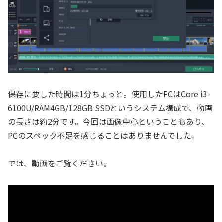
保存に要した時間は1分ちょっと。使用したPCはCore i3-
6100U/RAM4GB/128GB SSDというシステム構成で、動画
の長さは約2分です。今回は画像中心ということもあり、
PCのスペック不足を感じることはありませんでした。
では、動画をご覧ください。