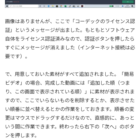
画像はありませんが、ここで「コーデックのライセンス認
証」というメッセージが出ました。もともとソフトウェア
自体をライセンス認証済みなので、認証ボタンを押したら
すぐにメッセージが消えました（インターネット接続は必
要です）。
で、用意しておいた素材がすべて追加されました。「簡易
ビデオ」の場合、完成した動画には「追加した順（つま
り、この画面で表示されている順）」に素材が表示されま
すので、ここでいらないものを削除するとか、表示させた
い順番に並べ替えるとかの作業をしておきます。順番の変
更はマウスでドラッグするだけなので、直感的に、あっと
いう間に作業できます。終わったら右下の「次へ」のボタ
ンを押します。