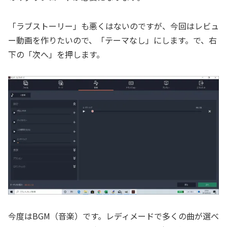
「ラブストーリー」も悪くはないのですが、今回はレビュ
ー動画を作りたいので、「テーマなし」にします。で、右
下の「次へ」を押します。
今度はBGM（音楽）です。レディメードで多くの曲が選べ