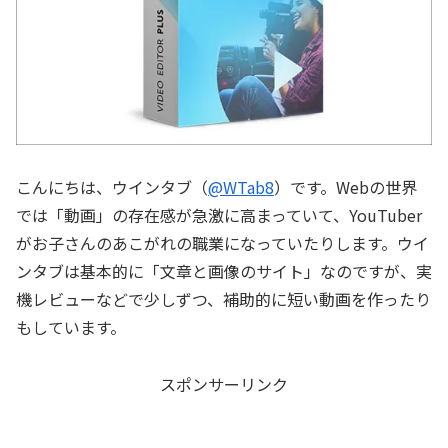
こんにちは、ウインタブ（
@WTab8
）です。Webの世界
では「動画」の存在感が急激に高まっていて、YouTuber
がお子さんのあこがれの職業になっていたりします。ウイ
ンタブは基本的に「文章と画像のサイト」なのですが、実
機レビューなどで少しずつ、補助的に短い動画を作ったり
もしています。
スポンサーリンク