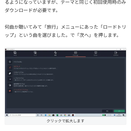
るようになっていますが、テーマと同じく初回使用時のみ
ダウンロードが必要です。
何曲か聴いてみて「旅行」メニューにあった「ロードトリ
ップ」という曲を選びました。で「次へ」を押します。
クリックで拡大します