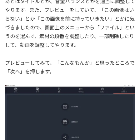
あとはタイトルとか、音量バランスとかを適当に調整して
やります。また、プレビューをしていて、「この画像はい
らない」とか「この画像を前に持っていきたい」とかに気
づきましたので、画面上のメニューから「ファイル」とい
うのを選んで、素材の順番を調整したり、一部削除したり
して、動画を調整してやります。
プレビューしてみて、「こんなもんか」と思ったところで
「次へ」を押します。