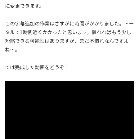
に変更できます。
この字幕追加の作業はさすがに時間がかかりました。トー
タルで1時間近くかかったと思います。慣れればもう少し
短縮できる可能性はありますが、まだ不慣れなんですよ
ね…。
では完成した動画をどうぞ！