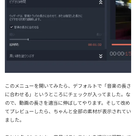
このメニューを開いてみたら、デフォルトで「音楽の長さ
に合わせる」というところにチェックが入ってました。な
ので、動画の長さを適当に伸ばしてやります。そして改め
てプレビューしたら、ちゃんと全部の素材が表示されてい
ました。