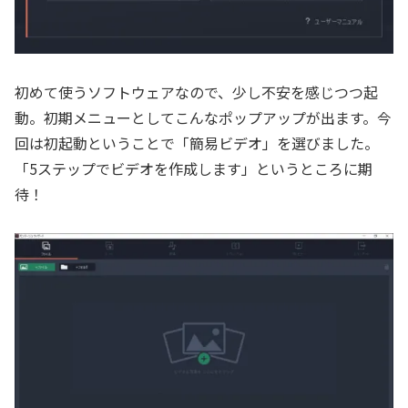
初めて使うソフトウェアなので、少し不安を感じつつ起
動。初期メニューとしてこんなポップアップが出ます。今
回は初起動ということで「簡易ビデオ」を選びました。
「5ステップでビデオを作成します」というところに期
待！