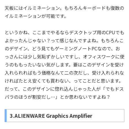
天板にはイルミネーション。もちろんキーボードも復数の
イルミネーションが可能です。
というかね、ここまでやるならデスクトップ用のCPUでも
よかったんじゃない？って感じなんですよね。もちろんこ
のデザイン、どう見てもゲーミングノートPCなので、お
っさんには少し気恥ずかしいですし、オフィスワークに使
うのももったいない気がします。要はこのデザインを受け
入れられればもう価格なんて二の次だし、受け入れられな
ければたとえ安くても買わない、ってことだと思います。
だって、このデザインに惚れ込んじゃった人が「でもドス
パラのほうが割安だし…」とか思わないですよね？
3.ALIENWARE Graphics Amplifier