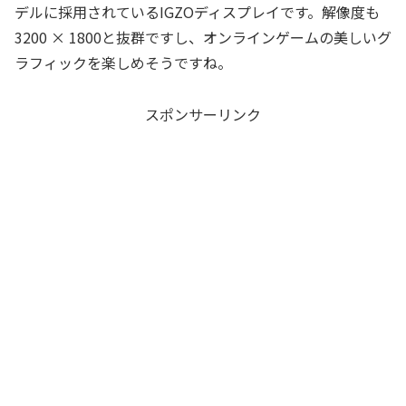
デルに採用されているIGZOディスプレイです。解像度も
3200 × 1800と抜群ですし、オンラインゲームの美しいグ
ラフィックを楽しめそうですね。
スポンサーリンク