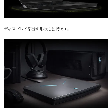
ディスプレイ部分の形状も独特です。