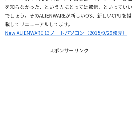
を知らなかった、という人にとっては驚愕、といっていい
でしょう。そのALIENWAREが新しいOS、新しいCPUを搭
載してリニューアルしてます。
New ALIENWARE 13ノートパソコン（2015/9/29発売）
スポンサーリンク