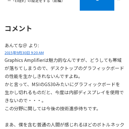
ー「Edge」の設定をする（前編）
コメント
あんてな＠
より:
2015年9月30日 9:20 AM
Graphics Amplifierは魅力的なんですが、どうしても帯域
が落ちてしまうので、デスクトップのグラフィックボード
の性能を生かしきれないんですよね。
かと言って、MSIのGS30みたいにグラフィックボードを
生かし切れるものだと、今度は内部ディスプレイを使用で
きないので・・・。
この分野に関しては今後の技術進歩待ちです。
まあ、僕を含む普通の人間が感じれるほどのボトルネック