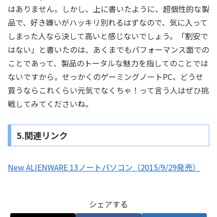
はありません。しかし、上に書いたように、超個性的な製
品で、好き嫌いがハッキリ別れるはずなので、気に入って
しまった人なら決して高いと感じないでしょう。「割安で
はない」と書いたのは、あくまでもパフォーマンス面での
ことであって、製品のトータルな魅力を指してのことでは
ないですから。せっかくのゲーミングノートPC、どうせ
買うならこれくらい元気でなくちゃ！って言う人はぜひ挑
戦してみてくださいね。
5.関連リンク
New ALIENWARE 13ノートパソコン（2015/9/29発売）
シェアする