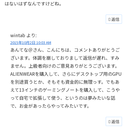
はないはずなんですけどね。
返信
wintab
より:
2015年10月2日 10:03 AM
あんてな＠さん、こんにちは、コメントありがとうご
ざいます。体調を崩しておりまして返信が遅れ、すみ
ません。上級者向けのご意見ありがとうございます。
ALIENWEARを購入して、さらにデスクトップ用のGPU
を別途買うとか、そもそも資金的に無理っす。でもあ
えて13インチのゲーミングノートを購入して、こうや
って自宅で拡張して使う、というのは夢みたいな話
で、お金があったらやってみたいです。
返信