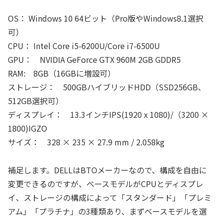
OS： Windows 10 64ビット（Pro版やWindows8.1選択
可）
CPU： Intel Core i5-6200U/Core i7-6500U
GPU： NVIDIA GeForce GTX 960M 2GB GDDR5
RAM: 8GB（16GBに増設可）
ストレージ： 500GBハイブリッドHDD（SSD256GB、
512GB選択可）
ディスプレイ： 13.3インチIPS(1920 x 1080)/（3200 ×
1800)IGZO
サイズ： 328 × 235 × 27.9 mm / 2.058kg
補足します。DELLはBTOメーカーなので、構成を自由に
変更できるのですが、ベースモデルがCPUとディスプレ
イ、ストレージの構成によって「スタンダード」「プレミ
アム」「プラチナ」の3種類あり、まずベースモデルを選