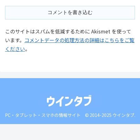
コメントを書き込む
このサイトはスパムを低減するために Akismet を使って
います。
コメントデータの処理方法の詳細はこちらをご覧
ください
。
PC・タブレット・スマホの情報サイト © 2014-2025 ウインタブ.