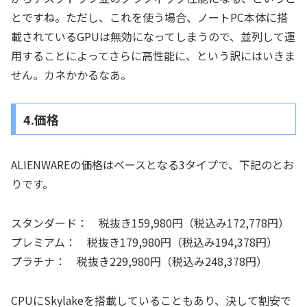
とですね。ただし、これを使う場合、ノートPC本体に搭
載されているGPUは無効になってしまうので、並列して運
用することによってさらに高性能に、という訳にはいきま
せん。カネかかるなあ。
4.価格
ALIENWAREの価格はベースとなる3タイプで、下記のとお
りです。
スタンダード： 税抜き159,980円（税込み172,778円）
プレミアム： 税抜き179,980円（税込み194,378円）
プラチナ： 税抜き229,980円（税込み248,378円）
CPUにSkylakeを搭載していることもあり、決して割安で