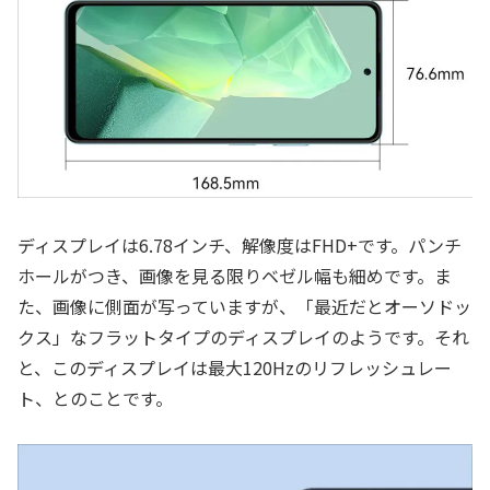
ディスプレイは6.78インチ、解像度はFHD+です。パンチ
ホールがつき、画像を見る限りベゼル幅も細めです。ま
た、画像に側面が写っていますが、「最近だとオーソドッ
クス」なフラットタイプのディスプレイのようです。それ
と、このディスプレイは最大120Hzのリフレッシュレー
ト、とのことです。