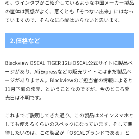
め、ウインタブがご紹介しているような中国メーカー製品
の筐体は質感がよく、悪くとも「そつない出来」にはなっ
ていますので、そんなに心配はいらないと思います。
2.価格など
Blackview OSCAL TIGER 12はOSCAL公式サイトに製品ペ
ージがあり、AliExpressなどの販売サイトにはまだ製品ペ
ージがありません。Blackviewのご担当者の情報によると
11月下旬の発売、ということなのですが、今のところ発
売日は不明です。
これまでご説明してきた通り、この製品はメインスマホと
しても使えるくらいのスペックになっています。そして期
待したいのは、この製品が「OSCALブランドである」と