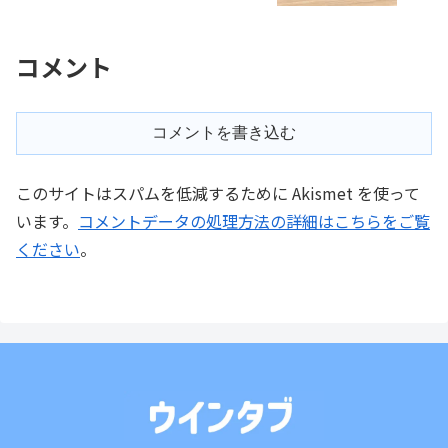
コメント
コメントを書き込む
このサイトはスパムを低減するために Akismet を使って
います。
コメントデータの処理方法の詳細はこちらをご覧
ください
。