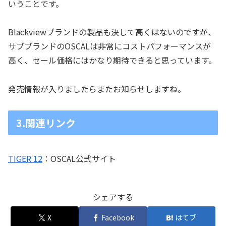
いうことです。
Blackviewブランドの製品も決して高くはないのですが、
サブブランドのOSCALは非常にコストパフォーマンスが
高く、セール価格にはかなり期待できると思っています。
発売情報が入りましたらまたお知らせしますね。
3.関連リンク
TIGER 12
：OSCAL公式サイト
シェアする
X
Facebook
はてブ