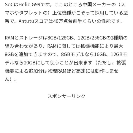
SoCはHelio G99です。ここのところ中国メーカーの（ス
マホやタブレットの）上位機種がこぞって採用している型
番で、Antutuスコアは40万点台前半くらいの性能です。
RAMとストレージは8GB/128GB、12GB/256GBの2種類の
組み合わせがあり、RAMに関しては拡張機能により最大
8GBを追加できますので、8GBモデルなら16GB、12GBモ
デルなら20GBにして使うことが出来ます（ただし、拡張
機能による追加分は物理RAMほど高速には動作しませ
ん）。
スポンサーリンク