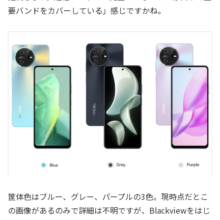
要バンドをカバーしている」感じですかね。
筐体色はブルー、グレー、パープルの3色。現時点だとこ
の画像があるのみで詳細は不明ですが、Blackviewをはじ