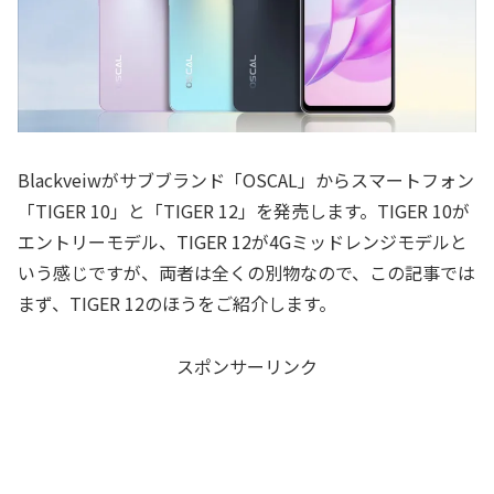
Blackveiwがサブブランド「OSCAL」からスマートフォン
「TIGER 10」と「TIGER 12」を発売します。TIGER 10が
エントリーモデル、TIGER 12が4Gミッドレンジモデルと
いう感じですが、両者は全くの別物なので、この記事では
まず、TIGER 12のほうをご紹介します。
スポンサーリンク