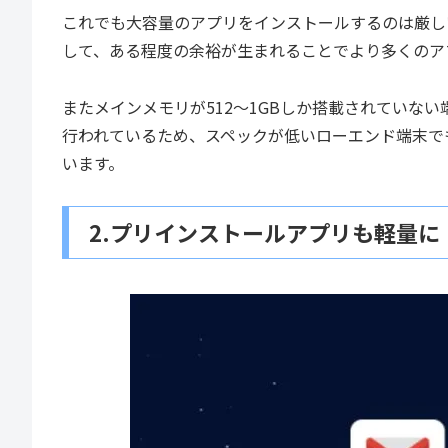
これでも大容量のアプリをインストールするのは厳し
して、ある程度の余裕が生まれることでより多くのア
またメインメモリが512～1GBしか搭載されていな
行われているため、スペックが低いローエンド端末でも快
います。
2.プリインストールアプリも軽量に