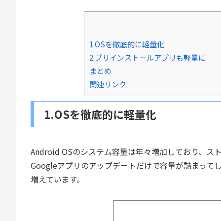
1.OSを徹底的に軽量化
2.プリインストールアプリも軽量に
まとめ
関連リンク
1.OSを徹底的に軽量化
Android OSのシステム容量は年々増加しており
Googleアプリのアップデートだけで容量が詰まっ
増えています。