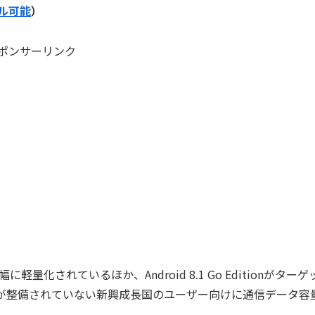
ル可能
）
ポンサーリンク
されているほか、Android 8.1 Go Editionがターゲ
境が整備されていない新興成長国のユーザー向けに通信データ容