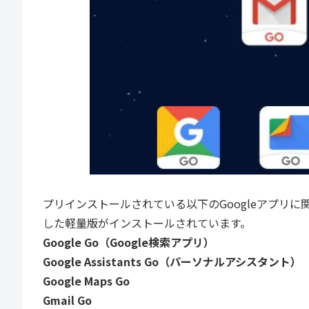
プリインストールされている以下のGoogleアプリ
した軽量版がインストールされています。
Google Go（Google検索アプリ）
Google Assistants Go（パーソナルアシスタント）
Google Maps Go
Gmail Go