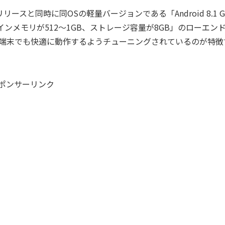
のリリースと同時に同OSの軽量バージョンである「Android 8.1 G
メインメモリが512～1GB、ストレージ容量が8GB」のローエン
端末でも快適に動作するようチューニングされているのが特徴
ポンサーリンク