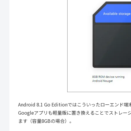
Android 8.1 Go Editionではこういった
Googleアプリも軽量版に置き換えることでストレージの空き
ます（容量8GBの場合）。