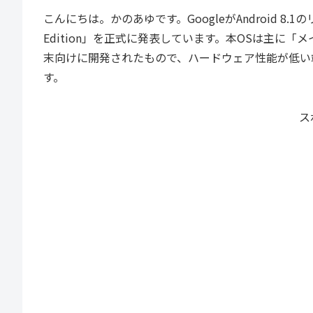
こんにちは。かのあゆです。GoogleがAndroid 8.1
Edition」を正式に発表しています。本OSは主に「
末向けに開発されたもので、ハードウェア性能が低い
す。
ス