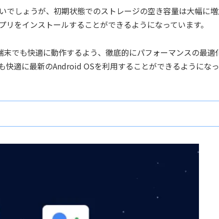
いでしょうが、初期状態でのストレージの空き容量は大幅に増
プリをインストールすることができるようになっています。
い端末でも快適に動作するよう、徹底的にパフォーマンスの最適
適に最新のAndroid OSを利用することができるようにな