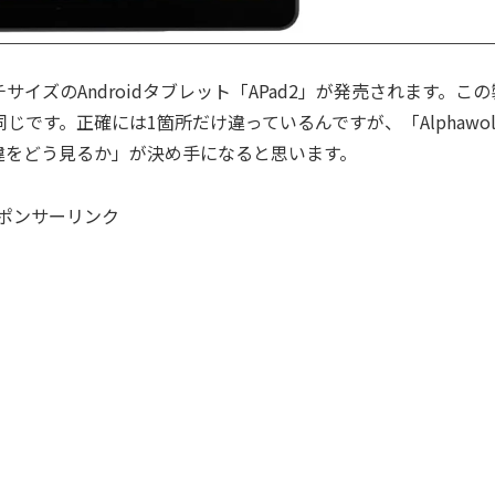
インチサイズのAndroidタブレット「APad2」が発売されます。この
じです。正確には1箇所だけ違っているんですが、「Alphawol
相違をどう見るか」が決め手になると思います。
ポンサーリンク