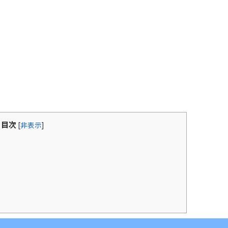
目次
[
非表示
]