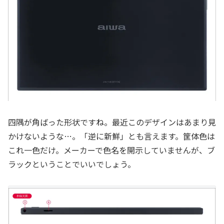
四隅が角ばった形状ですね。最近このデザインはあまり見
かけないような…。「逆に新鮮」とも言えます。筐体色は
これ一色だけ。メーカーで色名を開示していませんが、ブ
ラックということでいいでしょう。