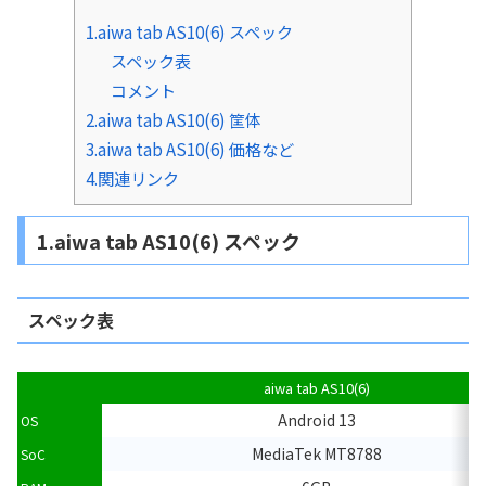
1.aiwa tab AS10(6) スペック
スペック表
コメント
2.aiwa tab AS10(6) 筐体
3.aiwa tab AS10(6) 価格など
4.関連リンク
1.aiwa tab AS10(6) スペック
スペック表
aiwa tab AS10(6)
Android 13
OS
MediaTek MT8788
SoC