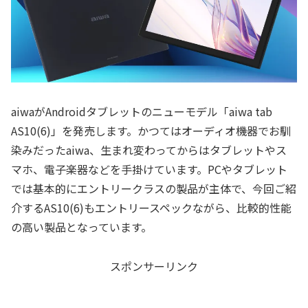
aiwaがAndroidタブレットのニューモデル「aiwa tab
AS10(6)」を発売します。かつてはオーディオ機器でお馴
染みだったaiwa、生まれ変わってからはタブレットやス
マホ、電子楽器などを手掛けています。PCやタブレット
では基本的にエントリークラスの製品が主体で、今回ご紹
介するAS10(6)もエントリースペックながら、比較的性能
の高い製品となっています。
スポンサーリンク