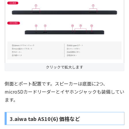
クリックで拡大します
側面とポート配置です。スピーカーは底面に2つ、
microSDカードリーダーとイヤホンジャックも装備してい
ます。
3.aiwa tab AS10(6) 価格など