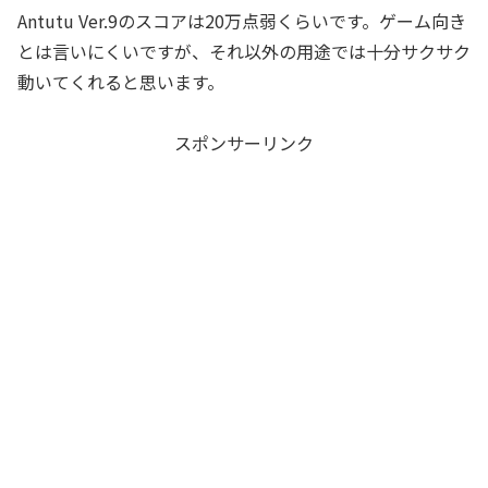
Antutu Ver.9のスコアは20万点弱くらいです。ゲーム向き
とは言いにくいですが、それ以外の用途では十分サクサク
動いてくれると思います。
スポンサーリンク