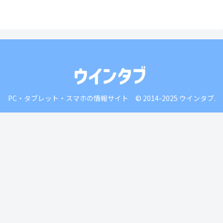
PC・タブレット・スマホの情報サイト © 2014-2025 ウインタブ.