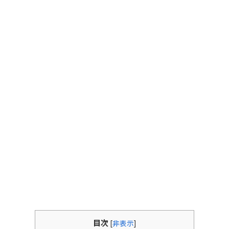
目次
[
非表示
]