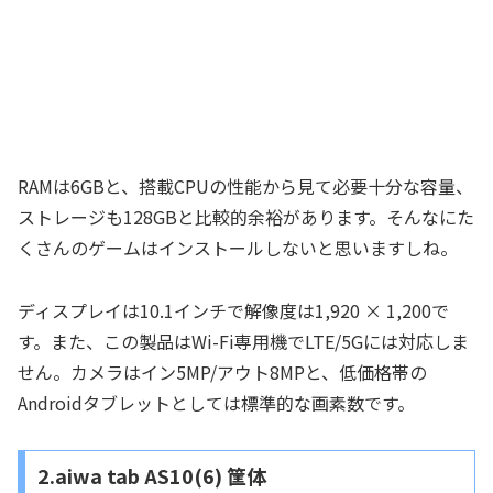
RAMは6GBと、搭載CPUの性能から見て必要十分な容量、
ストレージも128GBと比較的余裕があります。そんなにた
くさんのゲームはインストールしないと思いますしね。
ディスプレイは10.1インチで解像度は1,920 × 1,200で
す。また、この製品はWi-Fi専用機でLTE/5Gには対応しま
せん。カメラはイン5MP/アウト8MPと、低価格帯の
Androidタブレットとしては標準的な画素数です。
2.aiwa tab AS10(6) 筐体