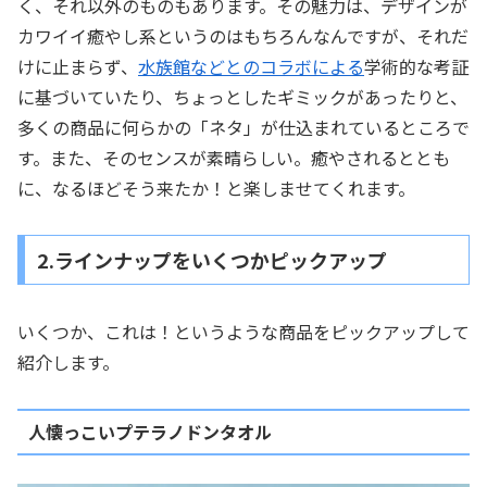
く、それ以外のものもあります。その魅力は、デザインが
カワイイ癒やし系というのはもちろんなんですが、それだ
けに止まらず、
水族館などとのコラボによる
学術的な考証
に基づいていたり、ちょっとしたギミックがあったりと、
多くの商品に何らかの「ネタ」が仕込まれているところで
す。また、そのセンスが素晴らしい。癒やされるととも
に、なるほどそう来たか！と楽しませてくれます。
2.ラインナップをいくつかピックアップ
いくつか、これは！というような商品をピックアップして
紹介します。
人懐っこいプテラノドンタオル