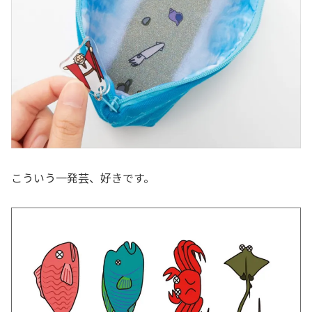
こういう一発芸、好きです。