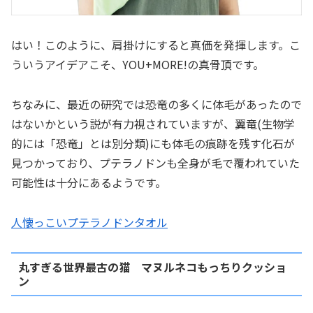
はい！このように、肩掛けにすると真価を発揮します。こ
ういうアイデアこそ、YOU+MORE!の真骨頂です。
ちなみに、最近の研究では恐竜の多くに体毛があったので
はないかという説が有力視されていますが、翼竜(生物学
的には「恐竜」とは別分類)にも体毛の痕跡を残す化石が
見つかっており、プテラノドンも全身が毛で覆われていた
可能性は十分にあるようです。
人懐っこいプテラノドンタオル
丸すぎる世界最古の猫 マヌルネコもっちりクッショ
ン