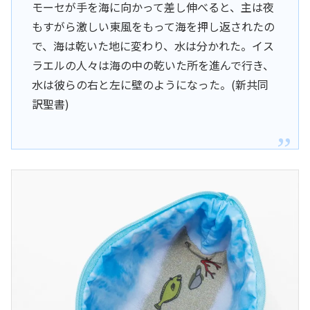
モーセが手を海に向かって差し伸べると、主は夜
もすがら激しい東風をもって海を押し返されたの
で、海は乾いた地に変わり、水は分かれた。イス
ラエルの人々は海の中の乾いた所を進んで行き、
水は彼らの右と左に壁のようになった。(新共同
訳聖書)