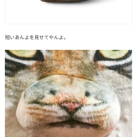
短いあんよを見せてやんよ。