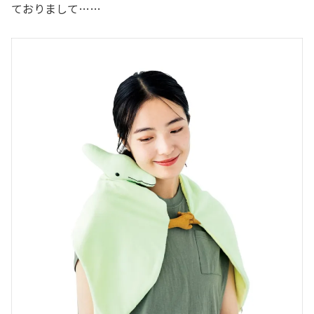
ておりまして……