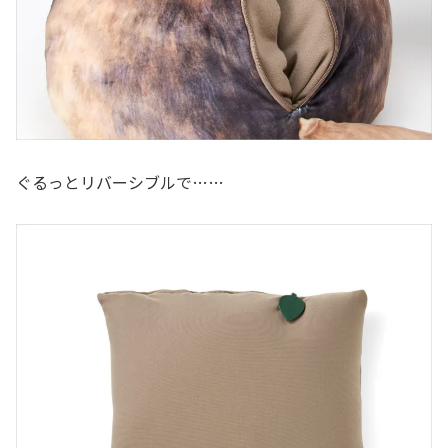
ぐるっとリバーシブルで……