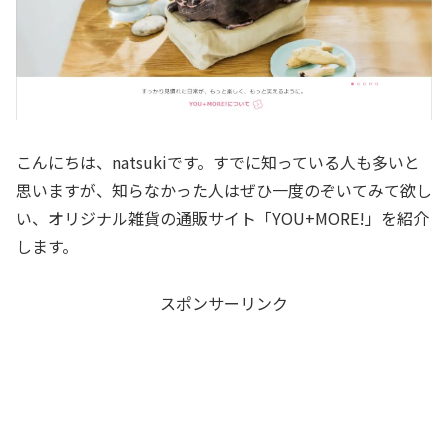
こんにちは、natsukiです。すでに知っている人も多いと
思いますが、知らなかった人はぜひ一度のぞいてみて欲し
い、オリジナル雑貨の通販サイト「YOU+MORE!」を紹介
します。
スポンサーリンク