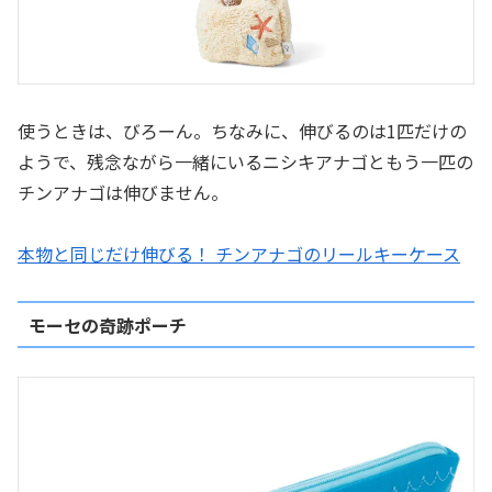
使うときは、びろーん。ちなみに、伸びるのは1匹だけの
ようで、残念ながら一緒にいるニシキアナゴともう一匹の
チンアナゴは伸びません。
本物と同じだけ伸びる！ チンアナゴのリールキーケース
モーセの奇跡ポーチ