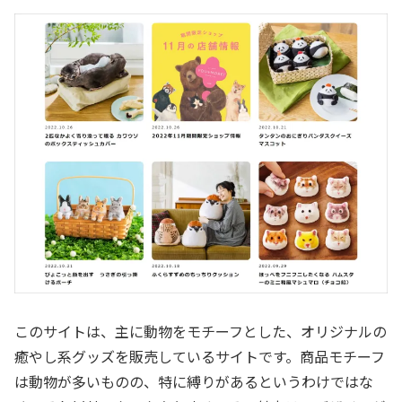
このサイトは、主に動物をモチーフとした、オリジナルの
癒やし系グッズを販売しているサイトです。商品モチーフ
は動物が多いものの、特に縛りがあるというわけではな