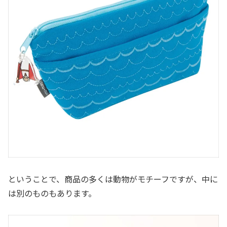
ということで、商品の多くは動物がモチーフですが、中に
は別のものもあります。