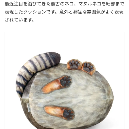
最近注目を浴びてきた最古のネコ、マヌルネコを細部まで
表現したクッションです。意外と獰猛な雰囲気がよく表現
されています。