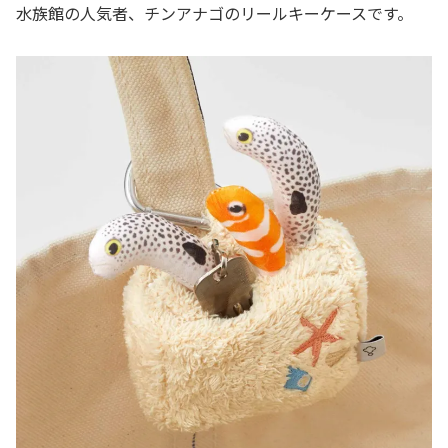
水族館の人気者、チンアナゴのリールキーケースです。