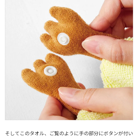
そしてこのタオル、ご覧のように手の部分にボタンが付い