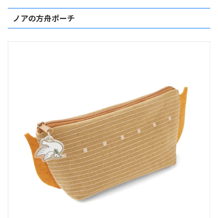
ノアの方舟ポーチ