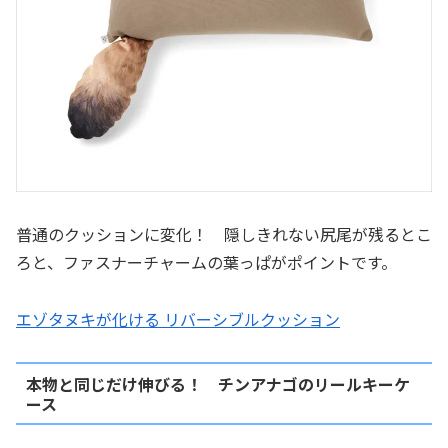
普通のクッションに変化！ 隠しきれない尻尾が残るとこ
ろと、ファスナーチャームの葉っぱがポイントです。
エゾタヌキが化ける リバーシブルクッション
本物と同じだけ伸びる！ チンアナゴのリールキーケ
ース