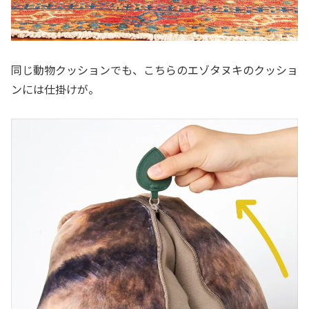
同じ動物クッションでも、こちらのエゾタヌキのクッショ
ンには仕掛けが。