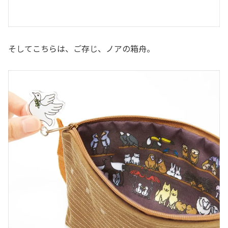
そしてこちらは、ご存じ、ノアの箱舟。