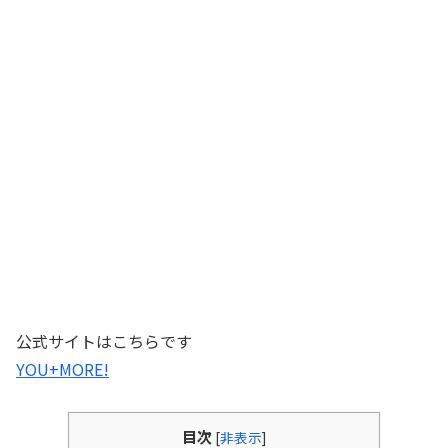
公式サイトはこちらです
YOU+MORE!
目次
[
非表示
]