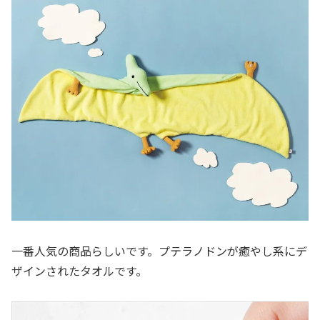
一番人気の商品らしいです。プテラノドンが癒やし系にデ
ザインされたタオルです。