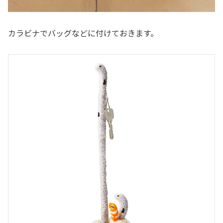
カラビナでバッグなどに付けておきます。