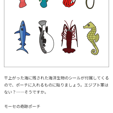
干上がった海に残された海洋生物のシールが付属してくる
ので、ポーチに入れるものに貼りましょう。エジプト軍は
ない？……そうですか。
モーセの奇跡ポーチ