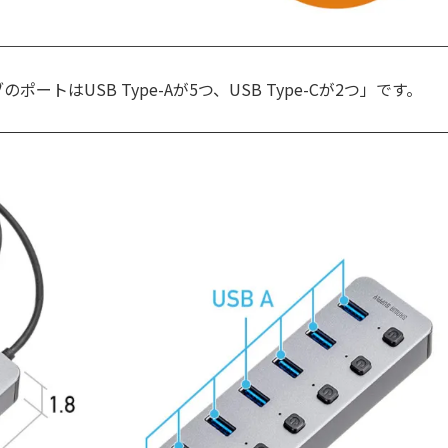
ブのポートはUSB Type-Aが5つ、USB Type-Cが2つ」です。