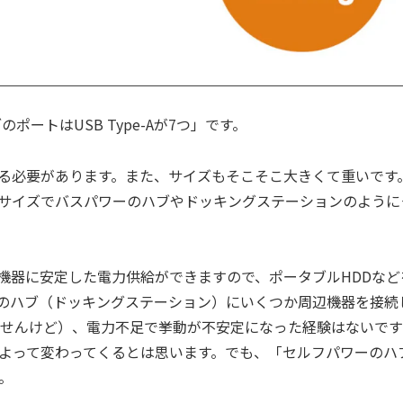
ハブのポートはUSB Type-Aが7つ」です。
る必要があります。また、サイズもそこそこ大きくて重いです
サイズでバスパワーのハブやドッキングステーションのように
機器に安定した電力供給ができますので、ポータブルHDDなど
のハブ（ドッキングステーション）にいくつか周辺機器を接続
ませんけど）、電力不足で挙動が不安定になった経験はないです
よって変わってくるとは思います。でも、「セルフパワーのハ
。