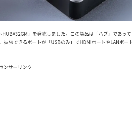
400-HUBA32GM」を発売しました。この製品は「ハブ」であって
拡張できるポートが「USBのみ」でHDMIポートやLANポー
ポンサーリンク