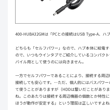
400-HUBA32GMは「PCとの接続はUSB Type-A、
どちらも「セルフパワー」なので、ハブ本体に給電す
ので、いつもウインタブでご紹介しているコンパクト
バイル用として使うのには向きません。
一方でセルフパワーであることにより、接続する周辺
接続しても安心です。…ただ、個人的にはバスパワー
て使うことがありますが（HDDは繋いだことがあり
ね。このあたりは接続する周辺機器の個数とか特性に
ほうが動作が安定する」という理屈は正しいですよね