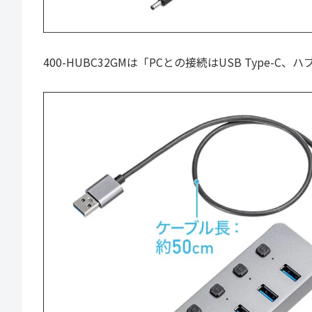
400-HUBC32GMは「PCとの接続はUSB Type-C、ハ