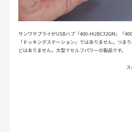
サンワサプライがUSBハブ「400-HUBC32GM」「
「ドッキングステーション」ではありません。つまり、
どはありません。大型でセルフパワーの製品です。
ス