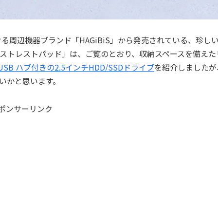
ける周辺機器ブランド「HAGiBiS」から発売されている、珍し
きリストレストパッド」は、ご覧のとおり、収納スペースを備えた
USB ハブ付きの2.5インチHDD/SSDドライブ
を紹介しましたが
いかと思います。
ポンサーリンク