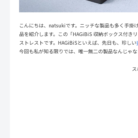
こんにちは、natsukiです。ニッチな製品も多く手掛
品を紹介します。この「HAGiBiS 収納ボックス付
ストレストです。HAGiBiSといえば、先日も、珍しい
今回も私が知る限りでは、唯一無二の製品なんじゃな
ス