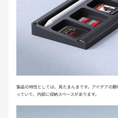
製品の特性としては、見たまんまです。アイデアの勝
っていて、内部に収納スペースがあります。