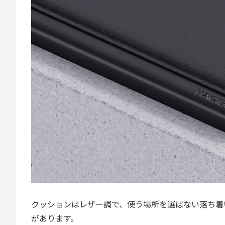
クッションはレザー調で、使う場所を選ばない落ち着いた
があります。