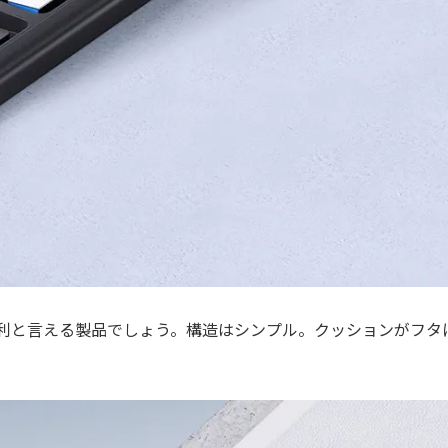
利と言える製品でしょう。構造はシンプル。クッションがフタ