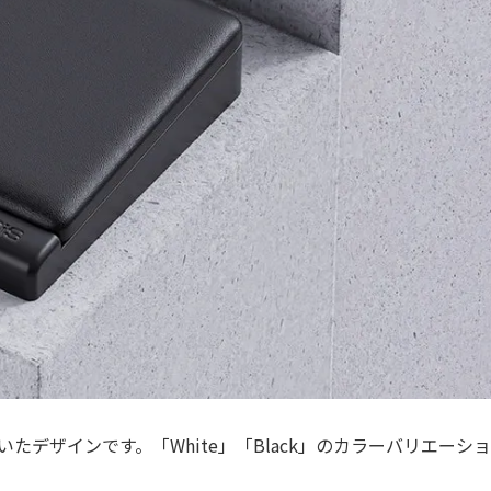
デザインです。「White」「Black」のカラーバリエーシ