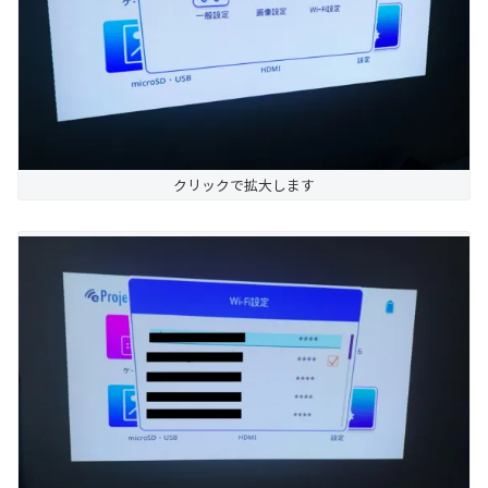
クリックで拡大します