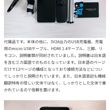
付属品です。本体の他に、5V2A出力のUSB充電器、充電
用のmicro USBケーブル、HDMI 1.4ケーブル、三脚、リ
モコン、説明書類が同封されていました。説明書は日本語
を含む三カ国語でのものとなっています。日本語のページ
だけで12ページの構成となっており接続方法などについ
てしっかりと説明されています。また、日本語表記も機械
翻訳特有の怪しい文体ではなく、しっかりとした文体で書
かれているので信頼を置けます。