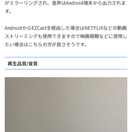
がミラーリングされ、音声はAndroid端末から出力されま
す。
AndroidからEZCastを経由した場合はNETFLIXなどの動画
ストリーミングも使用できますので映画視聴などに使用し
たい場合はこちらの方が良さそうです。
再生品質/音質