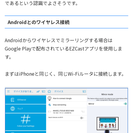
であるという認識でよさそうです。
Androidとのワイヤレス接続
Androidからワイヤレスでミラーリングする場合は
Google Playで配布されているEZCastアプリを使用しま
す。
まずはiPhoneと同じく、同じWi-Fiルータに接続します。