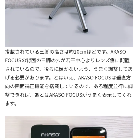
搭載されている三脚の高さは約10cmほどです。AKASO
FOCUSの背面の三脚の穴が若干中心よりレンズ側に配置
されているので、後ろに傾かないよう、うまく調整してあ
げる必要があります。とはいえ、AKASO FOCUSは垂直方
向の画面補正機能を搭載しているので、ある程度並行に調
整できれば、あとはAKASO FOCUSがうまく表示してくれ
ます。