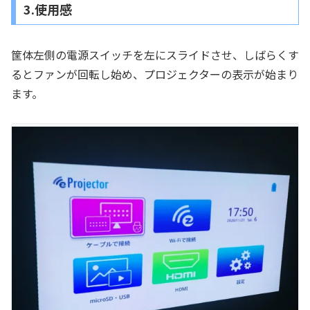
3.使用感
筐体左側の電源スイッチを左にスライドさせ、しばらくす
るとファンが回転し始め、プロジェクターの表示が始まり
ます。