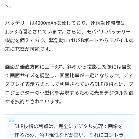
す。
バッテリーは4000mAh搭載しており、連続動作時間は
1.5~3時間とされています。さらに、モバイルバッテリー
機能を備えており、緊急時にはUSBポートからモバイル端
末に充電が可能です。
画面が垂直方向に上下30°、斜めから投影した際には自動
で画面サイズを調整し、画面比率が一定となります。ディ
スプレイ表示方式として利用されているDLP技術とは、プ
ロジェクターの小型化を実現するために光をデジタル制御
する技術とされています。
DLP技術の利点は、完全にデジタル処理で画像を
作るため、色再現性などが良い、それにコントラ