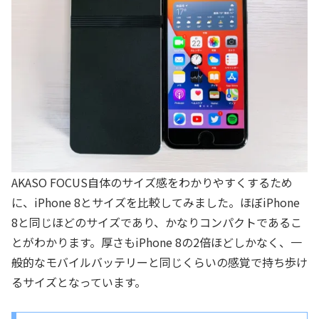
AKASO FOCUS自体のサイズ感をわかりやすくするため
に、iPhone 8とサイズを比較してみました。ほぼiPhone
8と同じほどのサイズであり、かなりコンパクトであるこ
とがわかります。厚さもiPhone 8の2倍ほどしかなく、一
般的なモバイルバッテリーと同じくらいの感覚で持ち歩け
るサイズとなっています。