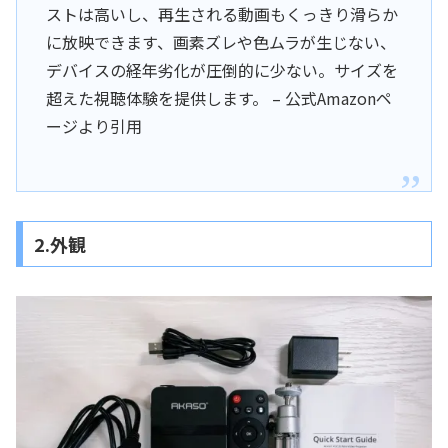
ストは高いし、再生される動画もくっきり滑らか
に放映できます、画素ズレや色ムラが生じない、
デバイスの経年劣化が圧倒的に少ない。サイズを
超えた視聴体験を提供します。 – 公式Amazonペ
ージより引用
2.外観