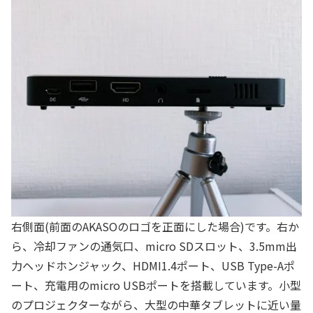
右側面(前面のAKASOのロゴを正面にした場合)です。右か
ら、冷却ファンの通気口、micro SDスロット、3.5mm出
力ヘッドホンジャック、HDMI1.4ポート、USB Type-Aポ
ート、充電用のmicro USBポートを搭載しています。小型
のプロジェクターながら、大型の中華タブレットに近い量