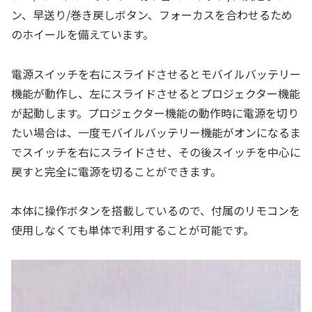
ン、早送り/巻き戻しボタン、フォーカスを合わせるため
のホイールを備えています。
電源スイッチを右にスライドさせるとモバイルバッテリー
機能が動作し、左にスライドさせるとプロジェクター機能
が起動します。プロジェクター機能の動作時に電源を切り
たい場合は、一度モバイルバッテリー機能がオンになるま
でスイッチを右にスライドさせ、その後スイッチを中心に
戻すと完全に電源を切ることができます。
本体に操作ボタンを搭載しているので、付属のリモコンを
使用しなくても単体で利用することが可能です。