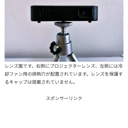
レンズ面です。右側にプロジェクターレンズ、左側には冷
却ファン用の排熱穴が配置されています。レンズを保護す
るキャップは搭載されていません。
スポンサーリンク