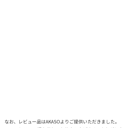
なお、レビュー品はAKASOよりご提供いただきました。