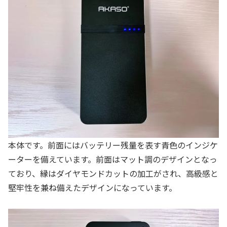
本体です。前面にはバッテリー残量を表す青色のインジケ
ーターを備えています。前面はマット調のデザインとなっ
ており、縁はダイヤモンドカットの加工がされ、高級感と
堅牢性を兼ね備えたデザインになっています。