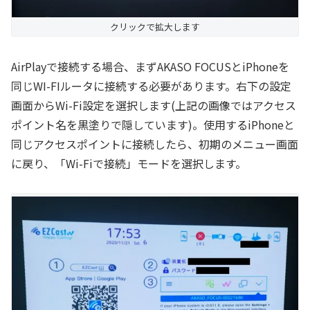
クリックで拡大します
AirPlayで接続する場合、まずAKASO FOCUSとiPhoneを
同じWI-FIルータに接続する必要があります。右下の設定
画面からWi-Fi設定を選択します(上記の画像ではアクセス
ポイント名を黒塗りで隠しています)。使用するiPhoneと
同じアクセスポイントに接続したら、初期のメニュー画面
に戻り、「Wi-Fiで接続」モードを選択します。