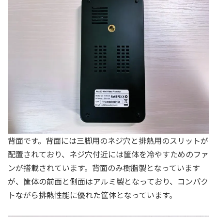
背面です。背面には三脚用のネジ穴と排熱用のスリットが
配置されており、ネジ穴付近には筐体を冷やすためのファ
ンが搭載されています。背面のみ樹脂製となっています
が、筐体の前面と側面はアルミ製となっており、コンパク
トながら排熱性能に優れた筐体となっています。