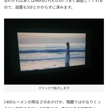
合わせればあとはAKASO FOCUSがうまく調整してくれる
ので、設置も5分とかからずに済みます。
クリックで拡大します
1400ルーメンの明るさのおかげか、暗闇ではかなりくっ