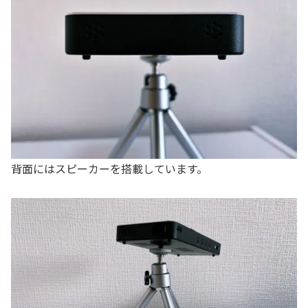
背面にはスピーカーを搭載しています。