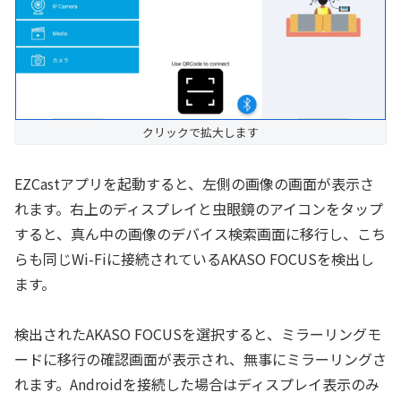
クリックで拡大します
EZCastアプリを起動すると、左側の画像の画面が表示さ
れます。右上のディスプレイと虫眼鏡のアイコンをタップ
すると、真ん中の画像のデバイス検索画面に移行し、こち
らも同じWi-Fiに接続されているAKASO FOCUSを検出し
ます。
検出されたAKASO FOCUSを選択すると、ミラーリングモ
ードに移行の確認画面が表示され、無事にミラーリングさ
れます。Androidを接続した場合はディスプレイ表示のみ