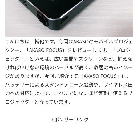
こんにちは、輪他です。今回はAKASOのモバイルプロジェ
クター、「AKASO FOCUS」をレビューします。「プロジ
ェクター」といえば、広い空間やスクリーンなど、揃えな
ければいけない環境のハードルが高く、敷居の高いイメー
ジがありますが、今回ご紹介する「AKASO FOCUS」は、
バッテリーによるスタンドアローン駆動や、ワイヤレス出
力への対応によって、これまでにないほど気楽に使えるプ
ロジェクターとなっています。
スポンサーリンク