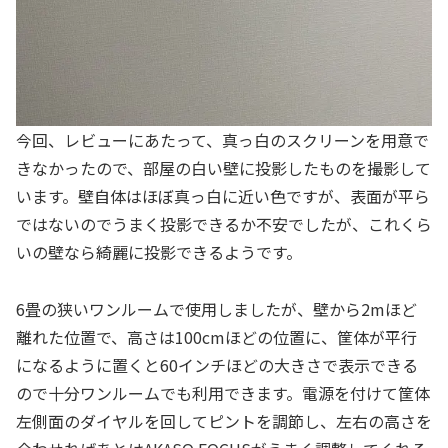
今回、レビューにあたって、真っ白のスクリーンを用意で
きなかったので、部屋の白い壁に投影したものを撮影して
います。壁自体はほぼ真っ白に近い色ですが、表面が平ら
ではないのでうまく投影できるか不安でしたが、これくら
いの壁なら綺麗に投影できるようです。
6畳の狭いワンルームで使用しましたが、壁から2mほど
離れた位置で、高さは100cmほどの位置に、筐体が平行
になるように置くと60インチほどの大きさで表示できる
ので十分ワンルームでも利用できます。電源を付けて筐体
左側面のダイヤルを回してピントを調節し、左右の高さを