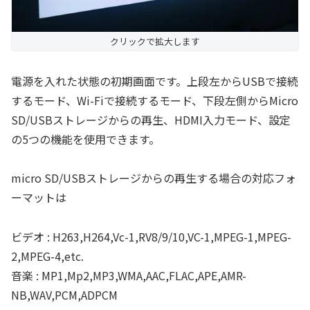
クリックで拡大します
電源を入れた状態の初期画面です。上段左からUSBで接続
するモード、Wi-Fiで接続するモード、下段左側からMicro
SD/USBストレージからの再生、HDMI入力モード、設定
の5つの機能を使用できます。
micro SD/USBストレージからの再生する場合の対応フォ
ーマットは
ビデオ : H263,H264,Vc-1,RV8/9/10,VC-1,MPEG-1,MPEG-
2,MPEG-4,etc.
音楽 : MP1,Mp2,MP3,WMA,AAC,FLAC,APE,AMR-
NB,WAV,PCM,ADPCM