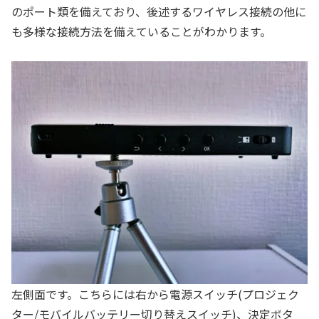
のポート類を備えており、後述するワイヤレス接続の他に
も多様な接続方法を備えていることがわかります。
左側面です。こちらには右から電源スイッチ(プロジェク
ター/モバイルバッテリー切り替えスイッチ)、決定ボタ