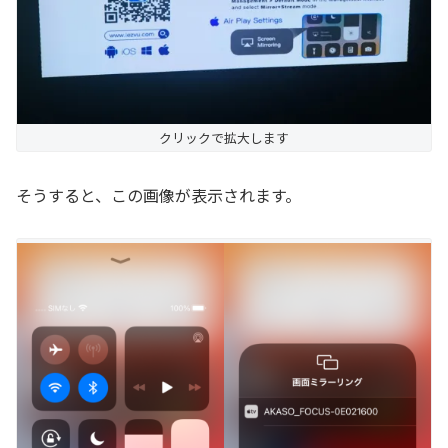
クリックで拡大します
そうすると、この画像が表示されます。