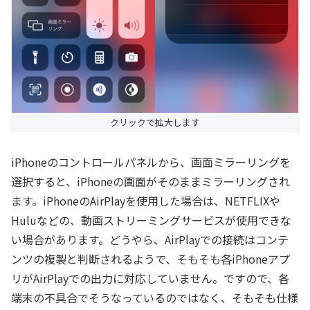
クリックで拡大します
iPhoneのコントロールパネルから、画面ミラーリングを
選択すると、iPhoneの画面がそのままミラーリングされ
ます。iPhoneのAirPlayを使用した場合は、NETFLIXや
Huluなどの、動画ストリーミングサービスが使用できな
い場合があります。どうやら、AirPlayでの接続はコンテ
ンツの複製と判断されるようで、そもそも各iPhoneアプ
リがAirPlayでの出力に対応していません。ですので、各
端末の不具合でそうなっているのではなく、そもそも仕様