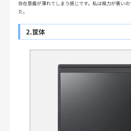
存在意義が薄れてしまう感じです。私は視力が悪いので
た。
2.筐体