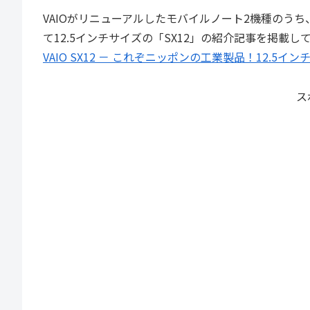
VAIOがリニューアルしたモバイルノート2機種のうち
て12.5インチサイズの「SX12」の紹介記事を掲載
VAIO SX12 － これぞニッポンの工業製品！12
ス