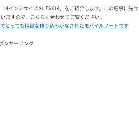
、14インチサイズの「SX14」をご紹介します。この記事に先立
していますので、こちらも合わせてご覧ください。
.5インチでとっても精緻な作り込みがなされたモバイルノートです
ポンサーリンク