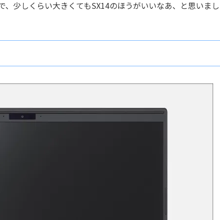
、少しくらい大きくてもSX14のほうがいいなあ、と思いまし