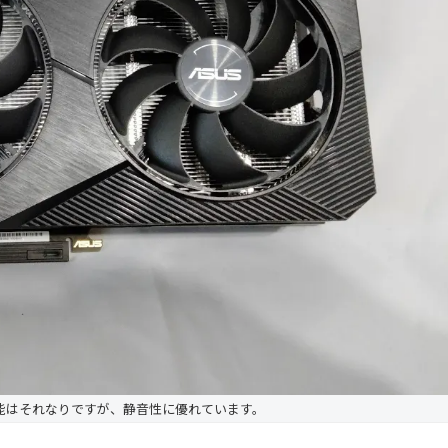
能はそれなりですが、静音性に優れています。