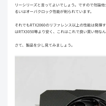
リーシリーズと言ってよいでしょう。ですので勿論他
るいはオーバクロック性能が削られています。
それでもRTX2060のリファレンス以上の性能は発
はRTX3050等より安く、これはこれで良い買い物な
さて、製品を少し見てみましょう。