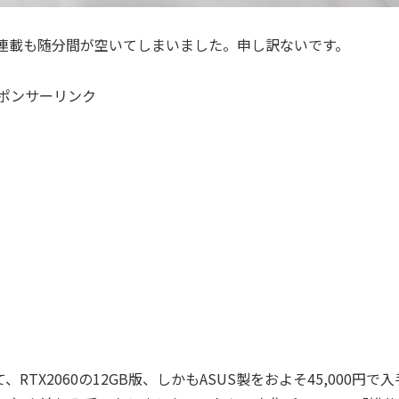
連載も随分間が空いてしまいました。申し訳ないです。
ポンサーリンク
X2060の12GB版、しかもASUS製をおよそ45,000円で入