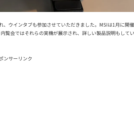
され、ウインタブも参加させていただきました。MSIは1月に開
おり、内覧会ではそれらの実機が展示され、詳しい製品説明もして
ポンサーリンク