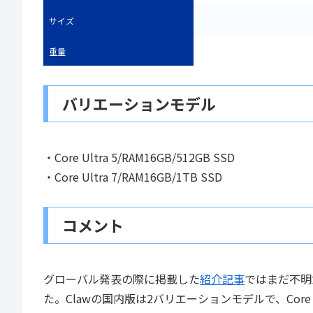
サイズ
重量
バリエーションモデル
・Core Ultra 5/RAM16GB/512GB SSD
・Core Ultra 7/RAM16GB/1TB SSD
コメント
グローバル発表の際に掲載した
紹介記事
ではまだ不明
た。Clawの国内版は2バリエーションモデルで、Core Ultr