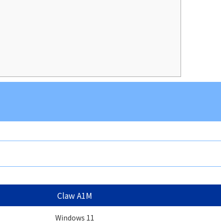
Claw A1M
Windows 11