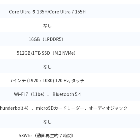
Core Ultra ５ 135H/Core Ultra 7 155H
なし
16GB（LPDDR5）
512GB/1TB SSD（M.2 NVMe）
なし
7インチ (1920 x 1080) 120 Hz, タッチ
Wi-Fi 7（11be）、 Bluetooth 5.4
（Thunderbolt 4）、microSDカードリーダー、オーディオジャック
なし
53Whr（動画再生約７時間）