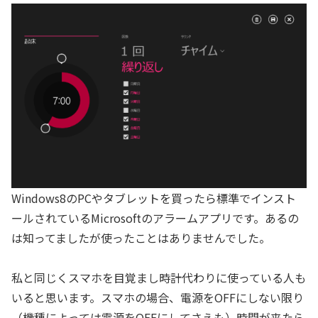
Windows8のPCやタブレットを買ったら標準でインスト
ールされているMicrosoftのアラームアプリです。あるの
は知ってましたが使ったことはありませんでした。
私と同じくスマホを目覚まし時計代わりに使っている人も
いると思います。スマホの場合、電源をOFFにしない限り
（機種によっては電源をOFFにしてさえも）時間が来たら