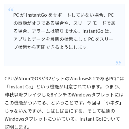
PC が InstantGo をサポートしていない場合、PC
の電源がオフである場合や、スリープ モードであ
る場合、アラームは鳴りません。InstantGo は、
アプリとデータを最新の状態にして PC をスリー
プ状態から再開できるようにします。
CPUがAtomでOSが32ビットのWindows8.1であるPCには
「Instant Go」という機能が用意されています。つまり、
昨秋以降ブレイクした8インチのWindowsタブレットには
この機能がついてる、ということです。今回は「小ネタ」
じゃないんですが、しばしば目にする、そして私達の
Windowsタブレットについている、Instant Goについて
説明します。