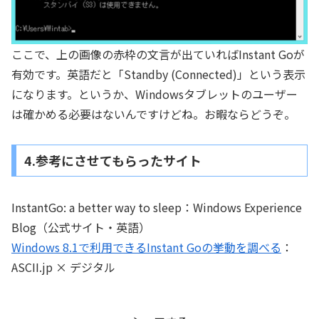
ここで、上の画像の赤枠の文言が出ていればInstant Goが
有効です。英語だと「Standby (Connected)」という表示
になります。というか、Windowsタブレットのユーザー
は確かめる必要はないんですけどね。お暇ならどうぞ。
4.参考にさせてもらったサイト
InstantGo: a better way to sleep：Windows Experience
Blog（公式サイト・英語）
Windows 8.1で利用できるInstant Goの挙動を調べる
：
ASCII.jp × デジタル