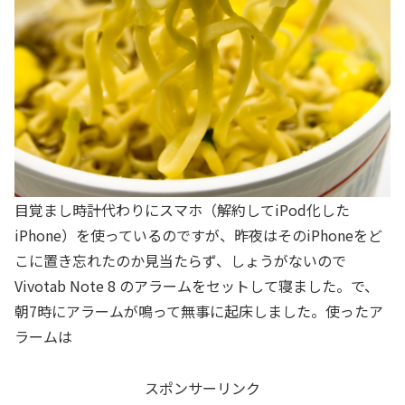
目覚まし時計代わりにスマホ（解約してiPod化した
iPhone）を使っているのですが、昨夜はそのiPhoneをど
こに置き忘れたのか見当たらず、しょうがないので
Vivotab Note 8 のアラームをセットして寝ました。で、
朝7時にアラームが鳴って無事に起床しました。使ったア
ラームは
スポンサーリンク