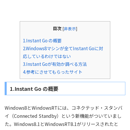
目次
[
非表示
]
1.Instant Go の概要
2.Windows8マシンが全てInstant Goに対
応しているわけではない
3.Instant Goが有効か調べる方法
4.参考にさせてもらったサイト
1.Instant Go の概要
Windows8とWindowsRTには、コネクテッド・スタンバ
イ（Connected Standby）という新機能がついていまし
た。Windows8.1とWindowsRT8.1がリリースされたと