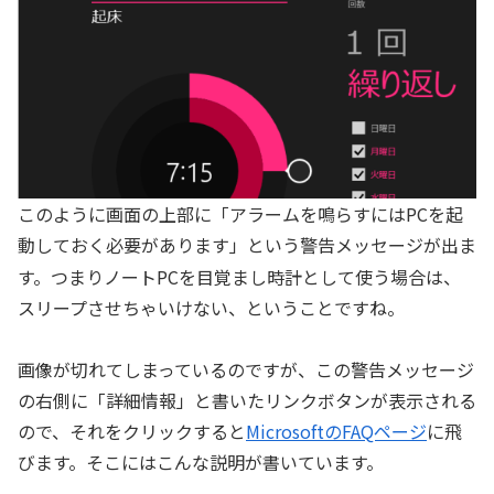
このように画面の上部に「アラームを鳴らすにはPCを起
動しておく必要があります」という警告メッセージが出ま
す。つまりノートPCを目覚まし時計として使う場合は、
スリープさせちゃいけない、ということですね。
画像が切れてしまっているのですが、この警告メッセージ
の右側に「詳細情報」と書いたリンクボタンが表示される
ので、それをクリックすると
MicrosoftのFAQページ
に飛
びます。そこにはこんな説明が書いています。