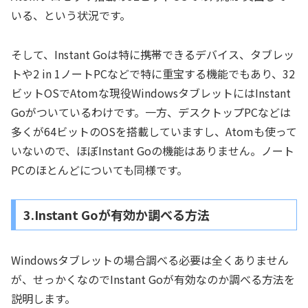
いる、という状況です。
そして、Instant Goは特に携帯できるデバイス、タブレッ
トや2 in 1ノートPCなどで特に重宝する機能でもあり、32
ビットOSでAtomな現役WindowsタブレットにはInstant
Goがついているわけです。一方、デスクトップPCなどは
多くが64ビットのOSを搭載していますし、Atomも使って
いないので、ほぼInstant Goの機能はありません。ノート
PCのほとんどについても同様です。
3.Instant Goが有効か調べる方法
Windowsタブレットの場合調べる必要は全くありません
が、せっかくなのでInstant Goが有効なのか調べる方法を
説明します。