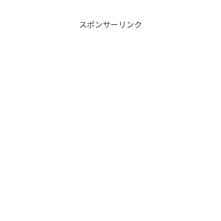
スポンサーリンク