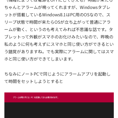
ちゃんとアラームが鳴ってくれますが、Windowsタブレ
ットが搭載しているWindows8.1はPC用のOSなので、ス
リープ状態で時間が来たらOSが立ち上がって普通にアラ
ームが動く、というのも考えてみれば不思議な話です。タ
ブレットって外観がスマホのお化けみたいなので、昨晩の
私のように何も考えずにスマホと同じ使い方ができるとい
う錯覚がありますね。でも実際にアラームに関してはスマ
ホと同じ使い方ができてしまいます。
ちなみにノートPCで同じようにアラームアプリを起動し
て時間をセットしようとすると