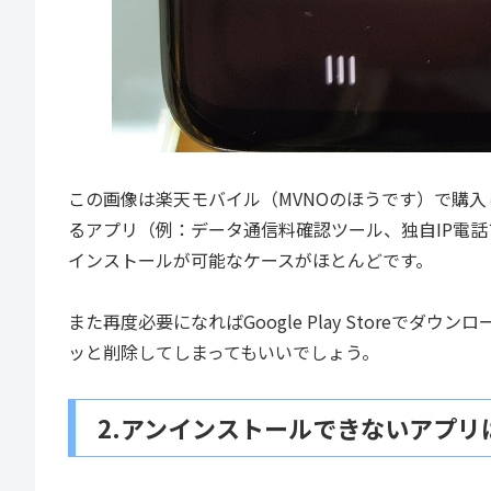
この画像は楽天モバイル（MVNOのほうです）で購入
るアプリ（例：データ通信料確認ツール、独自IP電
インストールが可能なケースがほとんどです。
また再度必要になればGoogle Play Storeで
ッと削除してしまってもいいでしょう。
2.アンインストールできないアプリ