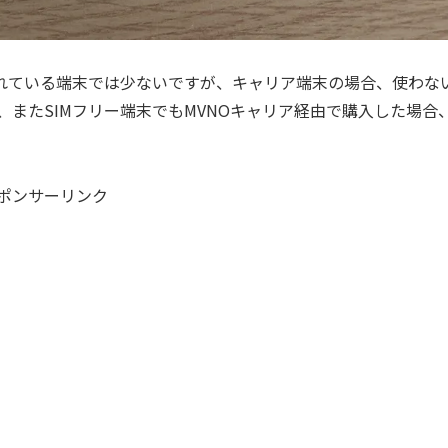
されている端末では少ないですが、キャリア端末の場合、使わな
またSIMフリー端末でもMVNOキャリア経由で購入した場合
ポンサーリンク