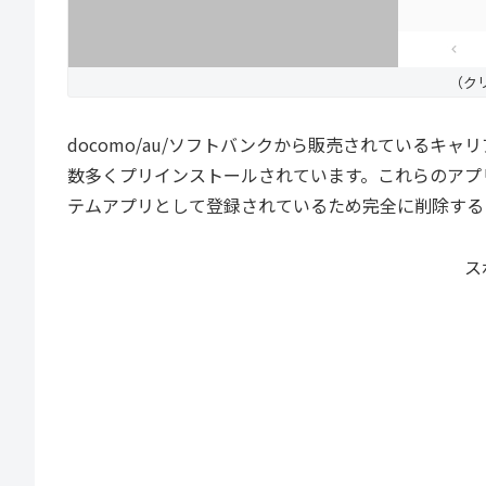
（ク
docomo/au/ソフトバンクから販売されているキ
数多くプリインストールされています。これらのアプ
テムアプリとして登録されているため完全に削除する
ス