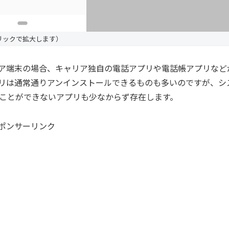
リックで拡大します）
ャリア端末の場合、キャリア独自の電話アプリや電話帳アプリなど
リは通常通りアンインストールできるものも多いのですが、シ
ことができないアプリも少なからず存在します。
ポンサーリンク