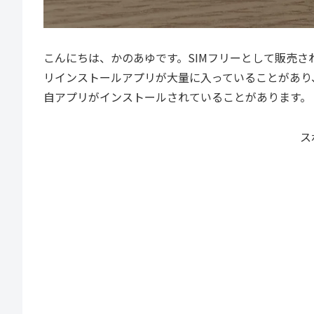
こんにちは、かのあゆです。SIMフリーとして販売
リインストールアプリが大量に入っていることがあり、
自アプリがインストールされていることがあります。
ス