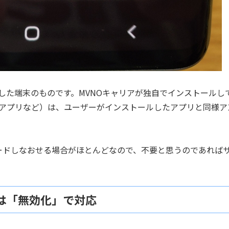
した端末のものです。MVNOキャリアが独自でインストールし
話アプリなど）は、ユーザーがインストールしたアプリと同様ア
ダウンロードしなおせる場合がほとんどなので、不要と思うのであれば
は「無効化」で対応