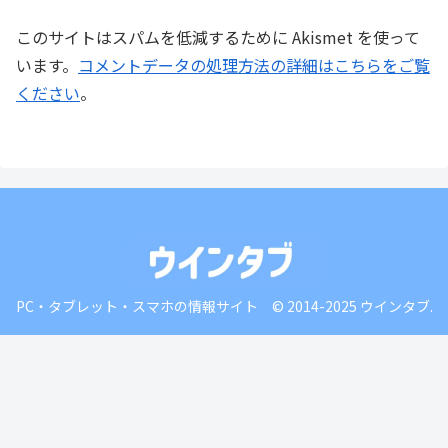
このサイトはスパムを低減するために Akismet を使って
います。
コメントデータの処理方法の詳細はこちらをご覧
ください
。
PC・タブレット・スマホの情報サイト © 2014-2025 ウインタブ.