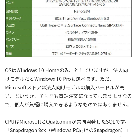
OSはWindows 10 Homeのみ、としていますが、法人向
けモデルだとWindows 10 Proも選べます。ただ、
Microsoftストアは法人向けモデルの購入ハードルが高
い、というか、そもそも電話注文になってしまうようなの
で、個人が気軽に購入できるようなものではありません。
CPUはMicrosoftとQualcommが共同開発したSQ1です。
「Snapdragon 8cx（Windows PC向けのSnapdragon）」