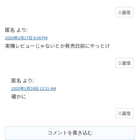
返信
匿名
より:
2020年1月27日 6:36 PM
実機レビューじゃないとか発売日前にやっとけ
返信
匿名
より:
2020年1月28日 12:21 AM
確かに
返信
コメントを書き込む