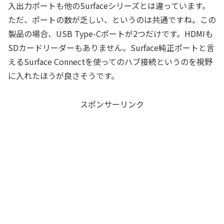
入出力ポートも他のSurfaceシリーズとは違っています。
ただ、ポートの数が乏しい、というのは共通ですね。この
製品の場合、USB Type-Cポートが2つだけです。HDMIも
SDカードリーダーもありません。Surface純正ポートと言
えるSurface Connectを使ってのハブ接続というのを視野
に入れたほうが良さそうです。
スポンサーリンク