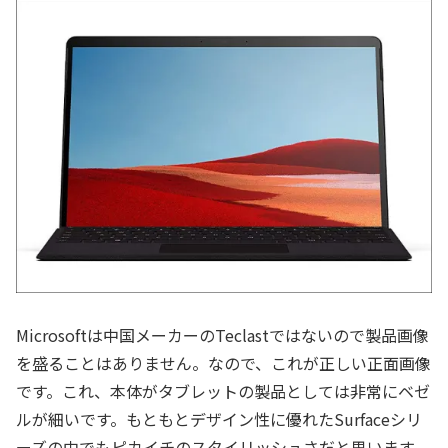
Microsoftは中国メーカーのTeclastではないので製品画像
を盛ることはありません。なので、これが正しい正面画像
です。これ、本体がタブレットの製品としては非常にベゼ
ルが細いです。もともとデザイン性に優れたSurfaceシリ
ーズの中でもピカイチのスタイリッシュさだと思います。