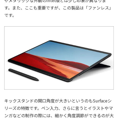
やメタリックな外観のIntel版とは少し印象が異なりま
す。また、ここも重要ですが、この製品は「ファンレス」
です。
キックスタンドの開口角度が大きいというのもSurfaceシ
リーズの特徴です。ペン入力、さらに言うとイラストやマ
ンガなどの制作の際には、細かく角度調節ができるのが大