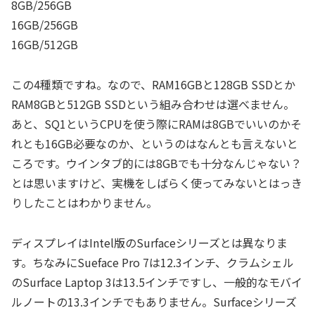
8GB/256GB
16GB/256GB
16GB/512GB
この4種類ですね。なので、RAM16GBと128GB SSDとか
RAM8GBと512GB SSDという組み合わせは選べません。
あと、SQ1というCPUを使う際にRAMは8GBでいいのかそ
れとも16GB必要なのか、というのはなんとも言えないと
ころです。ウインタブ的には8GBでも十分なんじゃない？
とは思いますけど、実機をしばらく使ってみないとはっき
りしたことはわかりません。
ディスプレイはIntel版のSurfaceシリーズとは異なりま
す。ちなみにSueface Pro 7は12.3インチ、クラムシェル
のSurface Laptop 3は13.5インチですし、一般的なモバイ
ルノートの13.3インチでもありません。Surfaceシリーズ