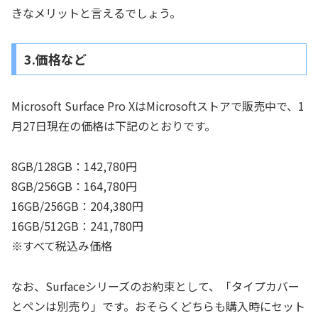
きなメリットと言えるでしょう。
3.価格など
Microsoft Surface Pro XはMicrosoftストアで販売中で、1
月27日現在の価格は下記のとおりです。
8GB/128GB：142,780円
8GB/256GB：164,780円
16GB/256GB：204,380円
16GB/512GB：241,780円
※すべて税込み価格
なお、Surfaceシリーズのお約束として、「タイプカバー
とペンは別売り」です。おそらくどちらも購入時にセット