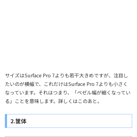
サイズはSurface Pro 7よりも若干大きめですが、注目し
たいのが横幅で、これだけはSurface Pro 7よりも小さく
なっています。それはつまり、「ベゼル幅が細くなってい
る」ことを意味します。詳しくはこのあと。
2.筐体