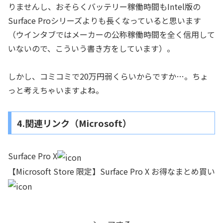
りませんし、おそらくバッテリー稼働時間もIntel版の
Surface Proシリーズよりも長くなっていると思います
（ウインタブではメーカーの公称稼働時間を全く信用して
いないので、こういう書き方をしています）。
しかし、コミコミで20万円弱くらいからですか…。ちょ
っと考えちゃいますよね。
4.関連リンク（Microsoft）
Surface Pro X
【Microsoft Store 限定】Surface Pro X お得なまとめ買い