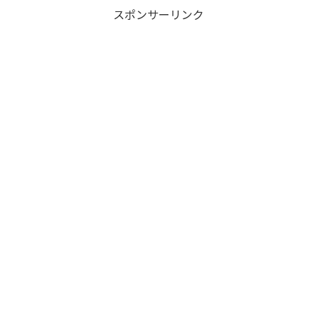
スポンサーリンク