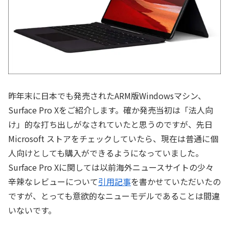
昨年末に日本でも発売されたARM版Windowsマシン、
Surface Pro Xをご紹介します。確か発売当初は「法人向
け」的な打ち出しがなされていたと思うのですが、先日
Microsoft ストアをチェックしていたら、現在は普通に個
人向けとしても購入ができるようになっていました。
Surface Pro Xに関しては以前海外ニュースサイトの少々
辛辣なレビューについて
引用記事
を書かせていただいたの
ですが、とっても意欲的なニューモデルであることは間違
いないです。