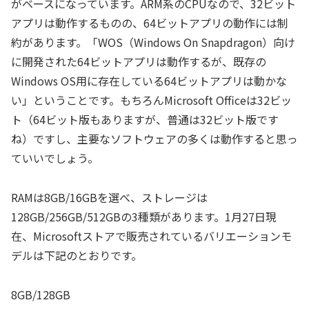
がベースになっています。ARM系のCPUなので、32ビット
アプリは動作するものの、64ビットアプリの動作には制
約があります。「WOS（Windows On Snapdragon）向け
に開発された64ビットアプリは動作するが、既存の
Windows OS用に存在している64ビットアプリは動かな
い」ということです。もちろんMicrosoft Officeは32ビッ
ト（64ビット版もありますが、普通は32ビット版です
ね）ですし、主要なソフトウェアの多くは動作すると思っ
ていいでしょう。
RAMは8GB/16GBを選べ、ストレージは
128GB/256GB/512GBの3種類があります。1月27日現
在、Microsoftストアで販売されているバリエーションモ
デルは下記のとおりです。
8GB/128GB