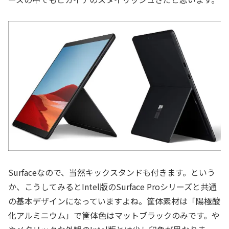
Surfaceなので、当然キックスタンドも付きます。という
か、こうしてみるとIntel版のSurface Proシリーズと共通
の基本デザインになっていますよね。筐体素材は「陽極酸
化アルミニウム」で筐体色はマットブラックのみです。や