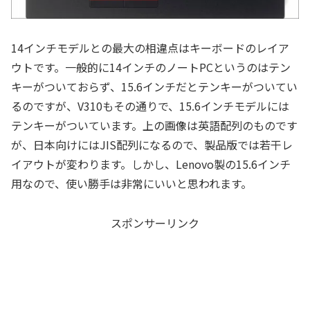
14インチモデルとの最大の相違点はキーボードのレイア
ウトです。一般的に14インチのノートPCというのはテン
キーがついておらず、15.6インチだとテンキーがついてい
るのですが、V310もその通りで、15.6インチモデルには
テンキーがついています。上の画像は英語配列のものです
が、日本向けにはJIS配列になるので、製品版では若干レ
イアウトが変わります。しかし、Lenovo製の15.6インチ
用なので、使い勝手は非常にいいと思われます。
スポンサーリンク