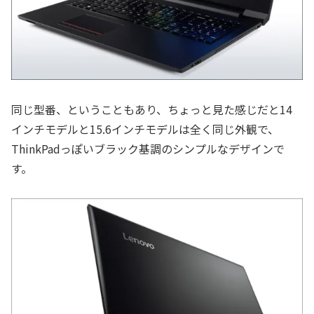
同じ型番、ということもあり、ちょっと見た感じだと14
インチモデルと15.6インチモデルは全く同じ外観で、
ThinkPadっぽいブラック基調のシンプルなデザインで
す。