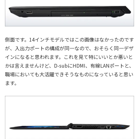
側面です。14インチモデルではこの画像はなかったのです
が、入出力ポートの構成が同一なので、おそらく同一デザ
インになると思われます。これを見て特にいいとか悪いと
かは言えませんけど、D-subにHDMI、有線LANポートと、
職場においても大活躍できそうなものになっていると思い
ます。