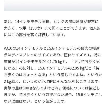
あと、14インチモデル同様、ヒンジの開口角度が非常に
大きく、水平（180度）まで開くことができます。個人的
にはこの部分を高く評価しています。
V310の14インチモデルと15.6インチモデルの最大の相違
点はディスプレイのサイズであり、筐体サイズです。特に
重量が14インチモデルだと1.75 kgと、「ギリ持ち歩く気
になる」のに対し、15.6インチモデルの2.05 kgだと「持
ち歩くのはちょっとなあ」という感じですよね。というか
2 kg越え、というのが心理的にそんな気を起こさせます。
実際の差は300 gなんですけどね。価格については後述し
ますが、持ち歩くという前提がない場合、15.6インチにし
ない理由はない、という気がします。