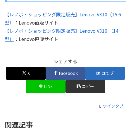
【レノボ・ショッピング限定販売】Lenovo V310（15.6
型）
：Lenovo直販サイト
【レノボ・ショッピング限定販売】Lenovo V310 （14
型）
：Lenovo直販サイト
シェアする
X
Facebook
はてブ
LINE
コピー
ウインタブ
関連記事