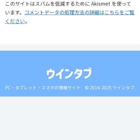
このサイトはスパムを低減するために Akismet を使って
います。
コメントデータの処理方法の詳細はこちらをご覧
ください
。
PC・タブレット・スマホの情報サイト © 2014-2025 ウインタブ.