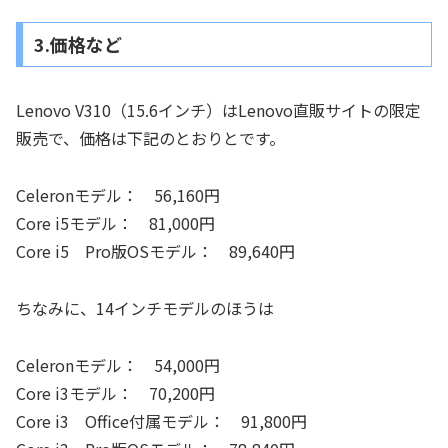
3.価格など
Lenovo V310（15.6インチ）はLenovo直販サイトの限定
販売で、価格は下記のとおりとです。
Celeronモデル： 56,160円
Core i5モデル： 81,000円
Core i5 Pro版OSモデル： 89,640円
ちなみに、14インチモデルのほうは
Celeronモデル： 54,000円
Core i3モデル： 70,200円
Core i3 Office付属モデル： 91,800円