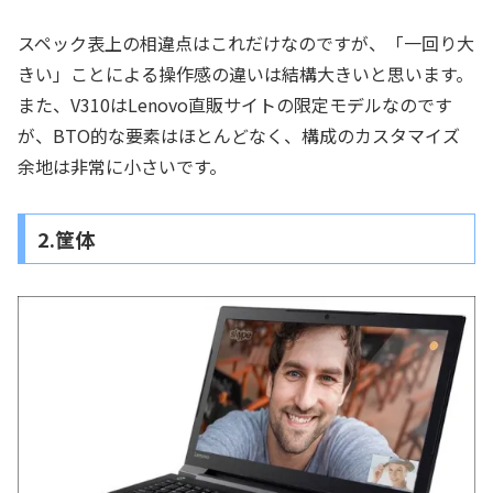
スペック表上の相違点はこれだけなのですが、「一回り大
きい」ことによる操作感の違いは結構大きいと思います。
また、V310はLenovo直販サイトの限定モデルなのです
が、BTO的な要素はほとんどなく、構成のカスタマイズ
余地は非常に小さいです。
2.筐体