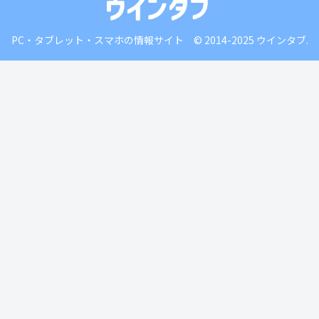
PC・タブレット・スマホの情報サイト © 2014-2025 ウインタブ.