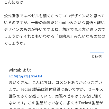
こんにちは
公式画像ではベゼルも細くかっこいいデザインだと思って
いるのですが、一般の画像だとkindleみたいな普通っぽい
デザインのものが多いですよね。角度で見え方が違うので
しょうか？それともいわゆる「お約束」みたいなものなの
でしょうか。
返信
wintab
より:
2016年6月29日 9:54 AM
まいくさん、こんにちは、コメントありがとうござい
ます。Teclast製品は筐体品質は高いですが、セールス
画像の多くを盛っていて、実際ベゼルはそんなに細く
ないです。この製品だけでなく、多くのTeclast製品が