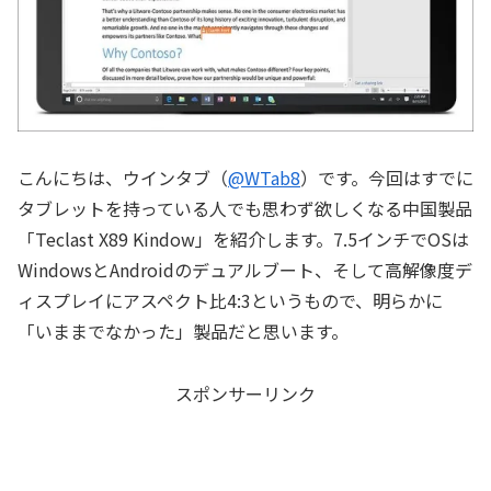
こんにちは、ウインタブ（
@WTab8
）です。今回はすでに
タブレットを持っている人でも思わず欲しくなる中国製品
「Teclast X89 Kindow」を紹介します。7.5インチでOSは
WindowsとAndroidのデュアルブート、そして高解像度デ
ィスプレイにアスペクト比4:3というもので、明らかに
「いままでなかった」製品だと思います。
スポンサーリンク