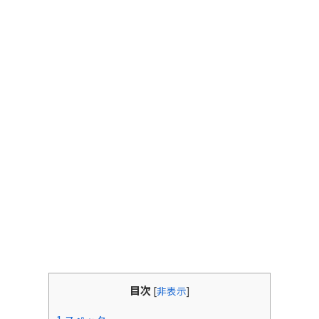
目次
[
非表示
]