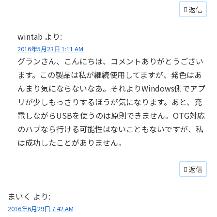
返信
wintab
より:
2016年5月23日 1:11 AM
グランさん、こんにちは、コメントありがとうござい
ます。この製品は私が継続使用してますが、発色はあ
んまり気にならないなあ。それよりWindows側でアプ
リが少しもっさりするほうが気になります。あと、充
電しながらUSBを使うのは原則できません。OTG対応
のハブなら行ける可能性はないこともないですが、私
は成功したことがありません。
返信
まいく
より:
2016年6月29日 7:42 AM