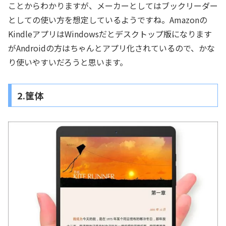
ことからわかりますが、メーカーとしてはブックリーダー
としての使い方を想定しているようですね。Amazonの
KindleアプリはWindowsだとデスクトップ版になります
がAndroidの方はちゃんとアプリ化されているので、かな
り使いやすいだろうと思います。
2.筐体