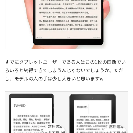
すでにタブレットユーザーである人はこの1枚の画像でい
ろいろと納得できてしまうんじゃないでしょうか。ただ
し、モデルの人の手は少し大きいと思いますw