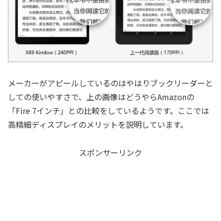
メーカーがアピールしているのはやはりブックリーダーと
しての使いやすさで、上の画像はどうやらAmazonの
「Fire 7インチ」との比較をしているようです。ここでは
高精細ディスプレイのメリットを説明しています。
スポンサーリンク