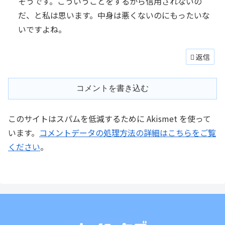
そうです。こういうことをするから信用されないの
だ、と私は思います。中身は悪くないのにもったいな
いですよね。
返信
コメントを書き込む
このサイトはスパムを低減するために Akismet を使って
います。
コメントデータの処理方法の詳細はこちらをご覧
ください
。