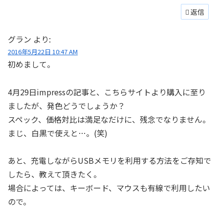
返信
グラン
より:
2016年5月22日 10:47 AM
初めまして。
4月29日impressの記事と、こちらサイトより購入に至り
ましたが、発色どうでしょうか？
スペック、価格対比は満足なだけに、残念でなりません。
まじ、白黒で使えと…。(笑)
あと、充電しながらUSBメモリを利用する方法をご存知で
したら、教えて頂きたく。
場合によっては、キーボード、マウスも有線で利用したい
ので。