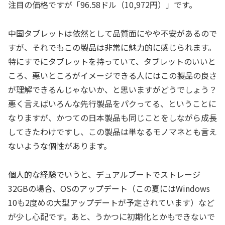
注目の価格ですが「96.58ドル（10,972円）」です。
中国タブレットは依然として品質面にやや不安があるので
すが、それでもこの製品は非常に魅力的に感じられます。
特にすでにタブレットを持っていて、タブレットのいいと
ころ、悪いところがイメージできる人にはこの製品の良さ
が理解できるんじゃないか、と思いますがどうでしょう？
悪く言えばいろんな先行製品をパクってる、ということに
なりますが、かつての日本製品も同じことをしながら成長
してきたわけですし、この製品は単なるモノマネとも言え
ないような個性があります。
個人的な経験でいうと、デュアルブートでストレージ
32GBの場合、OSのアップデート（この夏にはWindows
10も2度めの大型アップデートが予定されています）など
が少し心配です。あと、うかつに初期化とかもできないで