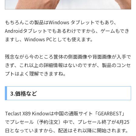
もちろんこの製品はWindows タブレットでもあり、
Androidタブレットでもあるわけですから、ゲームもでき
ますし、Windows PCとしても使えます。
残念ながら今のところ筐体の側面画像や背面画像が入手で
きず、これ以上の詳細情報はないのですが、製品のコンセ
プトはよく理解できますね。
3.価格など
Teclast X89 Kindowは中国の通販サイト「GEARBEST」
でプレセール（予約注文）中で、プレセール終了が4月25
日となっていますから、配送はそれ以降に開始されます。