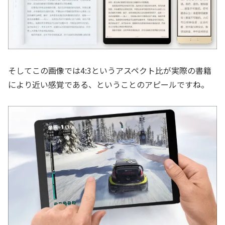
そしてこの画像では4:3というアスペクト比が実際の書籍
により近い感覚である、ということのアピールですね。