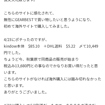
こちらのサイトに感化されて、
無性にGEARBESTで買い物したいと思うようになり、
初めて海外サイトで購入してみました。
4/23にポチったのですが、
kindow本体 $85.10 ＋DHL送料 $5.22 〆て10,449
円でした。
ちょうど今、秋葉原で同商品の販売が始まり
税込み13,680円との事なのでかなりお買い得だったと思
います。
こちらのサイトがなければ海外購入には踏み切れなかった
と思います。
ありがとうございました。