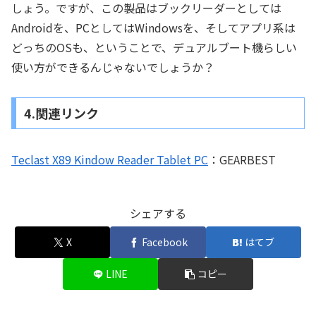
しょう。ですが、この製品はブックリーダーとしては
Androidを、PCとしてはWindowsを、そしてアプリ系は
どっちのOSも、ということで、デュアルブート機らしい
使い方ができるんじゃないでしょうか？
4.関連リンク
Teclast X89 Kindow Reader Tablet PC
：GEARBEST
シェアする
X
Facebook
はてブ
LINE
コピー