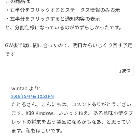
この商品は
・右半分をフリックするとステータス情報のみ表示
・左半分をフリックすると通知内容の表示
と、分割仕様になっているのがめずらしかったです。
GW後半戦に間に合ったので、明日からいじくり回す予定
です。
返信
wintab
より:
2016年5月4日 10:53 PM
たとるさん、こんにちは、コメントありがとうござい
ます。X89 Kindow、いいっすねえ。ある意味小型タブ
レットの将来を占う製品になるかもなあ、と思ってい
ます。私もほしいです。