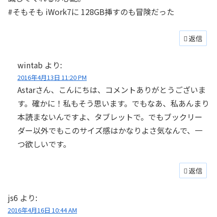
#そもそも iWork7に 128GB挿すのも冒険だった
返信
wintab
より:
2016年4月13日 11:20 PM
Astarさん、こんにちは、コメントありがとうございま
す。確かに！私もそう思います。でもなあ、私あんまり
本読まないんですよ、タブレットで。でもブックリー
ダー以外でもこのサイズ感はかなりよさ気なんで、一
つ欲しいです。
返信
js6
より:
2016年4月16日 10:44 AM