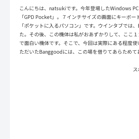
こんにちは、natsukiです。今年登場したWindo
「GPD Pocket」。７インチサイズの画面にキー
「ポケットに入るパソコン」です。ウインタブでは、Ba
た。その後、この機体は私がおあずかりして、ここ１
で面白い機体です。そこで、今回は実際にある程度使
ただいたBanggoodには、この場を借りてあらため
ス