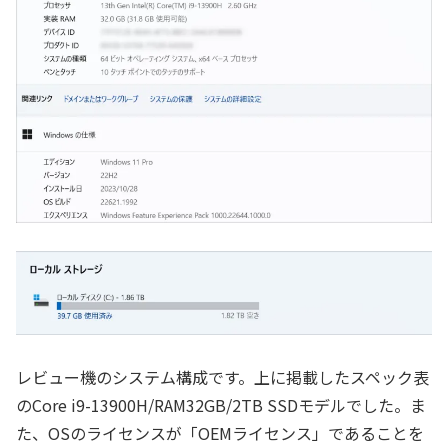
レビュー機のシステム構成です。上に掲載したスペック表
のCore i9-13900H/RAM32GB/2TB SSDモデルでした。ま
た、OSのライセンスが「OEMライセンス」であることを