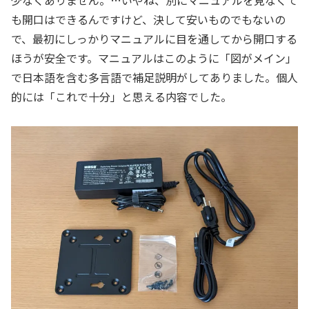
少なくありません。…いやね、別にマニュアルを見なくて
も開口はできるんですけど、決して安いものでもないの
で、最初にしっかりマニュアルに目を通してから開口する
ほうが安全です。マニュアルはこのように「図がメイン」
で日本語を含む多言語で補足説明がしてありました。個人
的には「これで十分」と思える内容でした。