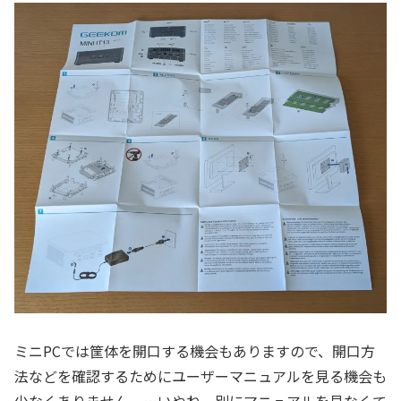
ミニPCでは筐体を開口する機会もありますので、開口方
法などを確認するためにユーザーマニュアルを見る機会も