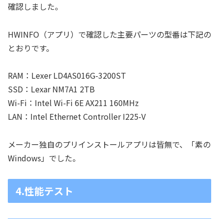
確認しました。
HWINFO（アプリ）で確認した主要パーツの型番は下記の
とおりです。
RAM：Lexer LD4AS016G-3200ST
SSD：Lexar NM7A1 2TB
Wi-Fi：Intel Wi-Fi 6E AX211 160MHz
LAN：Intel Ethernet Controller I225-V
メーカー独自のプリインストールアプリは皆無で、「素の
Windows」でした。
4.性能テスト