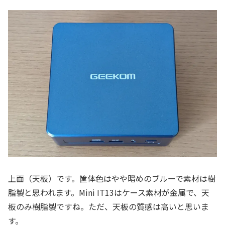
上面（天板）です。筐体色はやや暗めのブルーで素材は樹
脂製と思われます。Mini IT13はケース素材が金属で、天
板のみ樹脂製ですね。ただ、天板の質感は高いと思いま
す。