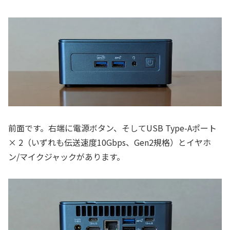
前面です。右端に電源ボタン、そしてUSB Type-Aポート
× 2（いずれも伝送速度10Gbps、Gen2規格）とイヤホ
ン/マイクジャックがあります。