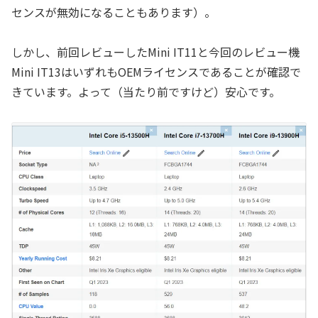
センスが無効になることもあります）。
しかし、前回レビューしたMini IT11と今回のレビュー機
Mini IT13はいずれもOEMライセンスであることが確認で
きています。よって（当たり前ですけど）安心です。