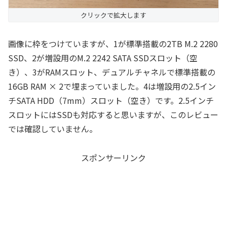
クリックで拡大します
画像に枠をつけていますが、1が標準搭載の2TB M.2 2280
SSD、2が増設用のM.2 2242 SATA SSDスロット（空
き）、3がRAMスロット、デュアルチャネルで標準搭載の
16GB RAM × 2で埋まっていました。4は増設用の2.5イン
チSATA HDD（7mm）スロット（空き）です。2.5インチ
スロットにはSSDも対応すると思いますが、このレビュー
では確認していません。
スポンサーリンク