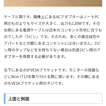
ケーブル類です。画像上にあるACアダプターはノートPC
用のものよりもサイズが大きく、出力も120Wです。その
右側にある電源ケーブルは日本のコンセント形状に合うも
のでしたが「3ピン」です。そのため、多くの場合自宅や
アパートなどの壁にあるコンセントには合いません。3ピ
ン用のタップなどをお持ちでない場合は別途2ピン用のア
ダプターを用意する必要があります。
左下にあるのがVESAブラケットです。モニターの背面な
どにMini IT13を取り付ける際に使います。その横にある
のもVESAブラケット用のネジです。
上面と側面