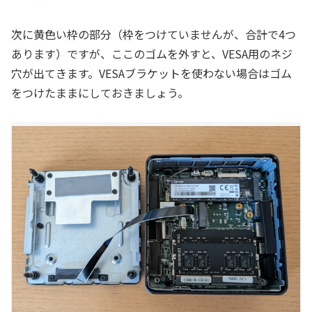
次に黄色い枠の部分（枠をつけていませんが、合計で4つ
あります）ですが、ここのゴムを外すと、VESA用のネジ
穴が出てきます。VESAブラケットを使わない場合はゴム
をつけたままにしておきましょう。