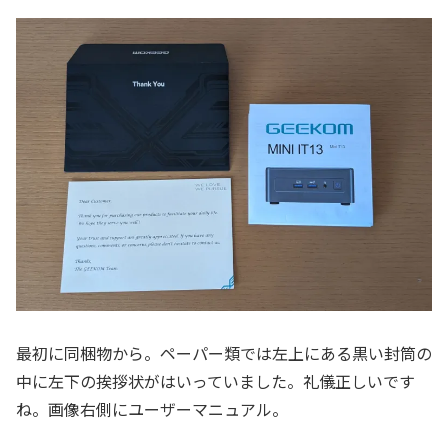
最初に同梱物から。ペーパー類では左上にある黒い封筒の
中に左下の挨拶状がはいっていました。礼儀正しいです
ね。画像右側にユーザーマニュアル。