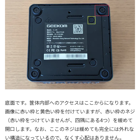
底面です。筐体内部へのアクセスはここからになります。
画像に赤い枠と黄色い枠を付けていますが、赤い枠のネジ
（赤い枠をつけていませんが、四隅にある4つ）を緩めて
開口します。なお、ここのネジは緩めても完全には外れな
い構造になっているので、なくす心配はありません。