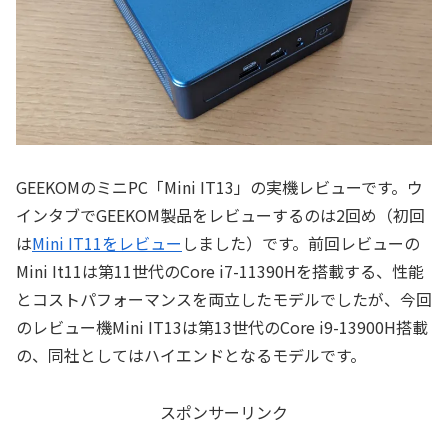
GEEKOMのミニPC「Mini IT13」の実機レビューです。ウ
インタブでGEEKOM製品をレビューするのは2回め（初回
は
Mini IT11をレビュー
しました）です。前回レビューの
Mini It11は第11世代のCore i7-11390Hを搭載する、性能
とコストパフォーマンスを両立したモデルでしたが、今回
のレビュー機Mini IT13は第13世代のCore i9-13900H搭載
の、同社としてはハイエンドとなるモデルです。
スポンサーリンク