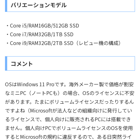
バリエーションモデル
・Core i5/RAM16GB/512GB SSD
・Core i7/RAM32GB/1TB SSD
・Core i9/RAM32GB/2TB SSD（レビュー機の構成）
コメント
OSはWindows 11 Proです。海外メーカー製で価格が割安
なミニPC（ノートPCも）の場合、OSのライセンスに不安
があります。たまにボリュームライセンスだったりするん
ですよね（Microsoftが法人などの組織向けに発行してい
るライセンスで、個人向けに販売されるPCには搭載でき
ません。個人向けPCでボリュームライセンスのOSを使用
するとMicrosoftの規約に違反するので、ある日突然ライ