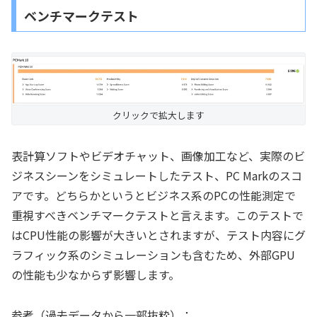
ベンチマークテスト
クリックで拡大します
表計算ソフトやビデオチャット、画像加工など、実際のビ
ジネスシーンをシミュレートしたテスト、PC Markのスコ
アです。どちらかというとビジネス系のPCの性能測定で
重視すべきベンチマークテストと言えます。このテストで
はCPU性能の影響が大きいとされますが、テスト内容にグ
ラフィック系のシミュレーションも含むため、外部GPU
の性能も少なからず影響します。
参考（過去データから一部抜粋）：