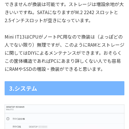
できませんが換装は可能です。ストレージは増設余地が大
きいいですね。SATAになりますがM.2 2242 スロットと
2.5インチスロットが空きになっています。
Mini IT13はCPUがノートPC用なので換装は（よっぽどの
人でない限り）無理ですが、このようにRAMとストレージ
に関してはDIYによるメンテナンスができます。おそらく
この筐体構造であればPCにあまり詳しくない人でも容易
にRAMやSSDの増設・換装ができると思います。
3.システム