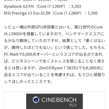
dynabook AZ/HV（Core i7-1260P）：5,503
MSI Prestige 13 Evo A12M（Core i7-1280P）：5,500
レビュー機は外部GPU非搭載とはいえ、第13世代のCore
i9-13900Hを搭載していますので、ベンチマークスコアに
もかなり期待していたのですが、結果として「悪くはない
が、期待したほどでもない」という感じでした。もちろん
PC Markで6,000点オーバーというスコアが出るのであれ
ば、ビジネスシーンで全くストレスを感じることなく使え
るとは思いますが、Zen3のRyzen 7 5825Uでも6,000点に
迫るスコアが出ていることを考慮すれば、もうひと頑張り
してほしかったところです。