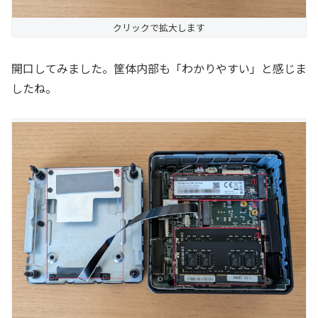
クリックで拡大します
開口してみました。筐体内部も「わかりやすい」と感じま
したね。