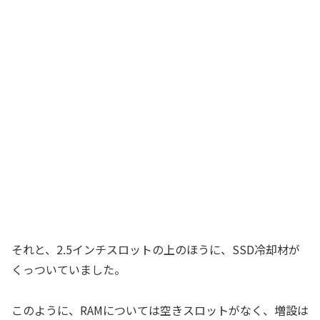
それと、2.5インチスロットの上のほうに、SSD冷却材が
くっついていました。
このように、RAMについては空きスロットがなく、増設は