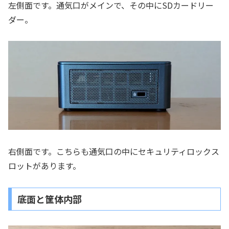
左側面です。通気口がメインで、その中にSDカードリー
ダー。
右側面です。こちらも通気口の中にセキュリティロックス
ロットがあります。
底面と筐体内部