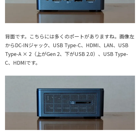
背面です。こちらには多くのポートがありますね。画像左
からDC-INジャック、USB Type-C、HDMI、LAN、USB
Type-A × 2（上がGen 2、下がUSB 2.0）、USB Type-
C、HDMIです。