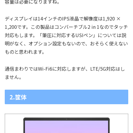
容量は必要になりますね。
ディスプレイは14インチのIPS液晶で解像度は1,920 ×
1,200です。この製品はコンバーチブル2 in 1なのでタッチ
対応もします。「筆圧に対応するUSIペン」については説
明がなく、オプション設定もないので、おそらく使えない
ものと思われます。
通信まわりではWi-Fi6に対応しますが、LTE/5G対応はし
ません。
2.筐体