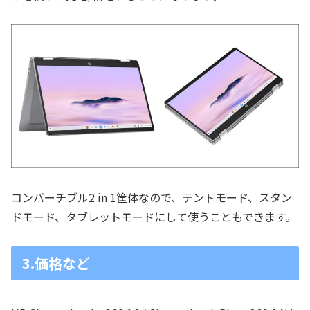
コンバーチブル2 in 1筐体なので、テントモード、スタン
ドモード、タブレットモードにして使うこともできます。
3.価格など