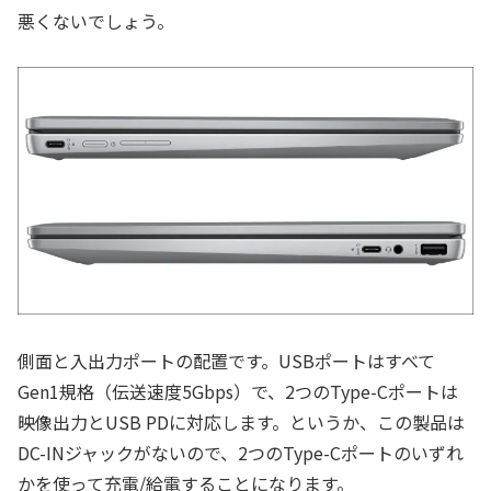
悪くないでしょう。
側面と入出力ポートの配置です。USBポートはすべて
Gen1規格（伝送速度5Gbps）で、2つのType-Cポートは
映像出力とUSB PDに対応します。というか、この製品は
DC-INジャックがないので、2つのType-Cポートのいずれ
かを使って充電/給電することになります。