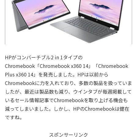
HPがコンバーチブル2 in 1タイプの
Chromebook「Chromebook x360 14」「Chromebook
Plus x360 14」を発売しました。HPは以前から
Chromebookに力を入れており、多数の製品を扱っていま
したが、最近は製品数も減り、ウインタブが毎週掲載して
いるセール情報記事でChromebookを取り上げる機会も
減ってしまいました。しかし、HPのChromebookは健在
ですね。
スポンサーリンク