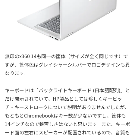
無印のx360 14も同一の筐体（サイズが全く同じです）で
すが、筐体色はグレイシャーシルバーでロゴデザインも異
なります。
キーボードは「バックライトキーボード (日本語配列)」と
だけ開示されていて、HP製品としては珍しくキーピッ
チ・キーストロークについて説明がありませんでしたが、
もともとChromebookはキー数が少ないですし、筐体も
14インチなので狭苦しさはないと思います。また、キーボ
ード面の左右にスピーカーが配置されているので、音質も