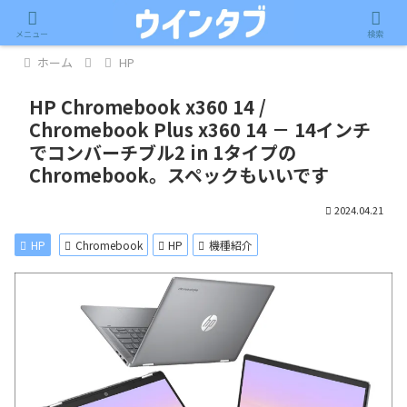
記事内に広告が含まれています。
メニュー
検索
ホーム
HP
HP Chromebook x360 14 /
Chromebook Plus x360 14 － 14インチ
でコンバーチブル2 in 1タイプの
Chromebook。スペックもいいです
2024.04.21
HP
Chromebook
HP
機種紹介