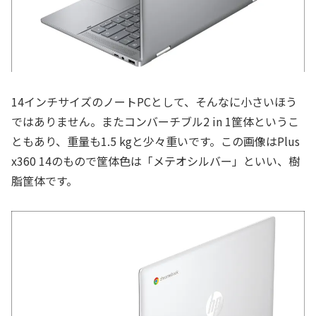
14インチサイズのノートPCとして、そんなに小さいほう
ではありません。またコンバーチブル2 in 1筐体というこ
ともあり、重量も1.5 kgと少々重いです。この画像はPlus
x360 14のもので筐体色は「メテオシルバー」といい、樹
脂筐体です。