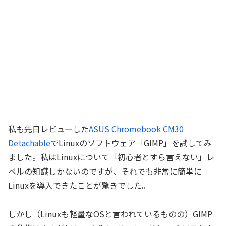
私も先日レビューした
ASUS Chromebook CM30
Detachable
でLinuxのソフトウェア「GIMP」を試してみ
ました。私はLinuxについて「初心者とすら言えない」レ
ベルの知識しかないのですが、それでも非常に簡単に
Linuxを導入できたことが驚きでした。
しかし（Linuxも軽量なOSと言われているものの）GIMP