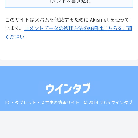
コメントを書き込む
このサイトはスパムを低減するために Akismet を使って
います。
コメントデータの処理方法の詳細はこちらをご覧
ください
。
PC・タブレット・スマホの情報サイト © 2014-2025 ウインタブ.