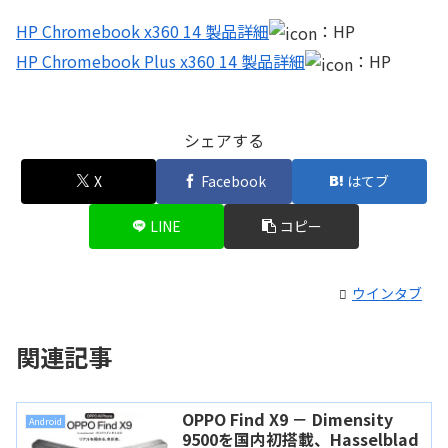
HP Chromebook x360 14 製品詳細
：HP
HP Chromebook Plus x360 14 製品詳細
：HP
シェアする
X
Facebook
はてブ
LINE
コピー
ウインタブ
関連記事
OPPO Find X9 － Dimensity
Android
9500を国内初搭載、Hasselblad