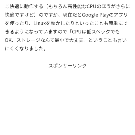
こ快適に動作する（もちろん高性能なCPUのほうがさらに
快適ですけど）のですが、現在だとGoogle Playのアプリ
を使ったり、Linuxを動かしたりといったことも簡単にで
きるようになっていますので「CPUは低スペックでも
OK、ストレージなんて最小で大丈夫」ということも言い
にくくなりました。
スポンサーリンク