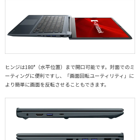
ヒンジは180°（水平位置）まで開口可能です。対面でのミ
ーティングに便利ですし、「画面回転ユーティリティ」に
より簡単に画面を反転させることもできます。