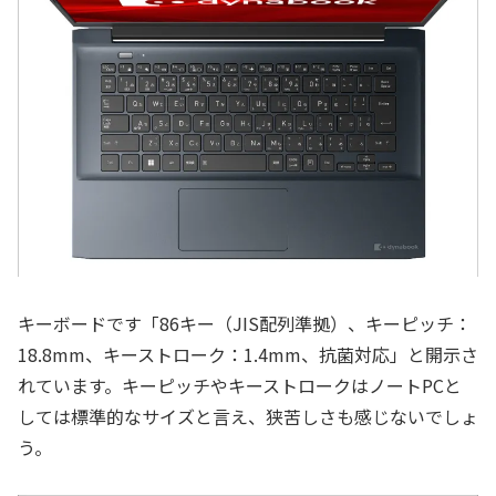
キーボードです「86キー（JIS配列準拠）、キーピッチ：
18.8mm、キーストローク：1.4mm、抗菌対応」と開示さ
れています。キーピッチやキーストロークはノートPCと
しては標準的なサイズと言え、狭苦しさも感じないでしょ
う。