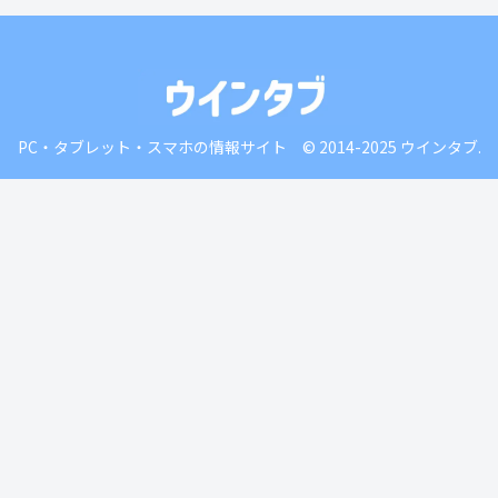
PC・タブレット・スマホの情報サイト © 2014-2025 ウインタブ.