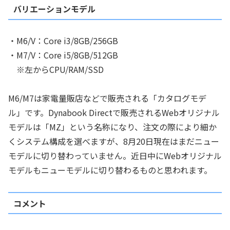
バリエーションモデル
・M6/V：Core i3/8GB/256GB
・M7/V：Core i5/8GB/512GB
※左からCPU/RAM/SSD
M6/M7は家電量販店などで販売される「カタログモデ
ル」です。Dynabook Directで販売されるWebオリジナル
モデルは「MZ」という名称になり、注文の際により細か
くシステム構成を選べますが、8月20日現在はまだニュー
モデルに切り替わっていません。近日中にWebオリジナル
モデルもニューモデルに切り替わるものと思われます。
コメント