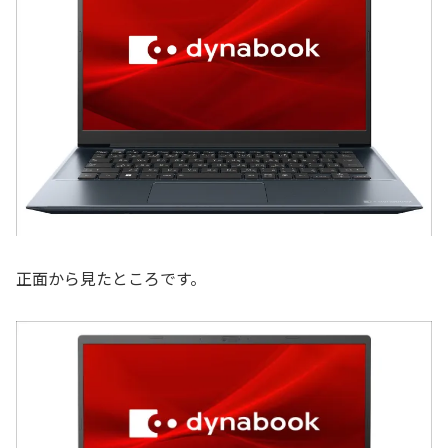
正面から見たところです。