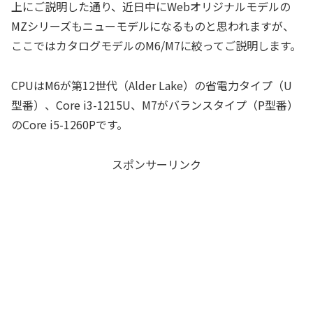
上にご説明した通り、近日中にWebオリジナルモデルの
MZシリーズもニューモデルになるものと思われますが、
ここではカタログモデルのM6/M7に絞ってご説明します。
CPUはM6が第12世代（Alder Lake）の省電力タイプ（U
型番）、Core i3-1215U、M7がバランスタイプ（P型番）
のCore i5-1260Pです。
スポンサーリンク