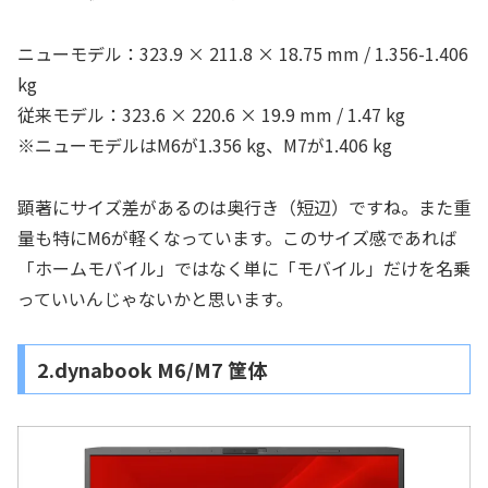
ニューモデル：323.9 × 211.8 × 18.75 mm / 1.356-1.406
kg
従来モデル：323.6 × 220.6 × 19.9 mm / 1.47 kg
※ニューモデルはM6が1.356 kg、M7が1.406 kg
顕著にサイズ差があるのは奥行き（短辺）ですね。また重
量も特にM6が軽くなっています。このサイズ感であれば
「ホームモバイル」ではなく単に「モバイル」だけを名乗
っていいんじゃないかと思います。
2.dynabook M6/M7 筐体