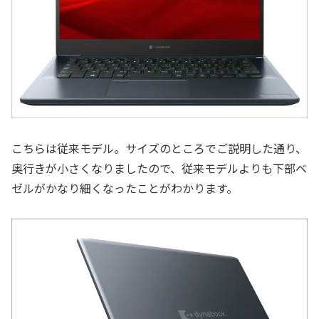
こちらは従来モデル。サイズのところでご説明した通り、
奥行きが小さくなりましたので、従来モデルよりも下部ベ
ゼルがかなり細くなったことがわかります。