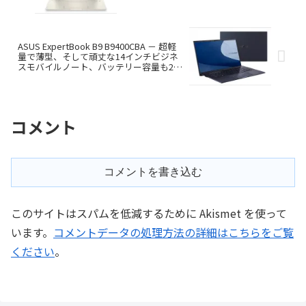
もAmazonギフト券がついてお買い得！
HPクーポン、セール情報
ASUS ExpertBook B9 B9400CBA － 超軽
量で薄型、そして頑丈な14インチビジネ
スモバイルノート、バッテリー容量も2種
類から選べます
コメント
コメントを書き込む
このサイトはスパムを低減するために Akismet を使って
います。
コメントデータの処理方法の詳細はこちらをご覧
ください
。