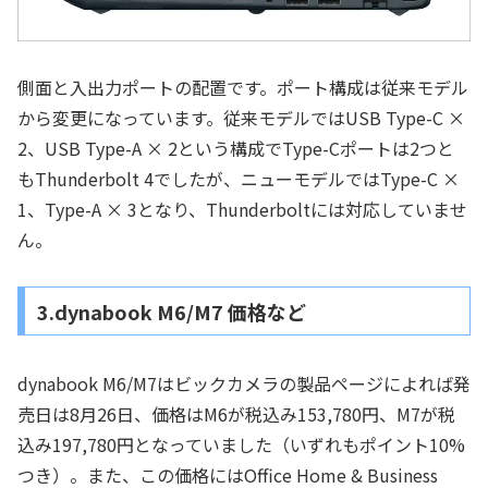
側面と入出力ポートの配置です。ポート構成は従来モデル
から変更になっています。従来モデルではUSB Type-C ×
2、USB Type-A × 2という構成でType-Cポートは2つと
もThunderbolt 4でしたが、ニューモデルではType-C ×
1、Type-A × 3となり、Thunderboltには対応していませ
ん。
3.dynabook M6/M7 価格など
dynabook M6/M7はビックカメラの製品ページによれば発
売日は8月26日、価格はM6が税込み153,780円、M7が税
込み197,780円となっていました（いずれもポイント10%
つき）。また、この価格にはOffice Home & Business