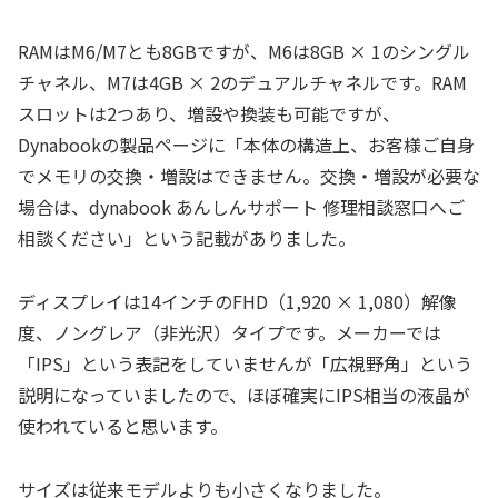
RAMはM6/M7とも8GBですが、M6は8GB × 1のシングル
チャネル、M7は4GB × 2のデュアルチャネルです。RAM
スロットは2つあり、増設や換装も可能ですが、
Dynabookの製品ページに「本体の構造上、お客様ご自身
でメモリの交換・増設はできません。交換・増設が必要な
場合は、dynabook あんしんサポート 修理相談窓口へご
相談ください」という記載がありました。
ディスプレイは14インチのFHD（1,920 × 1,080）解像
度、ノングレア（非光沢）タイプです。メーカーでは
「IPS」という表記をしていませんが「広視野角」という
説明になっていましたので、ほぼ確実にIPS相当の液晶が
使われていると思います。
サイズは従来モデルよりも小さくなりました。