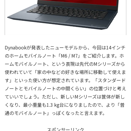
Dynabookが発表したニューモデルから、今回は14インチ
のホームモバイルノート「M6 / M7」をご紹介します。ホ
ームモバイルノート、という表現は先代のMシリーズから
使われていて「家の中などの好きな場所に移動して使えま
す」といった使い方が想定されています。「スタンダード
ノートとモバイルノートの中間くらい」の位置づけと考え
ていいでしょう。ただし、新しいMシリーズは筐体が新し
くなり、最小重量も1.3 kg台になりましたので、より「普
通のモバイルノート」っぽくなったと言えます。
スポンサーリンク