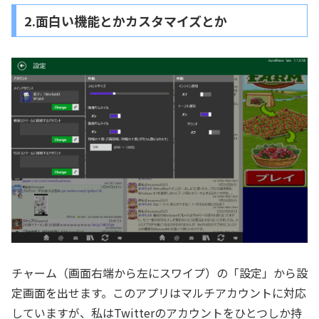
2.面白い機能とかカスタマイズとか
チャーム（画面右端から左にスワイプ）の「設定」から設
定画面を出せます。このアプリはマルチアカウントに対応
していますが、私はTwitterのアカウントをひとつしか持