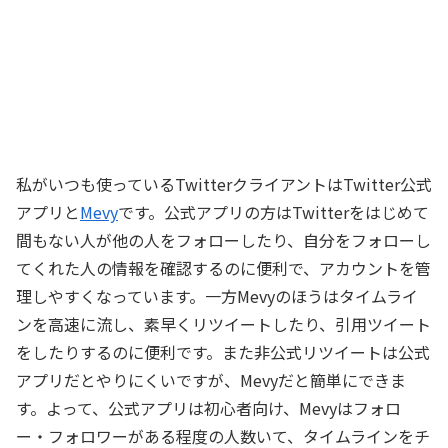
私がいつも使っているTwitterクライアントはTwitter公式
アプリと
Mevy
です。公式アプリの方はTwitterをはじめて
間もない人が他の人をフォローしたり、自分をフォローし
てくれた人の情報を確認するのに便利で、アカウントを管
理しやすくなっています。一方Mevyのほうはタイムライ
ンを高速に流し、素早くリツイートしたり、引用ツイート
をしたりするのに便利です。また非公式リツイートは公式
アプリだとやりにくいですが、Mevyだと簡単にできま
す。よって、公式アプリは初心者向け、Mevyはフォロ
ー・フォロワーがある程度の人数いて、タイムラインをチ