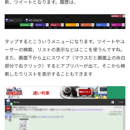
新、ツイートとなります。履歴は、
タップするとこういうメニューになります。ツイートやユ
ーザーの検索、リストの表示などはここを使うんですね。
また、画面下から上にスワイプ（マウスだと画面上の余白
部分で右クリック）するとアプリバーが出て、そこから検
索したりリストを表示することもできます