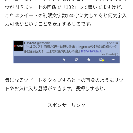
ウが開きます。上の画像で「132」って書いてますけど、
これはツイートの制限文字数140字に対してあと何文字入
力可能かということを表示するものです。
気になるツイートをタップすると上の画像のようにリツー
トやお気に入り登録ができます。長押しすると、
スポンサーリンク