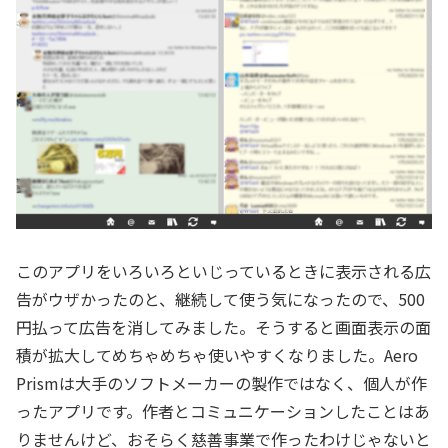
このアプリをいろいろといじっているときに表示される広
告がウザかったのと、継続して使う気になったので、500
円払って広告を消してみました。そうすると画面表示の面
積が拡大してめちゃめちゃ使いやすくなりました。Aero
Prismは大手のソフトメーカーの製作ではなく、個人が作
ったアプリです。作者とコミュニケーションしたことはあ
りませんけど、おそらく慈善事業で作ったわけじゃないと