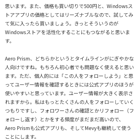
思います。また、価格も買い切りで500円と、Windowsス
トアアプリの価格としてはリーズナブルなので、試してみ
て気に入ったら買いましょう。きっとそういうのが
Windowsストアを活性化することにもつながると思いま
す。
Aero Prism、どちらかというとタイムラインがにぎやかな
人向けですね。もちろん初心者でも問題なく使えると思い
ます。ただ、個人的には「この人をフォローしよう」と思
ってユーザー情報を確認するときには公式アプリのほうが
使いやすいと思っています。ユーザー情報が大きく表示さ
れますから。私はもっとたくさんの人をフォローしていく
つもりですし、フォロワーさんの確認とかリフォロー（フ
ォローし返す）とかをする頻度がまだまだ高いので、
Aero Prismも公式アプリも、そしてMevyも継続して使う
ことにします。