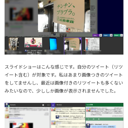
スライドショーはこんな感じです。自分のツイート（リツ
イート含む）が対象です。私はあまり画像つきのツイート
をしてませんし、最近は画像付きのリツイートも多くない
みたいなので、少ししか画像が表示されませんでした。