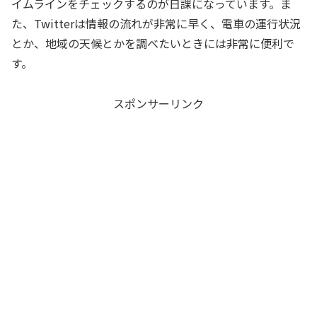
イムラインをチェックするのが日課になっています。ま
た、Twitterは情報の流れが非常に早く、電車の運行状況
とか、地域の天候とかを調べたいときには非常に便利で
す。
スポンサーリンク