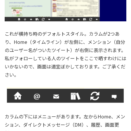
これが横持ち時のデフォルトスタイル。カラムが2つあ
り、Home（タイムライン）が左側に、メンション（自分
のユーザー名がついたツイート）が右側に表示されます。
私がフォローしている人のツイートをここで晒すわけには
いかないので、画面は適宜ぼかしております。ご了承くだ
さい。
カラムの下にはメニューがあります。左からHome、メン
ション、ダイレクトメッセージ（DM）、履歴、画面更