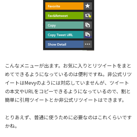
こんなメニューが出ます。お気に入りとリツイートをまと
めてできるようになっているのは便利ですね。非公式リツ
イートはMevyのようには対応していませんが、ツイート
の本文やURLをコピーできるようになっているので、割と
簡単に引用ツイートとか非公式リツイートはできます。
とりあえず、普通に使うために必要なのはこれくらいです
かね。