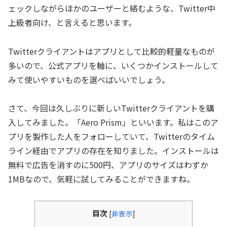
ェックしながらほかのユーザーと絡むような、Twitter中
上級者向け、と言えると思います。
Twitterクライアントはアプリとして比較的軽量なものが
多いので、公式アプリを軸に、いくつかインストールして
みて使いやすいものを選べばいいでしょう。
さて、今回は久しぶりに新しいTwitterクライアントを購
入してみました。「Aero Prism」といいます。私はこのア
プリを製作した人をフォローしていて、Twitterのタイム
ライン経由でアプリの存在を知りました。インストールは
無料で広告を消すのに500円、アプリのサイズはわずか
1MBなので、気軽に試してみることができますね。
目次
[
非表示
]