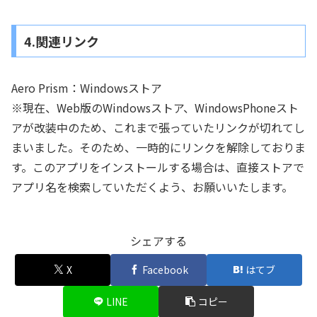
4.関連リンク
Aero Prism：Windowsストア
※現在、Web版のWindowsストア、WindowsPhoneスト
アが改装中のため、これまで張っていたリンクが切れてし
まいました。そのため、一時的にリンクを解除しておりま
す。このアプリをインストールする場合は、直接ストアで
アプリ名を検索していただくよう、お願いいたします。
シェアする
X
Facebook
はてブ
LINE
コピー