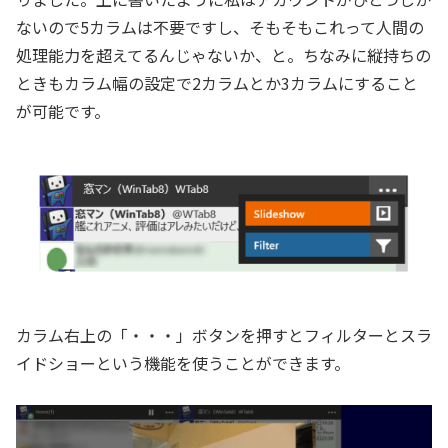
ないので5カラムは不要ですし、そもそもこれって人間の
処理能力を超えてるんじゃないか、と。ちなみに縦持ちの
ときもカラム幅の設定で2カラムとか3カラムにすること
が可能です。
カラム右上の「・・・」ボタンを押すとフィルターとスラ
イドショーという機能を使うことができます。