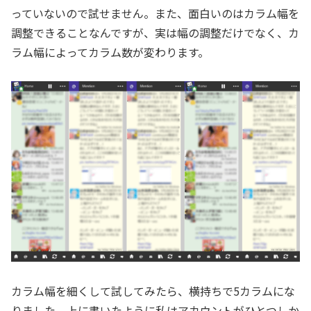
っていないので試せません。また、面白いのはカラム幅を
調整できることなんですが、実は幅の調整だけでなく、カ
ラム幅によってカラム数が変わります。
カラム幅を細くして試してみたら、横持ちで5カラムにな
りました。上に書いたように私はアカウントがひとつしか