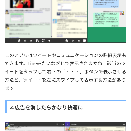
このアプリはツイートやコミュニケーションの詳細表示も
できます。Lineみたいな感じで表示されますね。該当のツ
イートをタップして右下の「・・・」ボタンで表示させる
方法と、ツイートを左にスワイプして表示する方法があり
ます。
3.広告を消したらかなり快適に