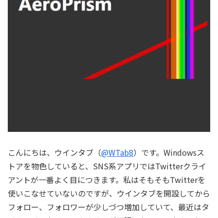
こんにちは、ウインタブ（
@WTab8
）です。Windowsス
トアを物色していると、SNS系アプリではTwitterクライ
アントが一番よく目につきます。私はそもそもTwitterを
使いこなせていないのですが、ウインタブを開設してから
フォロー、フォロワーが少しづつ増加していて、最近はタ