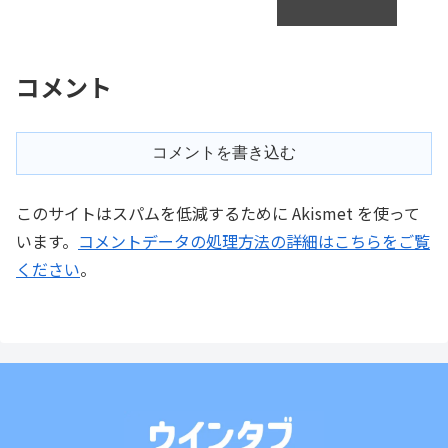
コメント
コメントを書き込む
このサイトはスパムを低減するために Akismet を使って
います。
コメントデータの処理方法の詳細はこちらをご覧
ください
。