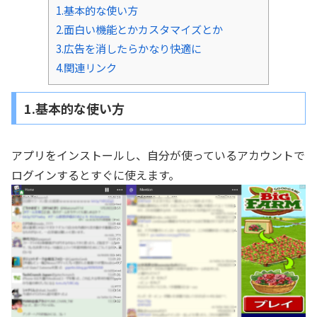
1.基本的な使い方
2.面白い機能とかカスタマイズとか
3.広告を消したらかなり快適に
4.関連リンク
1.基本的な使い方
アプリをインストールし、自分が使っているアカウントで
ログインするとすぐに使えます。