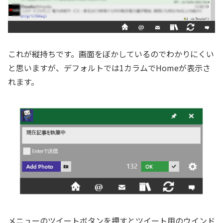
これが縦持ちです。画面をぼかしているのでわかりにくい
と思いますが、デフォルトでは1カラムでHomeが表示さ
れます。
メニューのツイートボタンを押すとツイート用のウインド