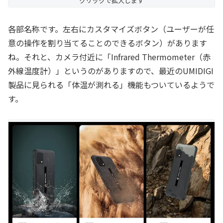
クリックで拡大します
各部名称です。左右にカスタマイズボタン（ユーザーが任
意の操作を割り当てることのできるボタン）があります
ね。それと、カメラ付近に「Infrared Thermometer（赤
外線温度計）」というのがありますので、最近のUMIDIGI
製品に見られる「体温が測れる」機能もついているようで
す。