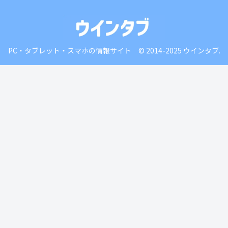
PC・タブレット・スマホの情報サイト © 2014-2025 ウインタブ.