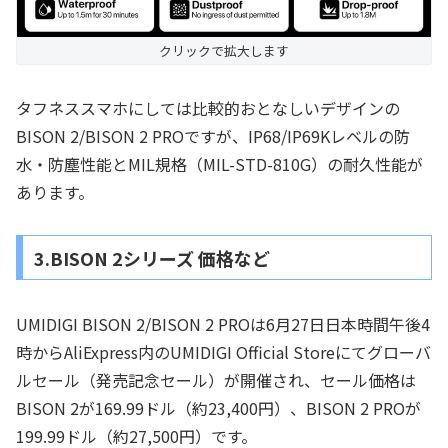
クリックで拡大します
タフネススマホにしては比較的おとなしいデザインの
BISON 2/BISON 2 PROですが、IP68/IP69Kレベルの防
水・防塵性能とMIL規格（MIL-STD-810G）の耐久性能が
あります。
3.BISON 2シリーズ 価格など
UMIDIGI BISON 2/BISON 2 PROは6月27日日本時間午後4
時からAliExpress内のUMIDIGI Official Storeにてグローバ
ルセール（発売記念セール）が開催され、セール価格は
BISON 2が169.99ドル（約23,400円）、BISON 2 PROが
199.99ドル（約27,500円）です。