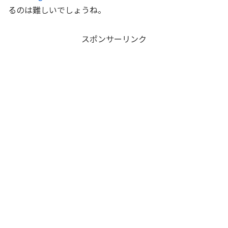
るのは難しいでしょうね。
スポンサーリンク