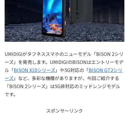
UMIDIGIがタフネススマホのニューモデル「BISON 2シリ
ーズ」を発売します。UMIDIGIのBISONはエントリーモデ
ル「
BISON X10シリーズ
」や5G対応の「
BISON GT2シリ
ーズ
」など、多彩な機種がありますが、今回ご紹介する
「BISON 2シリーズ」は5G非対応のミッドレンジモデル
です。
スポンサーリンク