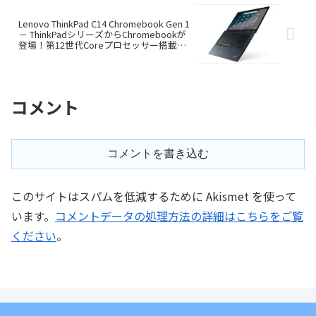
Lenovo ThinkPad C14 Chromebook Gen 1
－ ThinkPadシリーズからChromebookが
登場！第12世代Coreプロセッサー搭載で
す
コメント
コメントを書き込む
このサイトはスパムを低減するために Akismet を使って
います。
コメントデータの処理方法の詳細はこちらをご覧
ください
。