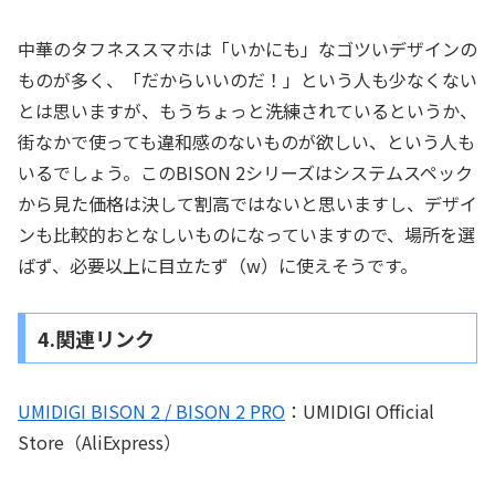
中華のタフネススマホは「いかにも」なゴツいデザインの
ものが多く、「だからいいのだ！」という人も少なくない
とは思いますが、もうちょっと洗練されているというか、
街なかで使っても違和感のないものが欲しい、という人も
いるでしょう。このBISON 2シリーズはシステムスペック
から見た価格は決して割高ではないと思いますし、デザイ
ンも比較的おとなしいものになっていますので、場所を選
ばず、必要以上に目立たず（w）に使えそうです。
4.関連リンク
UMIDIGI BISON 2 / BISON 2 PRO
：UMIDIGI Official
Store（AliExpress）