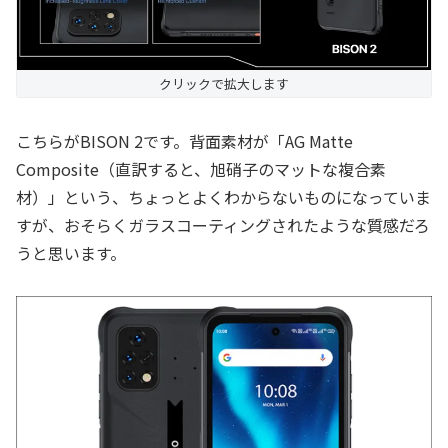
クリックで拡大します
こちらがBISON 2です。背面素材が「AG Matte
Composite（直訳すると、旭硝子のマットな複合素
材）」という、ちょっとよくわからないものになっていま
すが、おそらくガラスコーティングされたような質感だろ
うと思います。