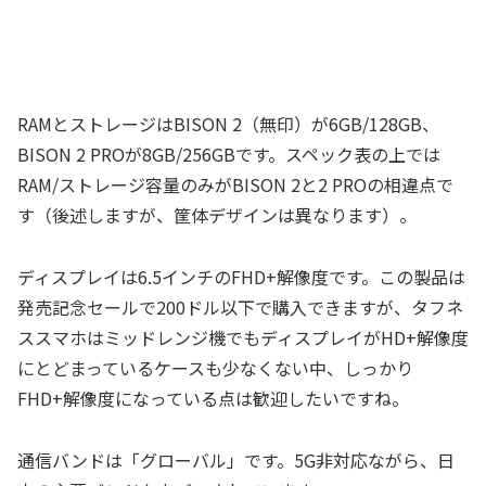
RAMとストレージはBISON 2（無印）が6GB/128GB、
BISON 2 PROが8GB/256GBです。スペック表の上では
RAM/ストレージ容量のみがBISON 2と2 PROの相違点で
す（後述しますが、筐体デザインは異なります）。
ディスプレイは6.5インチのFHD+解像度です。この製品は
発売記念セールで200ドル以下で購入できますが、タフネ
ススマホはミッドレンジ機でもディスプレイがHD+解像度
にとどまっているケースも少なくない中、しっかり
FHD+解像度になっている点は歓迎したいですね。
通信バンドは「グローバル」です。5G非対応ながら、日