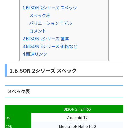
1.BISON 2シリーズ スペック
スペック表
バリエーションモデル
コメント
2.BISON 2シリーズ 筐体
3.BISON 2シリーズ 価格など
4.関連リンク
1.BISON 2シリーズ スペック
スペック表
BISON 2 / 2 PRO
Android 12
OS
MediaTek Helio P90
CPU