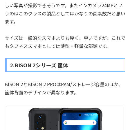
しい写真が撮影できそうです。またインカメラ24MPとい
うのはこのクラスの製品としてはかなりの画素数だと思い
ます。
サイズは一般的なスマホよりも厚く、重いですが、これで
もタフネススマホとしては薄型・軽量な部類です。
2.BISON 2シリーズ 筐体
BISON 2とBISON 2 PROはRAM/ストレージ容量のほか、
筐体背面のデザインが異なります。