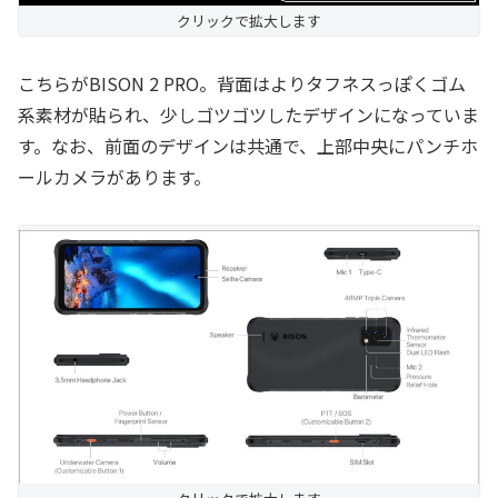
クリックで拡大します
こちらがBISON 2 PRO。背面はよりタフネスっぽくゴム
系素材が貼られ、少しゴツゴツしたデザインになっていま
す。なお、前面のデザインは共通で、上部中央にパンチホ
ールカメラがあります。