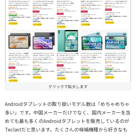
クリックで拡大します
Androidタブレットの取り扱いモデル数は「めちゃめちゃ
多い」です。中国メーカーだけでなく、国内メーカーを含
めても最も多くのAndroidタブレットを販売しているのが
Teclastだと思います。たくさんの候補機種から好きなも