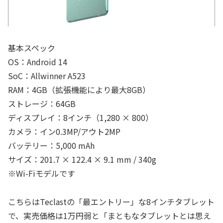
基本スペック
OS：Android 14
SoC：Allwinner A523
RAM：4GB（拡張機能により最大8GB）
ストレージ：64GB
ディスプレイ：8インチ（1,280 × 800）
カメラ：イン0.3MP/アウト2MP
バッテリー：5,000 mAh
サイズ：201.7 × 122.4 × 9.1 mm / 340g
※Wi-Fiモデルです
こちらはTeclastの「最エントリー」な8インチタブレット
で、実売価格は1万円弱と「まともなタブレットとは思え