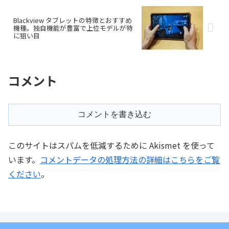
Blackview タブレットの特徴とおすすめ
機種。独自機能が豊富で上位モデルが特
に狙い目
コメント
コメントを書き込む
このサイトはスパムを低減するために Akismet を使って
います。
コメントデータの処理方法の詳細はこちらをご覧
ください
。