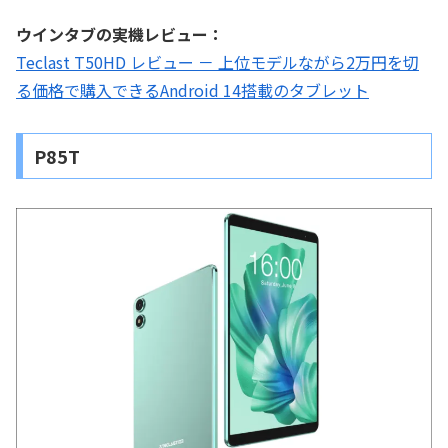
ウインタブの実機レビュー：
Teclast T50HD レビュー － 上位モデルながら2万円を切
る価格で購入できるAndroid 14搭載のタブレット
P85T