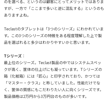
のを選べる、というのは顧客にとってメリットではありま
すが、一方で「ここまで多いと逆に混乱する」というのも
ありますよね。
Teclastのタブレットは「3つのシリーズ」にわかれていま
す。この3つのシリーズの特徴をある程度理解した上で製
品を選ばれると多少はわかりやすいかと思います。
Tシリーズ
：
最上位のシリーズ。Teclast製品の中ではシステムスペッ
クが高く、筐体の仕上げにも凝っています。Tシリーズの
箱（化粧箱）には「匠心」と印字されており、かつては
「マスター・クラス」と称していました。性能だけでな
く、筐体の質感にもこだわりたい人に向くシリーズです。
製品価格は2万円から3万円台のものが多いです。