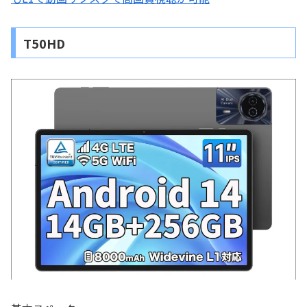
T50HD