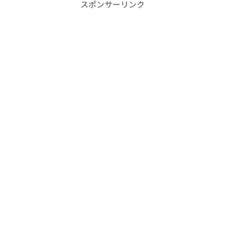
スポンサーリンク