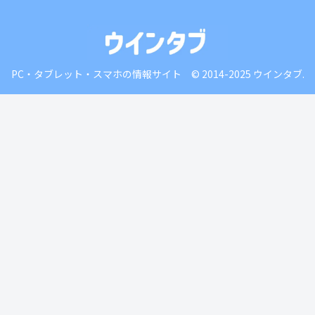
PC・タブレット・スマホの情報サイト © 2014-2025 ウインタブ.