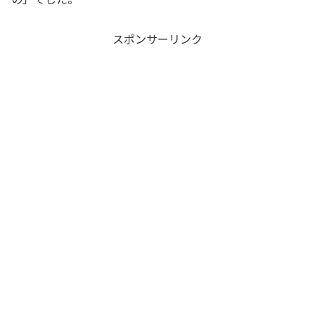
スポンサーリンク