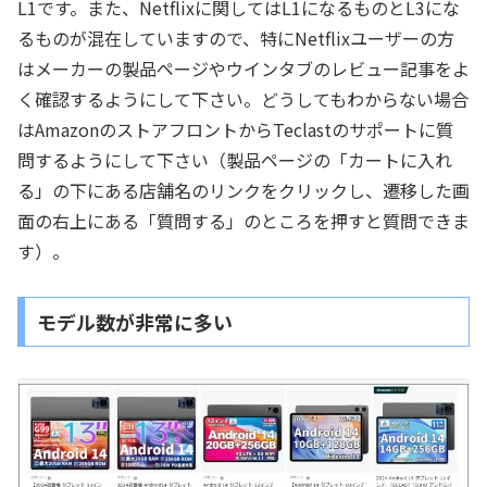
L1です。また、Netflixに関してはL1になるものとL3にな
るものが混在していますので、特にNetflixユーザーの方
はメーカーの製品ページやウインタブのレビュー記事をよ
く確認するようにして下さい。どうしてもわからない場合
はAmazonのストアフロントからTeclastのサポートに質
問するようにして下さい（製品ページの「カートに入れ
る」の下にある店舗名のリンクをクリックし、遷移した画
面の右上にある「質問する」のところを押すと質問できま
す）。
モデル数が非常に多い