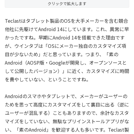
クリックで拡大します
Teclastはタブレット製品のOSを大手メーカーを含む競合
他社に先駆けてAndroid 14にしています。これ、異常に早
かったですね。早期にAndroid 14を搭載できた理由です
が、ウインタブは「OSにメーカー独自のカスタマイズ項
目が少ないため」だと思っています。つまり、「素の
Android（AOSP版・Googleが開発し、オープンソースと
して公開したバージョン）」に近く、カスタマイズに時間
を費やしていない、ということですね。
Androidのスマホやタブレットで、メーカーがユーザーの
ためを思って高度にカスタマイズをして裏目に出る（逆に
ユーザーが混乱する）こともありますので、余計なカスタ
マイズをしていない、無駄なプリインストールアプリがな
い、「素のAndroid」を歓迎する人も多いです。Teclast製