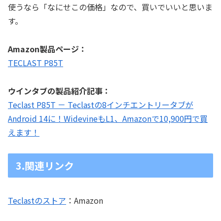
使うなら「なにせこの価格」なので、買いでいいと思いま
す。
Amazon製品ページ：
TECLAST P85T
ウインタブの製品紹介記事：
Teclast P85T － Teclastの8インチエントリータブが
Android 14に！WidevineもL1、Amazonで10,900円で買
えます！
3.関連リンク
Teclastのストア
：Amazon