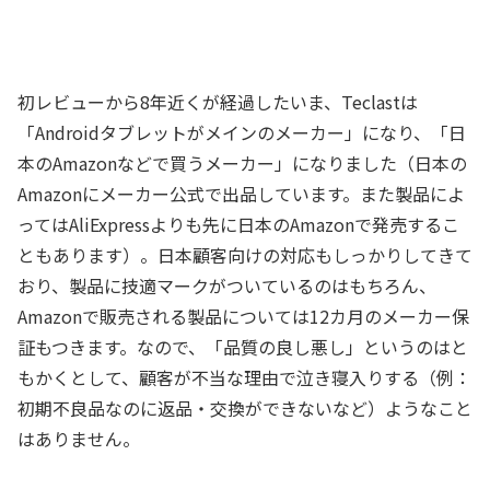
初レビューから8年近くが経過したいま、Teclastは
「Androidタブレットがメインのメーカー」になり、「日
本のAmazonなどで買うメーカー」になりました（日本の
Amazonにメーカー公式で出品しています。また製品によ
ってはAliExpressよりも先に日本のAmazonで発売するこ
ともあります）。日本顧客向けの対応もしっかりしてきて
おり、製品に技適マークがついているのはもちろん、
Amazonで販売される製品については12カ月のメーカー保
証もつきます。なので、「品質の良し悪し」というのはと
もかくとして、顧客が不当な理由で泣き寝入りする（例：
初期不良品なのに返品・交換ができないなど）ようなこと
はありません。