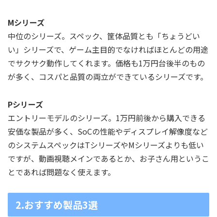
Mシリーズ
中位のシリーズ。スペック、筐体品質とも「ちょうどい
い」シリーズで、ゲーム主目的でなければほとんどの用途
でサクサク動作してくれます。価格も1万円台後半のもの
が多く、コスパと品質の両立ができているシリーズです。
Pシリーズ
エントリーモデルのシリーズ。1万円前後から購入できる
安価な製品が多く、SoCの性能やディスプレイ解像度など
のシステムスペックはTシリーズやMシリーズよりも低い
ですが、動画視聴メインであるとか、お子さん用というこ
とであれば問題なく使えます。
2.おすすめ製品3選