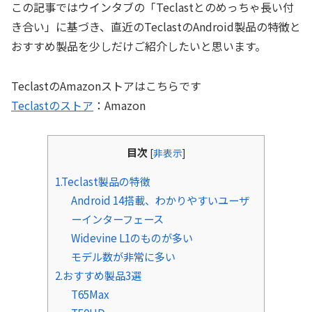
この記事ではウインタブの「Teclastとのめっちゃ長い付
き合い」に基づき、直近のTeclastのAndroid製品の特徴と
おすすめ製品を少しだけご紹介したいと思います。
TeclastのAmazonストアはこちらです
Teclastのストア
：Amazon
目次
[
非表示
]
1.Teclast製品の特徴
Android 14搭載、わかりやすいユーザ
ーインターフェース
Widevine L1のものが多い
モデル数が非常に多い
2.おすすめ製品3選
T65Max