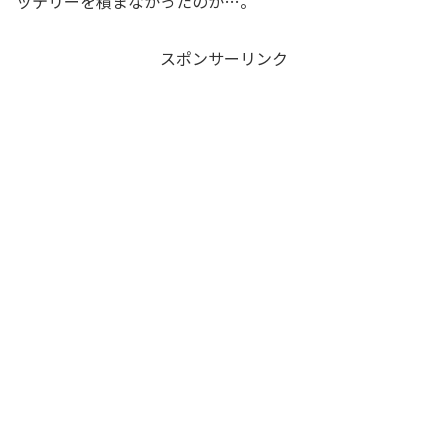
ッテリーを積まなかったのか…。
スポンサーリンク