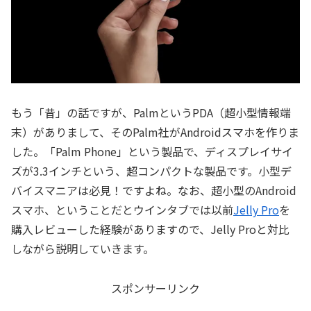
もう「昔」の話ですが、PalmというPDA（超小型情報端
末）がありまして、そのPalm社がAndroidスマホを作りま
した。「Palm Phone」という製品で、ディスプレイサイ
ズが3.3インチという、超コンパクトな製品です。小型デ
バイスマニアは必見！ですよね。なお、超小型のAndroid
スマホ、ということだとウインタブでは以前
Jelly Pro
を
購入レビューした経験がありますので、Jelly Proと対比
しながら説明していきます。
スポンサーリンク