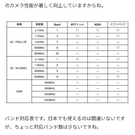
のカメラ性能が著しく向上していますからね。
バンド対応表です。日本でも使えるのは間違いないです
が、ちょっと対応バンド数は少ないですね。