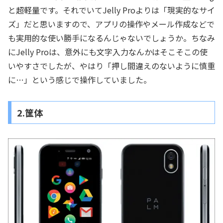
と超軽量です。それでいてJelly Proよりは「現実的なサイ
ズ」だと思いますので、アプリの操作やメール作成などで
も実用的な使い勝手になるんじゃないでしょうか。ちなみ
にJelly Proは、意外にも文字入力なんかはそこそこの使
いやすさでしたが、やはり「押し間違えのないように慎重
に…」という感じで操作していました。
2.筐体