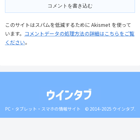
コメントを書き込む
このサイトはスパムを低減するために Akismet を使って
います。
コメントデータの処理方法の詳細はこちらをご覧
ください
。
PC・タブレット・スマホの情報サイト © 2014-2025 ウインタブ.