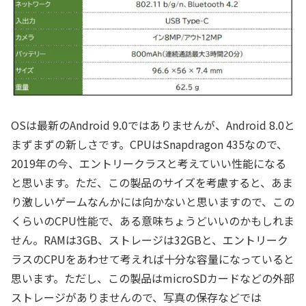
OSは最新のAndroid 9.0ではありませんが、Android 8.0と
まずまずの新しさです。CPUはSnapdragon 435なので、
2019年の今、エントリークラスと考えていい性能になる
と思います。ただ、この製品のサイズを考慮すると、あま
り激しいゲームなんかには向かないと思いますので、この
くらいのCPU性能で、ある意味ちょうどいいのかもしれま
せん。RAMは3GB、ストレージは32GBと、エントリーク
ラスのCPUをあわせて考えれば十分な容量になっていると
思います。ただし、この製品はmicroSDカードなどの外部
ストレージがありませんので、写真の保存などでは