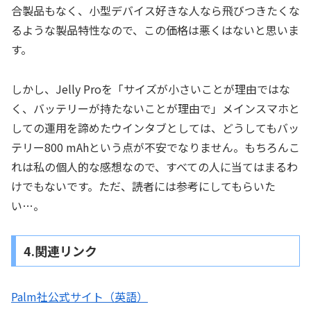
合製品もなく、小型デバイス好きな人なら飛びつきたくな
るような製品特性なので、この価格は悪くはないと思いま
す。
しかし、Jelly Proを「サイズが小さいことが理由ではな
く、バッテリーが持たないことが理由で」メインスマホと
しての運用を諦めたウインタブとしては、どうしてもバッ
テリー800 mAhという点が不安でなりません。もちろんこ
れは私の個人的な感想なので、すべての人に当てはまるわ
けでもないです。ただ、読者には参考にしてもらいた
い…。
4.関連リンク
Palm社公式サイト（英語）