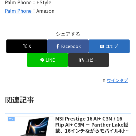
Palm Phone：+Style
Palm Phone
：Amazon
シェアする
X
Facebook
はてブ
LINE
コピー
ウインタブ
関連記事
MSI Prestige 16 AI+ C3M / 16
MSI
Flip AI+ C3M － Panther Lake搭
載、16インチながらモバイル利用