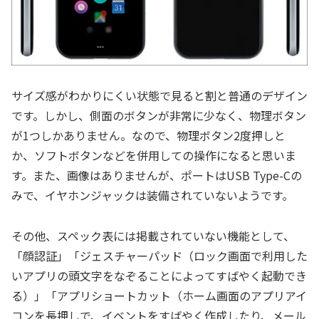
サイズ感がわかりにくい状態で見ると割と普通のデザイン
です。しかし、側面のボタンが非常に少なく、物理ボタン
が1つしかありません。なので、物理ボタン2度押しと
か、ソフトボタンなどを併用しての操作になると思いま
す。また、画像はありませんが、ポートはUSB Type-Cの
みで、イヤホンジャックは装備されていないようです。
その他、スペック表には掲載されていない機能として、
「顔認証」「ジェスチャーパッド（ロック画面で利用した
いアプリの頭文字をなぞることによってすばやく起動でき
る）」「アプリショートカット（ホーム画面のアプリアイ
コンを長押しで、イベントをすばやく作成したり、メール