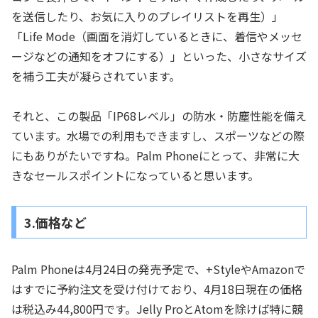
を送信したり、お気に入りのプレイリストを再生）」
「Life Mode（画面を消灯しているときに、着信やメッセ
ージなどの通知をオフにする）」といった、小さなサイズ
を補う工夫が凝らされています。
それと、この製品「IP68レベル」の防水・防塵性能を備え
ています。水場での利用もできますし、スポーツなどの際
にもありがたいですね。Palm Phoneにとって、非常に大
きなセールスポイントになっていると思います。
3.価格など
Palm Phoneは4月24日の発売予定で、+StyleやAmazonで
はすでに予約注文を受け付けており、4月18日現在の価格
は税込み44,800円です。Jelly ProとAtomを除けば特に競