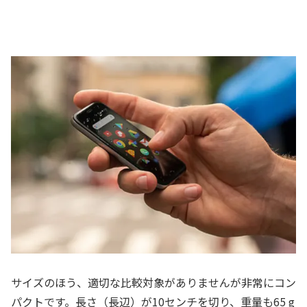
サイズのほう、適切な比較対象がありませんが非常にコン
パクトです。長さ（長辺）が10センチを切り、重量も65 g