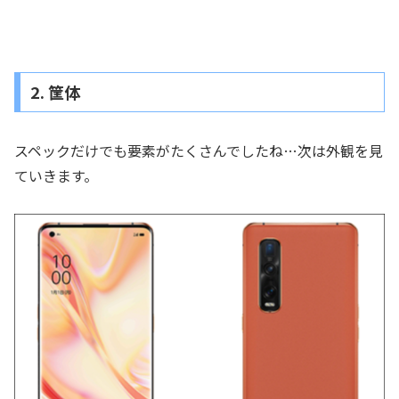
2. 筐体
スペックだけでも要素がたくさんでしたね…次は外観を見
ていきます。