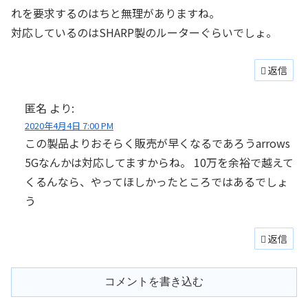
れを要求するのはちと無理がありますね。
対応しているのはSHARP製のルーターぐらいでしょ。
返信
匿名
より:
2020年4月4日 7:00 PM
この製品よりおそらく販売が早くなるであろうarrows
5Gなんかは対応してますからね。 10万を余裕で越えて
くるんなら、やってほしかったところではあるでしょ
う
返信
コメントを書き込む