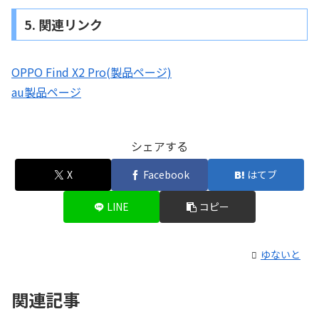
5. 関連リンク
OPPO Find X2 Pro(製品ページ)
au製品ページ
シェアする
X
Facebook
はてブ
LINE
コピー
ゆないと
関連記事