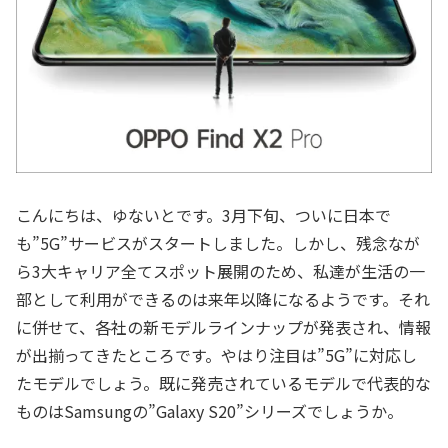
こんにちは、ゆないとです。3月下旬、ついに日本で
も”5G”サービスがスタートしました。しかし、残念なが
ら3大キャリア全てスポット展開のため、私達が生活の一
部として利用ができるのは来年以降になるようです。それ
に併せて、各社の新モデルラインナップが発表され、情報
が出揃ってきたところです。やはり注目は”5G”に対応し
たモデルでしょう。既に発売されているモデルで代表的な
ものはSamsungの”Galaxy S20”シリーズでしょうか。