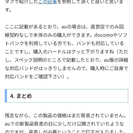
タブで紹介した
この記事
を参照して頂くと良いと思いま
す。
ここに記載があるとおり、auの場合は、直営店でのみ回
線契約なしで本体のみの購入ができます。docomoやソフ
トバンクを利用している方でも、バンドも対応している
ことですし、購入のハードルはグッと下がりますね（ただ
し、スペック説明のところで記載したとおり、au版の詳細
な対応バンドがはっきりしませんので、購入時にご自身で
対応バンドをご確認下さい）。
4. まとめ
残念ながら、この製品の価格はまだ発表されていません。
auでの新製品発表の日に少しだけ公開されていたような
のですが、見直しが必要ということで訂正が入りました。