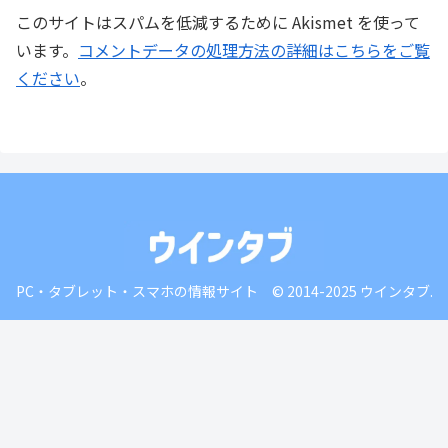
このサイトはスパムを低減するために Akismet を使って
います。
コメントデータの処理方法の詳細はこちらをご覧
ください
。
PC・タブレット・スマホの情報サイト © 2014-2025 ウインタブ.