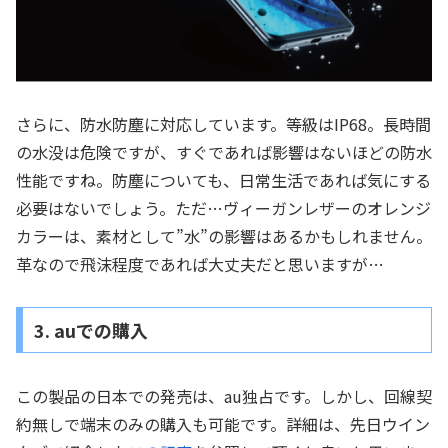
さらに、防水防塵に対応しています。等級はIP68。長時間
の水没は危険ですが、すぐであれば影響はないほどの防水
性能ですね。防塵についても、日常生活であれば気にする
必要はないでしょう。ただ…ヴィーガンレザーのオレンジ
カラーは、素材として”水”の影響はあるかもしれません。
革なので飛沫程度であれば大丈夫だと思いますが…
3. auでの購入
この製品の日本での発売は、au独占です。しかし、回線契
約無しで端末のみの購入も可能です。詳細は、先日ウイン