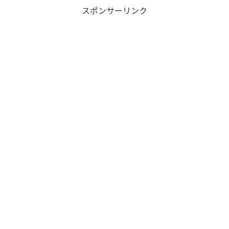
スポンサーリンク