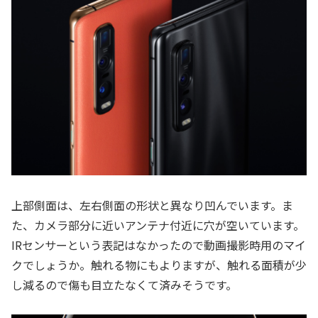
上部側面は、左右側面の形状と異なり凹んでいます。ま
た、カメラ部分に近いアンテナ付近に穴が空いています。
IRセンサーという表記はなかったので動画撮影時用のマイ
クでしょうか。触れる物にもよりますが、触れる面積が少
し減るので傷も目立たなくて済みそうです。