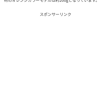
スポンサーリンク