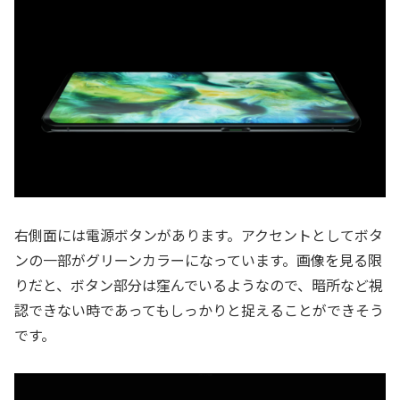
右側面には電源ボタンがあります。アクセントとしてボタ
ンの一部がグリーンカラーになっています。画像を見る限
りだと、ボタン部分は窪んでいるようなので、暗所など視
認できない時であってもしっかりと捉えることができそう
です。