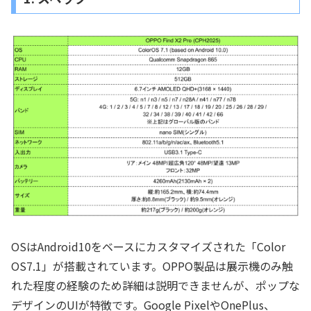
OSはAndroid10をベースにカスタマイズされた「Color
OS7.1」が搭載されています。OPPO製品は展示機のみ触
れた程度の経験のため詳細は説明できませんが、ポップな
デザインのUIが特徴です。Google PixelやOnePlus、