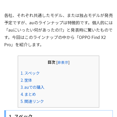
各社、それぞれ共通したモデル、または独占モデルが発売
予定ですが、auのラインナップは特徴的です。個人的には
「auにいったい何があったの!?」と発表時に驚いたもので
す。今回はこのラインナップの中から「OPPO Find X2
Pro」を紹介します。
目次
[
非表示
]
1. スペック
2. 筐体
3. auでの購入
4. まとめ
5. 関連リンク
1. スペック