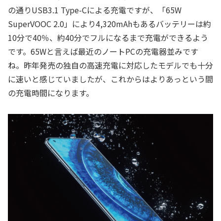
の通りUSB3.1 Type-Cによる充電ですが、「65W
SuperVOOC 2.0」により4,320mAhもあるバッテリーは約
10分で40％、約40分でフルになるまで充電ができるよう
です。65Wと言えば最近のノートPCの充電器並みです
ね。昨年発売の独自の高速充電に対応したモデルでも十分
に速いと感じていましたが、これからはよりあっという間
の充電時間になります。