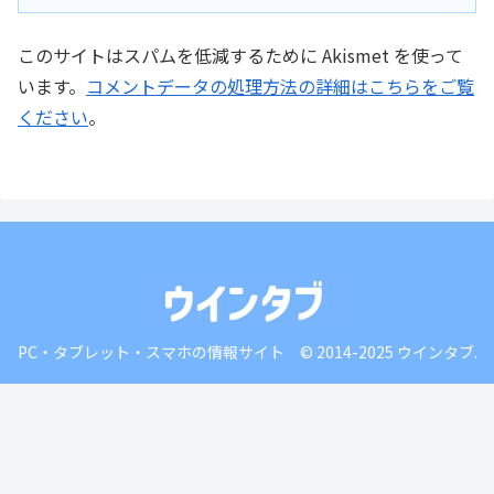
このサイトはスパムを低減するために Akismet を使って
います。
コメントデータの処理方法の詳細はこちらをご覧
ください
。
PC・タブレット・スマホの情報サイト © 2014-2025 ウインタブ.