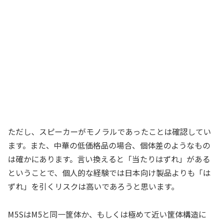
ただし、スピーカーがモノラルであったことは確認してい
ます。また、中華の低価格品の場合、個体差のようなもの
は確かにあります。言い換えると「当たりはずれ」がある
ということで、個人的な経験では日本向け製品よりも「は
ずれ」を引くリスクは高いであろうと思います。
M5SはM5と同一筐体か、もしくは極めて近い筐体構造に