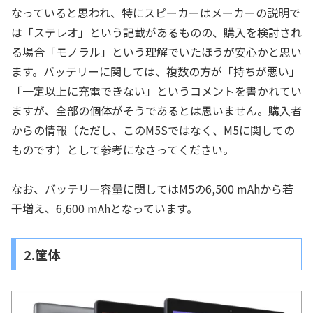
なっていると思われ、特にスピーカーはメーカーの説明で
は「ステレオ」という記載があるものの、購入を検討され
る場合「モノラル」という理解でいたほうが安心かと思い
ます。バッテリーに関しては、複数の方が「持ちが悪い」
「一定以上に充電できない」というコメントを書かれてい
ますが、全部の個体がそうであるとは思いません。購入者
からの情報（ただし、このM5Sではなく、M5に関しての
ものです）として参考になさってください。
なお、バッテリー容量に関してはM5の6,500 mAhから若
干増え、6,600 mAhとなっています。
2.筐体