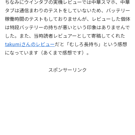
ちなみにウインタブの実機レビューでは中華スマホ、中華
タブは通信まわりのテストをしていないため、バッテリー
稼働時間のテストもしておりませんが、レビューした個体
は特段バッテリーの持ちが悪いという印象はありませんで
した。また、当時読者レビュアーとして寄稿してくれた
takumiさんのレビュー
だと「むしろ長持ち」という感想
になっています（あくまで感想です）。
スポンサーリンク