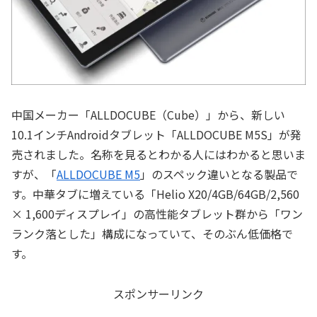
中国メーカー「ALLDOCUBE（Cube）」から、新しい
10.1インチAndroidタブレット「ALLDOCUBE M5S」が発
売されました。名称を見るとわかる人にはわかると思いま
すが、「
ALLDOCUBE M5
」のスペック違いとなる製品で
す。中華タブに増えている「Helio X20/4GB/64GB/2,560
× 1,600ディスプレイ」の高性能タブレット群から「ワン
ランク落とした」構成になっていて、そのぶん低価格で
す。
スポンサーリンク