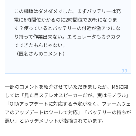
この機種はダメダメでした。まずバッテリーは充
電に6時間位かかるのに2時間位で20％になりま
す？使っているとバッテリーの付近が激アツにな
り持って作業出来ない。エミュレータもカクカク
でできたもんじゃない。
（匿名さんのコメント）
一部のコメントを紹介させていただきましたが、M5に関
しては「見た目ステレオスピーカーだが、実はモノラル」
「OTAアップデートに対応する予定がなく、ファームウェ
アのアップデートはツールで対応」「バッテリーの持ちが
悪い」というデメリットが指摘されています。