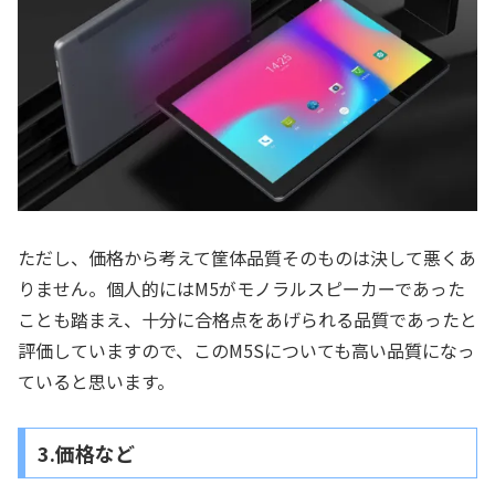
ただし、価格から考えて筐体品質そのものは決して悪くあ
りません。個人的にはM5がモノラルスピーカーであった
ことも踏まえ、十分に合格点をあげられる品質であったと
評価していますので、このM5Sについても高い品質になっ
ていると思います。
3.価格など