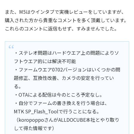
また、M5はウインタブで実機レビューをしていますが、
購入された方から貴重なコメントを多く頂戴しています。
これらのコメントに返信もせず、すみませんでした。
・ステレオ問題はハードウエア上の問題によりソ
フトウエア的には解決不可能
・ファームウエア0702バージョンはいくつかの問
題修正、互換性改善、カメラの安定を行ってい
る。
・OTAによる配信は今のところ予定なし。
・自分でファームの書き換えを行う場合は、
MTK SP_Flash_Toolで行うことになる。
（koropoppoさんがALLDOCUBE本社とやり取り
して得た情報です）