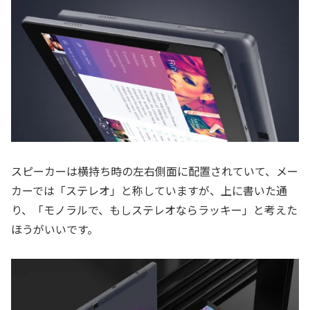
スピーカーは横持ち時の左右側面に配置されていて、メー
カーでは「ステレオ」と称していますが、上に書いた通
り、「モノラルで、もしステレオならラッキー」と考えた
ほうがいいです。