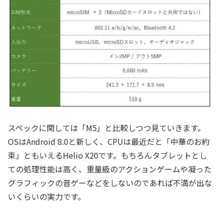
スペックに関しては「M5」と比較しつつ見ていきます。
OSはAndroid 8.0と新しく、CPUは最近だと「中華のお約
束」ともいえるHelio X20です。もちろんタブレットとし
ての処理性能は高く、重量級のアクションゲームや凝った
グラフィックの音ゲーなどをしないのであれば不満が出な
いくらいの実力です。