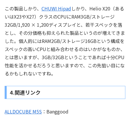
この製品しかり、
CHUWI Hipad
しかり、Helio X20（ある
いはX23やX27）クラスのCPUにRAM3GB/ストレージ
32GB/1,920 × 1,200ディスプレイと、若干スペックを落
とし、その分価格も抑えられた製品というのが増えてきま
した。個人的にはRAM2GB/ストレージ16GBという構成を
スペックの高いCPUと組み合わせるのはいかがなものか、
とは思いますが、3GB/32GBということであれば十分CPU
性能を活かせるだろうと思いますので、この先狙い目にな
るかもしれないですね。
4.関連リンク
ALLDOCUBE M5S
：Banggood