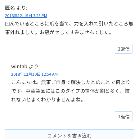
匿名
より:
2018年12月9日 7:23 PM
凹んでいるところに爪を当て、力を入れて引いたところ無
事外れました。お騒がせしてすみませんでした。
返信
wintab
より:
2018年12月10日 12:54 AM
こんにちは。無事ご自身で解決したとのことで何より
です。中華製品にはこのタイプの筐体が割と多く、慣
れないとよくわかりませんよね。
返信
コメントを書き込む