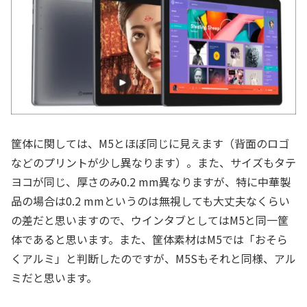
筐体に関しては、M5とほぼ同じに見えます（背面のロゴ
などのプリントが少し異なります）。また、サイズもタテ
ヨコが同じ、厚さのみ0.2 mm異なりますが、特に中華製
品の場合は0.2 mmというのは無視しても大丈夫なくらい
の差だと思いますので、ウインタブとしてはM5と同一筐
体であると思います。また、筐体素材はM5では「おそら
くアルミ」と判断したのですが、M5Sもそれと同様、アル
ミだと思います。