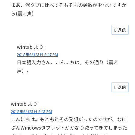
まあ、泥タブに比べてそもそもの頭数が少ないですか
ら(震え声)
返信
wintab
より:
2018年9月25日 9:47 PM
日本語入力さん、こんにちは。その通り（震え
声）。
返信
wintab
より:
2018年9月25日 9:45 PM
こんにちは。もともとその発想だったのですが、なに
ぶんWindowsタブレットがかなり減ってきてしまった