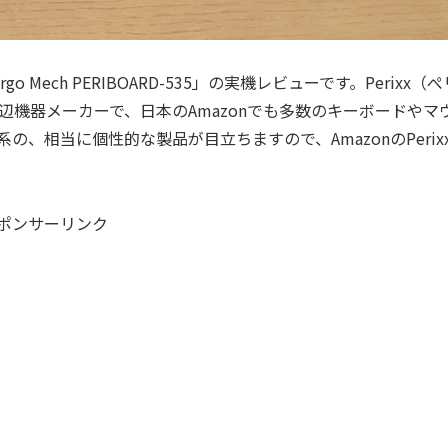
o Mech PERIBOARD-535」の実機レビューです。Perixx（ぺ
機器メーカーで、日本のAmazonでも多数のキーボードやマ
、相当に個性的な製品が目立ちますので、AmazonのPerix
ポンサーリンク