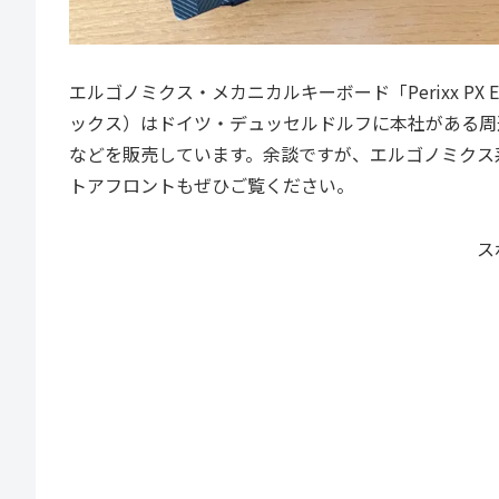
エルゴノミクス・メカニカルキーボード「Perixx PX Erg
ックス）はドイツ・デュッセルドルフに本社がある周辺
などを販売しています。余談ですが、エルゴノミクス系の
トアフロントもぜひご覧ください。
ス