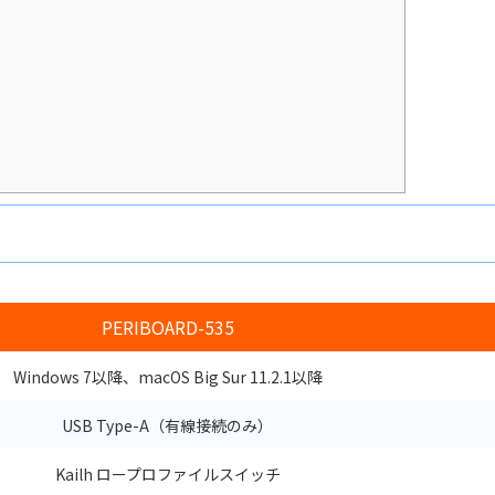
PERIBOARD-535
Windows 7以降、macOS Big Sur 11.2.1以降
USB Type-A（有線接続のみ）
Kailh ロープロファイルスイッチ