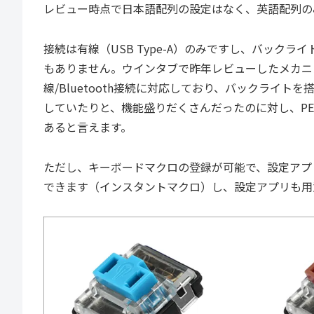
レビュー時点で日本語配列の設定はなく、英語配列の
接続は有線（USB Type-A）のみですし、バック
もありません。ウインタブで昨年レビューしたメカニ
線/Bluetooth接続に対応しており、バックライ
していたりと、機能盛りだくさんだったのに対し、PER
あると言えます。
ただし、キーボードマクロの登録が可能で、設定アプ
できます（インスタントマクロ）し、設定アプリも用