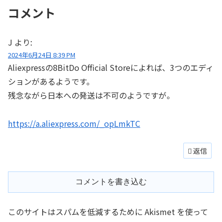
コメント
J
より:
2024年6月24日 8:39 PM
Aliexpressの8BitDo Official Storeによれば、3つのエディ
ションがあるようです。
残念ながら日本への発送は不可のようですが。
https://a.aliexpress.com/_opLmkTC
返信
コメントを書き込む
このサイトはスパムを低減するために Akismet を使って