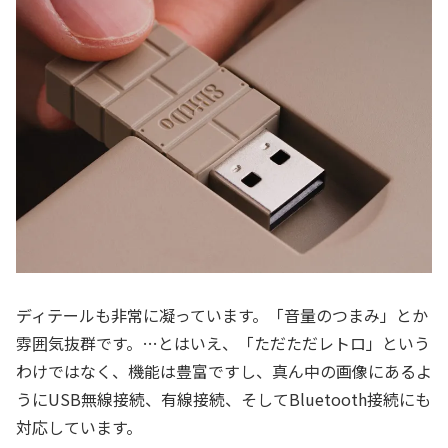
ディテールも非常に凝っています。「音量のつまみ」とか
雰囲気抜群です。…とはいえ、「ただただレトロ」という
わけではなく、機能は豊富ですし、真ん中の画像にあるよ
うにUSB無線接続、有線接続、そしてBluetooth接続にも
対応しています。