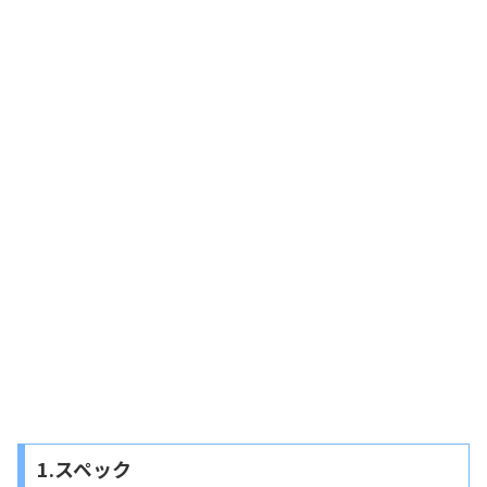
1.スペック