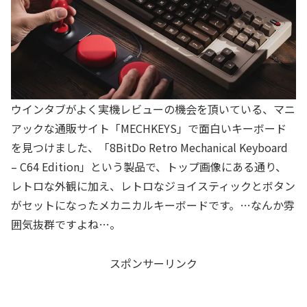
ウインタブがよく実機レビューの機会を頂いている、マニ
アックな通販サイト「MECHKEYS」で面白いキーボード
を見つけました、「8BitDo Retro Mechanical Keyboard
– C64 Edition」という製品で、トップ画像にある通り、
レトロな外観に加え、レトロなジョイスティックとボタン
がセットになったメカニカルキーボードです。…なんか雰
囲気抜群ですよね…。
スポンサーリンク