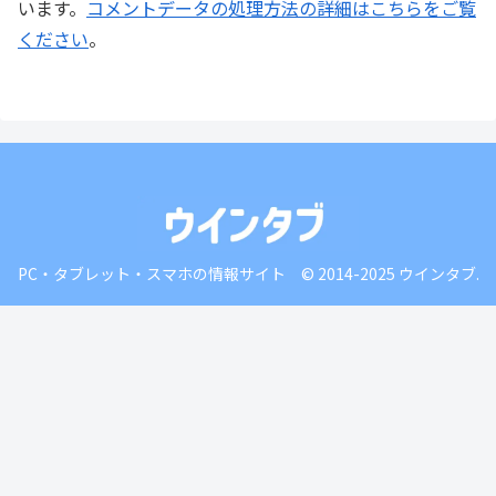
います。
コメントデータの処理方法の詳細はこちらをご覧
ください
。
PC・タブレット・スマホの情報サイト © 2014-2025 ウインタブ.