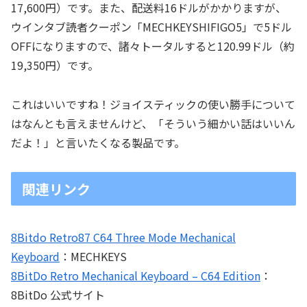
17,600円）です。また、配送料16ドルがかかりますが、
ウインタブ読者クーポン「MECHKEYSHIFIGO5」で5ドル
OFFになりますので、諸々トータルすると120.99ドル（約
19,350円）です。
これはいいですね！ジョイスティックの使い勝手について
はなんとも言えませんけど、「そういう細かい話はいいん
だよ！」と言いたくなる製品です。
関連リンク
8Bitdo Retro87 C64 Three Mode Mechanical
Keyboard
：MECHKEYS
8BitDo Retro Mechanical Keyboard – C64 Edition
：
8BitDo 公式サイト