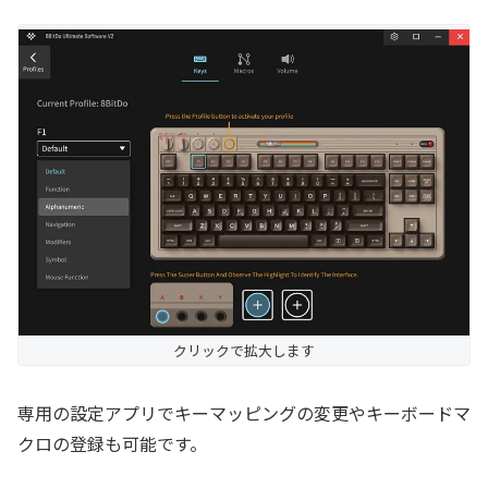
クリックで拡大します
専用の設定アプリでキーマッピングの変更やキーボードマ
クロの登録も可能です。