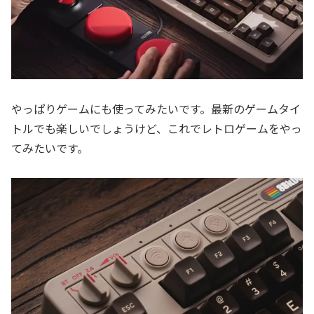
やっぱりゲームにも使ってみたいです。最新のゲームタイ
トルでも楽しいでしょうけど、これでレトロゲームをやっ
てみたいです。