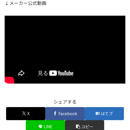
↓メーカー公式動画
シェアする
X
Facebook
はてブ
LINE
コピー