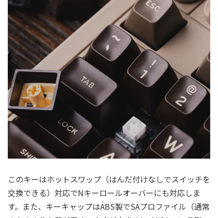
このキーはホットスワップ（はんだ付けなしでスイッチを
交換できる）対応でNキーロールオーバーにも対応しま
す。また、キーキャップはABS製でSAプロファイル（通常