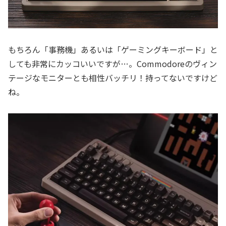
もちろん「事務機」あるいは「ゲーミングキーボード」と
しても非常にカッコいいですが…。Commodoreのヴィン
テージなモニターとも相性バッチリ！持ってないですけど
ね。