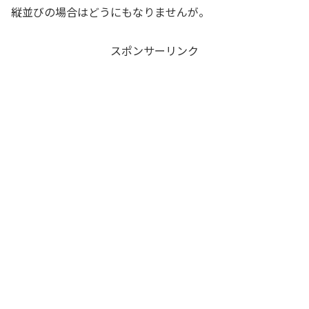
縦並びの場合はどうにもなりませんが。
スポンサーリンク