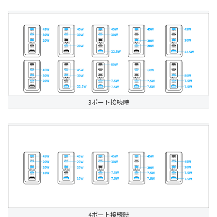
3ポート接続時
4ポート接続時