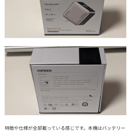
特徴や仕様が全部載っている感じです。本機はバッテリー