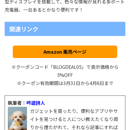
型ディスプレイを搭載して、色々な情報が見れる多ポート
充電器、一台あるとかなり便利です！
関連リンク
Amazon 販売ページ
※クーポンコード「BLOGDEAL05」で表示価格から
5%OFF
※クーポン有効期間は3月31日から4月6日まで
執筆者：
吟遊詩人
ガジェットを買ったり、便利なアプリやサ
イトを見つけると人につい教えたくなり周
りから煙たがれて、それなら記事にすれば