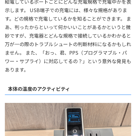
給電しているポートごとにどんな充電規格で充電中かを表
示します。 USB端子での充電には、様々な規格がありま
す。どの規格で充電しているかを知ることができます。 ま
あ、判ったからといって何かいいことがあるかというと微
妙ですが、充電器とどんな規格で接続しているかわかると
万が一の際のトラブルシュートの判断材料になるかもしれ
ません。 また、「おっ、君、PPS（プログラマブル・パ
ワー・サプライ）に対応してるの？」という意外な発見も
あります。
本体の温度のアクティビティ