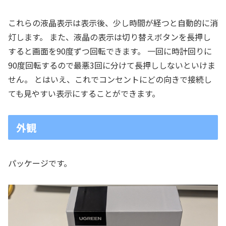
これらの液晶表示は表示後、少し時間が経つと自動的に消
灯します。 また、液晶の表示は切り替えボタンを長押し
すると画面を90度ずつ回転できます。 一回に時計回りに
90度回転するので最悪3回に分けて長押ししないといけま
せん。 とはいえ、これでコンセントにどの向きで接続し
ても見やすい表示にすることができます。
外観
パッケージです。