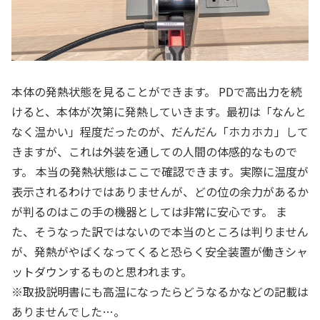
本体の発熱状態を見ることができます。 PDで高出力を続
けると、本体が次第に発熱していきます。最初は「なんと
なく温かい」程度だったのが、だんだん「ホカホカ」して
きますが、これは外装を通しての人間の体感的なもので
す。 本当の発熱状態はここで確認できます。実際に温度が
表示されるわけではありませんが、どの位の余力があるか
が判るのはこの手の機器としては非常に安心です。 ま
た、そうなった訳ではないので本当のところは判りません
が、発熱がやばくなってくると恐らく安全装置が働きシャ
ットダウンするものと思われます。
※取扱説明書にも高温になったらどうなるかなどの記載は
ありませんでした…。