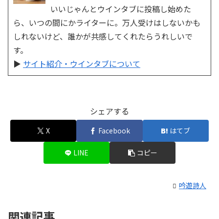
いいじゃんとウインタブに投稿し始めた
ら、いつの間にかライターに。万人受けはしないかも
しれないけど、誰かが共感してくれたらうれしいで
す。
▶
サイト紹介・ウインタブについて
シェアする
X
Facebook
はてブ
LINE
コピー
吟遊詩人
関連記事