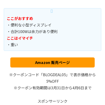
ここがおすすめ
・便利な小型ディスプレイ
・合計100Wは余力があり便利
ここはイマイチ
・重い
Amazon 販売ページ
※クーポンコード「BLOGDEAL05」で表示価格から
5%OFF
※クーポン有効期間は3月31日から4月6日まで
スポンサーリンク