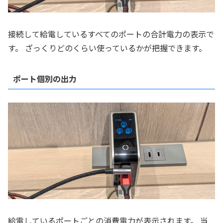
接続して給電しているすべてのポートの合計電力の表示で
す。 ざっくりどのくらい使っているかが把握できます。
ポート個別の出力
給電しているポートごとの消費電力が表示されます。 当