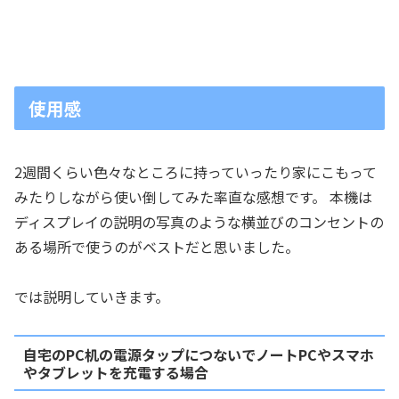
使用感
2週間くらい色々なところに持っていったり家にこもって
みたりしながら使い倒してみた率直な感想です。 本機は
ディスプレイの説明の写真のような横並びのコンセントの
ある場所で使うのがベストだと思いました。
では説明していきます。
自宅のPC机の電源タップにつないでノートPCやスマホ
やタブレットを充電する場合