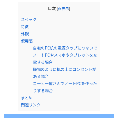
目次
[
非表示
]
スペック
特徴
外観
使用感
自宅のPC机の電源タップにつないで
ノートPCやスマホやタブレットを充
電する場合
職場のように机の上にコンセントが
ある場合
コーヒー屋さんでノートPCを使った
りする場合
まとめ
関連リンク