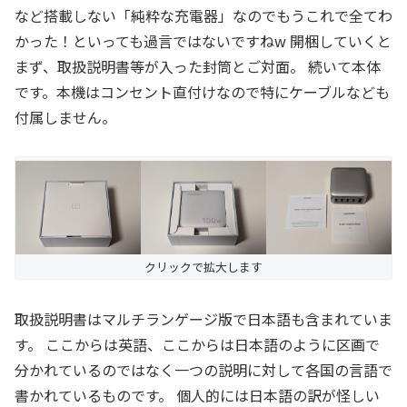
など搭載しない「純粋な充電器」なのでもうこれで全てわ
かった！といっても過言ではないですねw 開梱していくと
まず、取扱説明書等が入った封筒とご対面。 続いて本体
です。本機はコンセント直付けなので特にケーブルなども
付属しません。
クリックで拡大します
取扱説明書はマルチランゲージ版で日本語も含まれていま
す。 ここからは英語、ここからは日本語のように区画で
分かれているのではなく一つの説明に対して各国の言語で
書かれているものです。 個人的には日本語の訳が怪しい