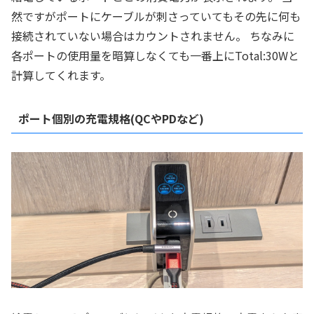
然ですがポートにケーブルが刺さっていてもその先に何も
接続されていない場合はカウントされません。 ちなみに
各ポートの使用量を暗算しなくても一番上にTotal:30Wと
計算してくれます。
ポート個別の充電規格(QCやPDなど)