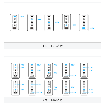
1ポート接続時
2ポート接続時