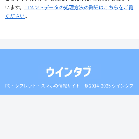
います。
コメントデータの処理方法の詳細はこちらをご覧
ください
。
PC・タブレット・スマホの情報サイト © 2014-2025 ウインタブ.