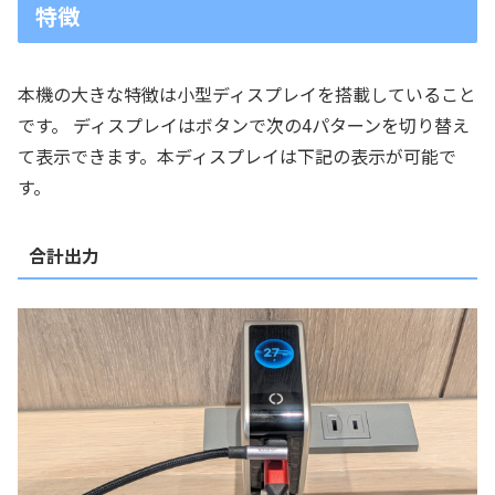
特徴
本機の大きな特徴は小型ディスプレイを搭載していること
です。 ディスプレイはボタンで次の4パターンを切り替え
て表示できます。本ディスプレイは下記の表示が可能で
す。
合計出力