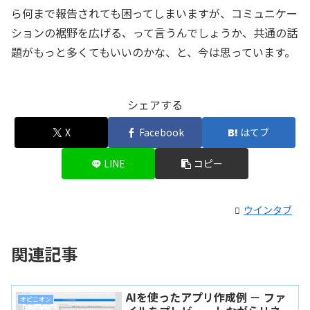
ら何まで報告されても困ってしまいますが、コミュニケー
ションの裾野を広げる、って言うんでしょうか、共通の話
題がもっと多くてもいいのかな、と、今は思っています。
シェアする
X
Facebook
はてブ
LINE
コピー
ウインタブ
関連記事
AIを使ったアプリ作成例 － ファ
オピニオン