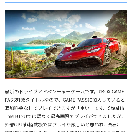
最新のドライブアドベンチャーゲームです。XBOX GAME
PASS対象タイトルなので、GAME PASSに加入していると
追加料金なしでプレイできますが「重い」です。Stealth
15M B12Uでは難なく最高画質でプレイができましたが、
外部GPU非搭載機ではプレイが厳しいと思われ、外部