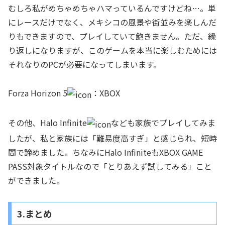
むしろ私がめちゃめちゃハマっているんですけどね…。単
にレースだけでなく、メキシコの風景や街並みを楽しんだ
りもできますので、プレイしていて飽きません。ただ、繰
り返しになりますが、このゲームを本当に楽しむためには
それなりのPCが必要になってしまいます。
Forza Horizon 5
：XBOX
その他、Halo Infinite
なども家族でプレイしてみま
したが、私と家族には「難易度高すぎ」と感じられ、短時
間で諦めました。ちなみにHalo InfiniteもXBOX GAME
PASS対象タイトルなので「とりあえず試してみる」こと
ができました。
3.まとめ