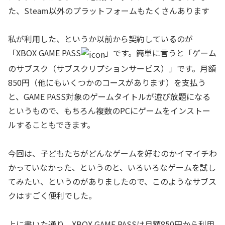
た、Steam以外のプラットフォームもたくさんあります
私が利用した、というか以前から契約しているのが
「XBOX GAME PASS
」です。簡単に言うと「ゲーム
のサブスク（サブスクリプションサービス）」です。月額
850円（他にもいくつかのコースがあります）を支払う
と、GAME PASS対象のゲームタイトルが遊び放題になる
というもので、もちろん複数のPCにゲームをインストー
ルすることもできます。
今回は、子どもたちがどんなゲームを好むのかイマイチわ
かっていなかった、というのと、いろいろなゲームを試し
てみたい、というのがありましたので、このようなサブス
クはすごく便利でした。
上に書いた通り、XBOX GAME PASSは月額850円から利用