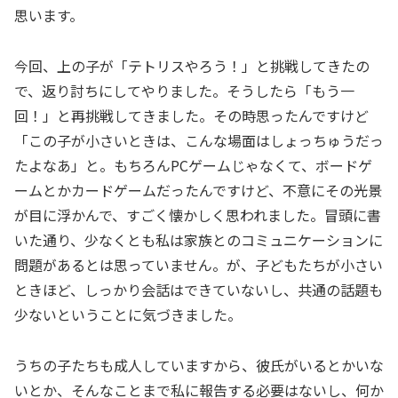
思います。
今回、上の子が「テトリスやろう！」と挑戦してきたの
で、返り討ちにしてやりました。そうしたら「もう一
回！」と再挑戦してきました。その時思ったんですけど
「この子が小さいときは、こんな場面はしょっちゅうだっ
たよなあ」と。もちろんPCゲームじゃなくて、ボードゲ
ームとかカードゲームだったんですけど、不意にその光景
が目に浮かんで、すごく懐かしく思われました。冒頭に書
いた通り、少なくとも私は家族とのコミュニケーションに
問題があるとは思っていません。が、子どもたちが小さい
ときほど、しっかり会話はできていないし、共通の話題も
少ないということに気づきました。
うちの子たちも成人していますから、彼氏がいるとかいな
いとか、そんなことまで私に報告する必要はないし、何か