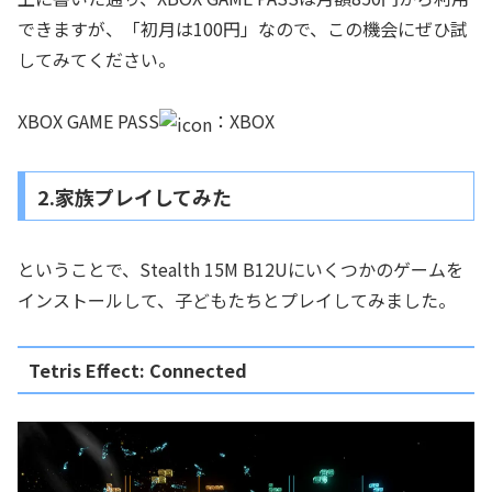
できますが、「初月は100円」なので、この機会にぜひ試
してみてください。
XBOX GAME PASS
：XBOX
2.家族プレイしてみた
ということで、Stealth 15M B12Uにいくつかのゲームを
インストールして、子どもたちとプレイしてみました。
Tetris Effect: Connected