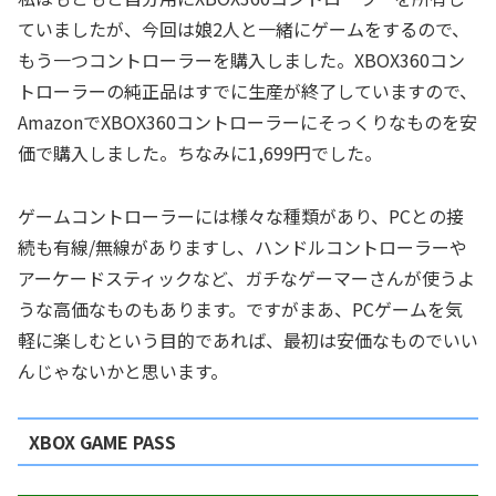
ていましたが、今回は娘2人と一緒にゲームをするので、
もう一つコントローラーを購入しました。XBOX360コン
トローラーの純正品はすでに生産が終了していますので、
AmazonでXBOX360コントローラーにそっくりなものを安
価で購入しました。ちなみに1,699円でした。
ゲームコントローラーには様々な種類があり、PCとの接
続も有線/無線がありますし、ハンドルコントローラーや
アーケードスティックなど、ガチなゲーマーさんが使うよ
うな高価なものもあります。ですがまあ、PCゲームを気
軽に楽しむという目的であれば、最初は安価なものでいい
んじゃないかと思います。
XBOX GAME PASS