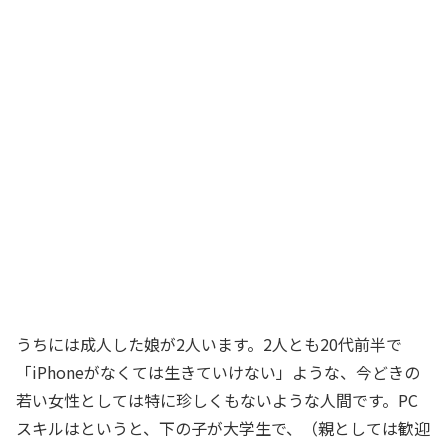
うちには成人した娘が2人います。2人とも20代前半で
「iPhoneがなくては生きていけない」ような、今どきの
若い女性としては特に珍しくもないような人間です。PC
スキルはというと、下の子が大学生で、（親としては歓迎