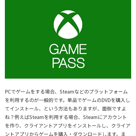
PCでゲームをする場合、Steamなどのプラットフォーム
を利用するのが一般的です。単品でゲームのDVDを購入し
てインストール、という方法もありますが、面倒ですよ
ね？例えばSteamを利用する場合、Steamにアカウント
を作り、クライアントアプリをインストールし、クライア
ントアプリからゲームを購入・ダウンロードします。ま