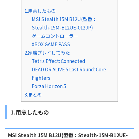
1.用意したもの
MSI Stealth 15M B12U(型番：
Stealth-15M-B12UE-012JP)
ゲームコントローラー
XBOX GAME PASS
2.家族プレイしてみた
Tetris Effect: Connected
DEAD OR ALIVE 5 Last Round: Core
Fighters
Forza Horizon 5
3.まとめ
1.用意したもの
MSI Stealth 15M B12U(型番：Stealth-15M-B12UE-