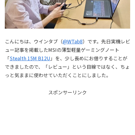
こんにちは、ウインタブ（
@WTab8
）です。先日実機レビ
ュー記事を掲載したMSIの薄型軽量ゲーミングノート
「
Stealth 15M B12U
」を、少し長めにお借りすることが
できましたので、「レビュー」という目線ではなく、ちょ
っと気ままに使わせていただくことにしました。
スポンサーリンク