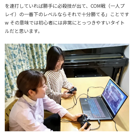
を連打していれば勝手に必殺技が出て、COM戦（一人プ
レイ）の一番下のレベルならそれで十分勝てる」ことです
w その意味では初心者には非常にとっつきやすいタイト
ルだと思います。