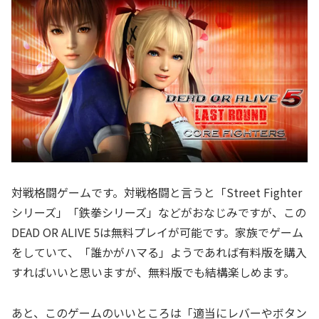
対戦格闘ゲームです。対戦格闘と言うと「Street Fighter
シリーズ」「鉄拳シリーズ」などがおなじみですが、この
DEAD OR ALIVE 5は無料プレイが可能です。家族でゲーム
をしていて、「誰かがハマる」ようであれば有料版を購入
すればいいと思いますが、無料版でも結構楽しめます。
あと、このゲームのいいところは「適当にレバーやボタン