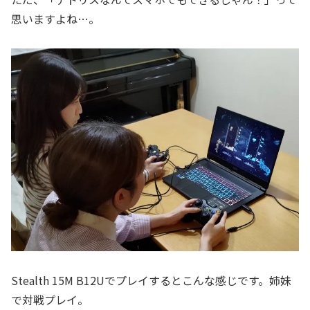
思いますよね…。
Stealth 15M B12Uでプレイするとこんな感じです。姉妹
で対戦プレイ。