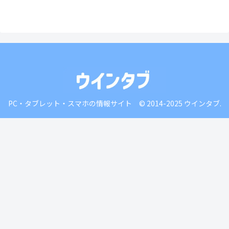
PC・タブレット・スマホの情報サイト © 2014-2025 ウインタブ.