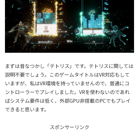
まずは昔なつかし「テトリス」です。テトリスに関しては
説明不要でしょう。このゲームタイトルはVR対応もして
いますが、私はVR環境を持っていませんので、普通にコ
ントローラーでプレイしました。VRを使わないのであれ
ばシステム要件は低く、外部GPU非搭載のPCでもプレイ
できると思います。
スポンサーリンク