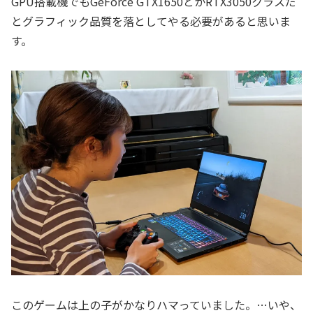
GPU搭載機でもGeForce GTX1650とかRTX3050クラスだ
とグラフィック品質を落としてやる必要があると思いま
す。
このゲームは上の子がかなりハマっていました。…いや、