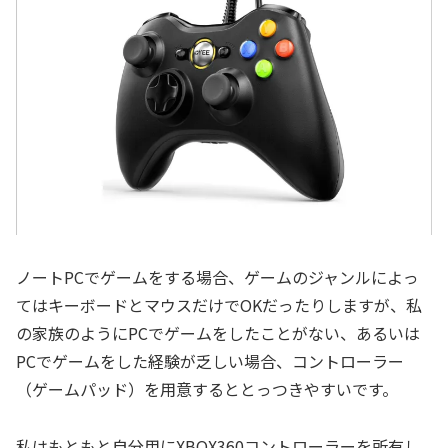
ノートPCでゲームをする場合、ゲームのジャンルによっ
てはキーボードとマウスだけでOKだったりしますが、私
の家族のようにPCでゲームをしたことがない、あるいは
PCでゲームをした経験が乏しい場合、コントローラー
（ゲームパッド）を用意するととっつきやすいです。
私はもともと自分用にXBOX360コントローラーを所有し