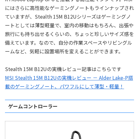
にはさらに高性能なゲーミングノートもラインナップされ
ていますが、Stealth 15M B12Uシリーズはゲーミングノ
ートとしては薄型軽量で、室内の移動はもちろん、出張や
旅行にも持ち出せるくらいの、ちょっと珍しいサイズ感を
備えています。なので、自分の作業スペースやリビングル
ームなど、気軽に設置場所を変えることができます。
Stealth 15M B12Uの実機レビュー記事はこちらです
MSI Stealth 15M B12Uの実機レビュー － Alder Lake-P搭
載のゲーミングノート、パワフルにして薄型・軽量！
ゲームコントローラー