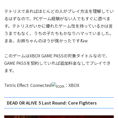
テトリスであればほとんどの人がプレイ方法を理解してい
るはずなので、PCゲーム経験がない人でもすぐに遊べま
す。テトリスがいかに優れたゲーム性を持っているかは言
うまでもなく、うちの子たちもかなりハマっていました。
まあ、お姉ちゃんのほうが強かったですねw
このゲームはXBOX GAME PASSの対象タイトルなので、
GAME PASSを契約していれば追加料金なしでプレイでき
ます。
Tetris Effect: Connected
：XBOX
DEAD OR ALIVE 5 Last Round: Core Fighters