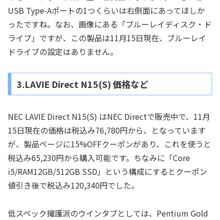
USB Type-Aポートの1つくらいは右側面にあってほしか
ったですね。なお、画像にある「ブルーレイディスク・ド
ライブ」ですが、この製品は11月15日現在、ブルーレイ
ドライブの設定はありません。
3.LAVIE Direct N15(S) 価格など
NEC LAVIE Direct N15(S) はNEC Directで販売中で、11月
15日現在の価格は税込み76,780円から、となっています
が、製品ページに15%OFFクーポンがあり、これを使うと
税込み65,230円から購入可能です。ちなみに「Core
i5/RAM12GB/512GB SSD」という構成にするとクーポン
値引き後で税込み120,340円でした。
低スペック擁護派のウインタブとしては、Pentium Gold