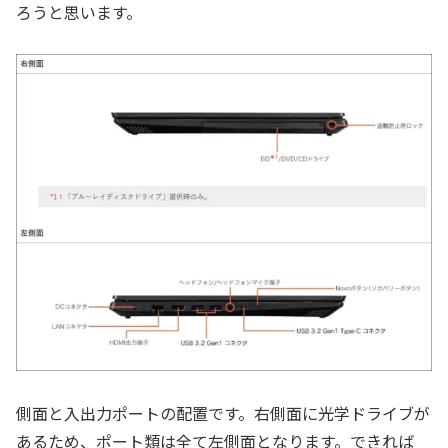
ろうと思います。
側面と入出力ポートの配置です。右側面に光学ドライブが
あるため、ポート類は全て左側面となります。できれば