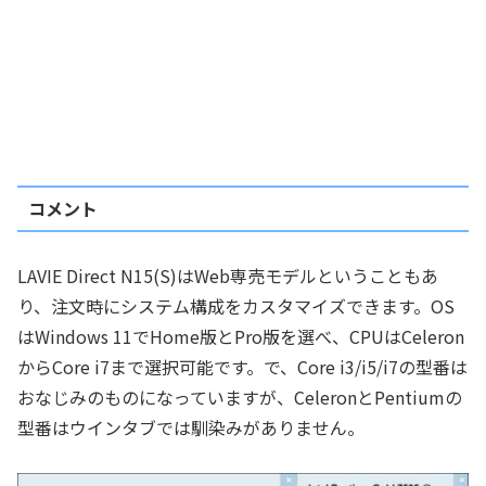
コメント
LAVIE Direct N15(S)はWeb専売モデルということもあ
り、注文時にシステム構成をカスタマイズできます。OS
はWindows 11でHome版とPro版を選べ、CPUはCeleron
からCore i7まで選択可能です。で、Core i3/i5/i7の型番は
おなじみのものになっていますが、CeleronとPentiumの
型番はウインタブでは馴染みがありません。