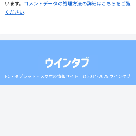
います。
コメントデータの処理方法の詳細はこちらをご覧
ください
。
PC・タブレット・スマホの情報サイト © 2014-2025 ウインタブ.