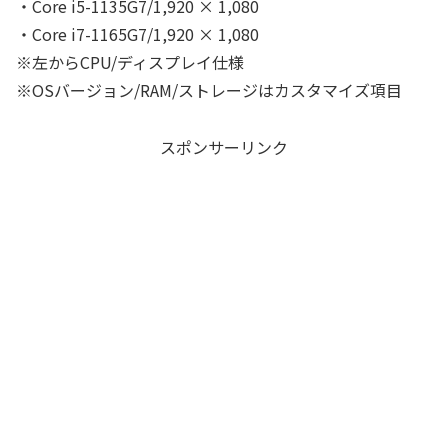
・Core i5-1135G7/1,920 × 1,080
・Core i7-1165G7/1,920 × 1,080
※左からCPU/ディスプレイ仕様
※OSバージョン/RAM/ストレージはカスタマイズ項目
スポンサーリンク