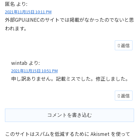
匿名
より:
2021年11月15日 10:11 PM
外部GPUはNECのサイトでは掲載がなかったのでないと思
われます。
返信
wintab
より:
2021年11月15日 10:51 PM
申し訳ありません。記載ミスでした。修正しました。
返信
コメントを書き込む
このサイトはスパムを低減するために Akismet を使って