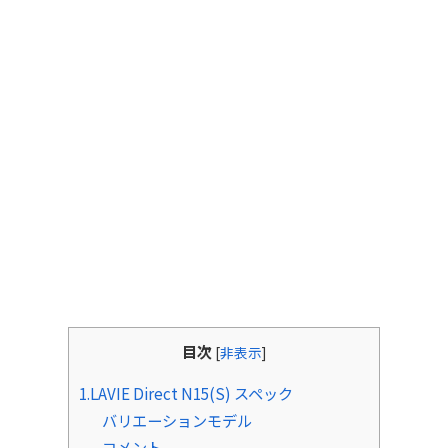
目次
[
非表示
]
1.LAVIE Direct N15(S) スペック
バリエーションモデル
コメント