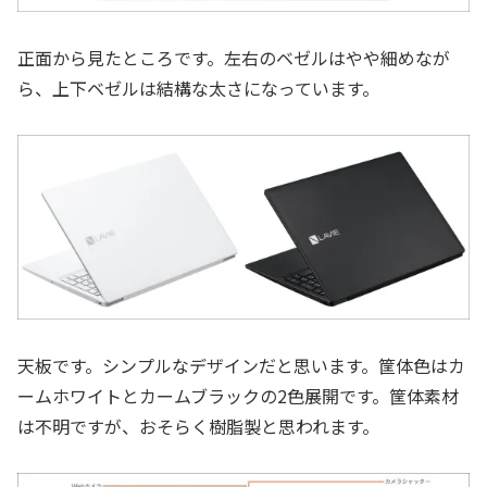
正面から見たところです。左右のベゼルはやや細めなが
ら、上下ベゼルは結構な太さになっています。
天板です。シンプルなデザインだと思います。筐体色はカ
ームホワイトとカームブラックの2色展開です。筐体素材
は不明ですが、おそらく樹脂製と思われます。