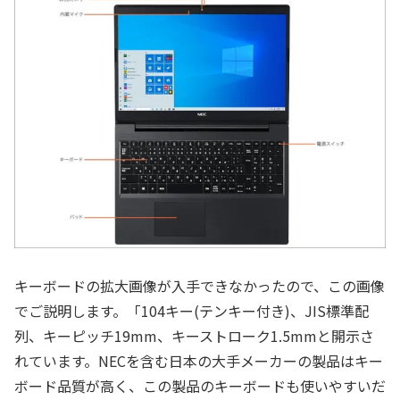
キーボードの拡大画像が入手できなかったので、この画像
でご説明します。「104キー(テンキー付き)、JIS標準配
列、キーピッチ19mm、キーストローク1.5mmと開示さ
れています。NECを含む日本の大手メーカーの製品はキー
ボード品質が高く、この製品のキーボードも使いやすいだ