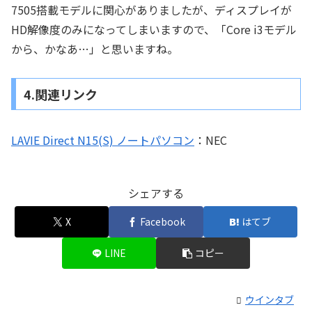
7505搭載モデルに関心がありましたが、ディスプレイが
HD解像度のみになってしまいますので、「Core i3モデル
から、かなあ…」と思いますね。
4.関連リンク
LAVIE Direct N15(S) ノートパソコン
：NEC
シェアする
X
Facebook
はてブ
LINE
コピー
ウインタブ