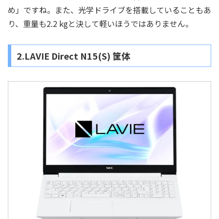
め」ですね。また、光学ドライブを搭載していることもあ
り、重量も2.2 kgと決して軽いほうではありません。
2.LAVIE Direct N15(S) 筐体