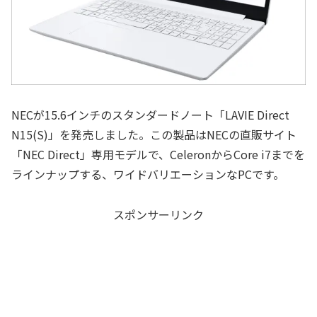
NECが15.6インチのスタンダードノート「LAVIE Direct
N15(S)」を発売しました。この製品はNECの直販サイト
「NEC Direct」専用モデルで、CeleronからCore i7までを
ラインナップする、ワイドバリエーションなPCです。
スポンサーリンク