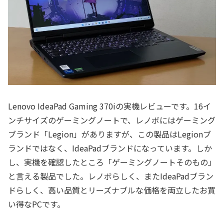
Lenovo IdeaPad Gaming 370iの実機レビューです。16イ
ンチサイズのゲーミングノートで、レノボにはゲーミング
ブランド「Legion」がありますが、この製品はLegionブ
ランドではなく、IdeaPadブランドになっています。しか
し、実機を確認したところ「ゲーミングノートそのもの」
と言える製品でした。レノボらしく、またIdeaPadブラン
ドらしく、高い品質とリーズナブルな価格を両立したお買
い得なPCです。