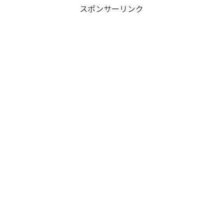
スポンサーリンク