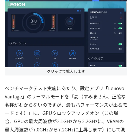
クリックで拡大します
ベンチマークテスト実施にあたり、設定アプリ「Lenovo
Vantage」のサーマルモードを「高（すみません、正確な
名称がわからないのですが、最もパフォーマンスが出るモ
ードです）」に、GPUクロックアップをオン（この場
合、GPUの最大周波数が2.1GHzから2.2GHzに、VRAMの
最大周波数が7.0GHzから7.2GHzに上昇します）にして測