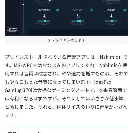
クリックで拡大します
プリインストールされている音響アプリは「Nahimic」で
す。MSIのPCではおなじみのアプリですね。Nahimicを使
用すれば音質は改善され、やや迫力を増すものの、それで
も少々こもった音質になってしまいます。IdeaPad
Gaming 370iは大柄なゲーミングノートで、本来音質面で
は有利になるはずですが、それにしてはいささか低水準、
と感じました。それと、筐体サイズのわりに音量が小さめ
です。