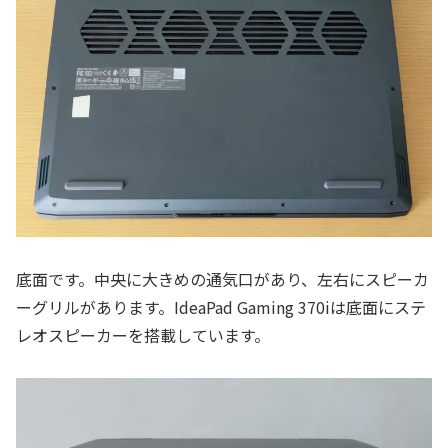
底面です。中央に大きめの通気口があり、左右にスピーカ
ーグリルがあります。IdeaPad Gaming 370iは底面にステ
レオスピーカーを搭載しています。