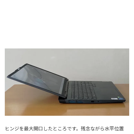
ヒンジを最大開口したところです。残念ながら水平位置