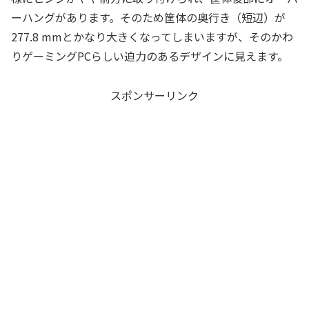
ーハングがあります。そのため筐体の奥行き（短辺）が
277.8 mmとかなり大きくなってしまいますが、そのかわ
りゲーミングPCらしい迫力のあるデザインに見えます。
スポンサーリンク