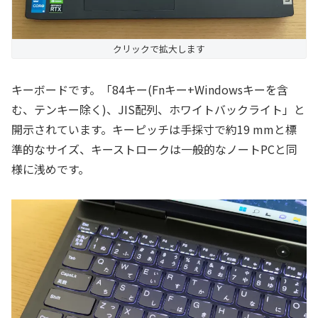
クリックで拡大します
キーボードです。「84キー(Fnキー+Windowsキーを含
む、テンキー除く)、JIS配列、ホワイトバックライト」と
開示されています。キーピッチは手採寸で約19 mmと標
準的なサイズ、キーストロークは一般的なノートPCと同
様に浅めです。