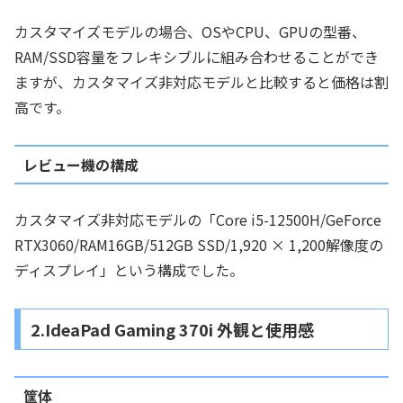
カスタマイズモデルの場合、OSやCPU、GPUの型番、
RAM/SSD容量をフレキシブルに組み合わせることができ
ますが、カスタマイズ非対応モデルと比較すると価格は割
高です。
レビュー機の構成
カスタマイズ非対応モデルの「Core i5-12500H/GeForce
RTX3060/RAM16GB/512GB SSD/1,920 × 1,200解像度の
ディスプレイ」という構成でした。
2.IdeaPad Gaming 370i 外観と使用感
筐体