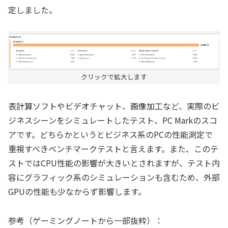
定しました。
クリックで拡大します
表計算ソフトやビデオチャット、画像加工など、実際のビ
ジネスシーンをシミュレートしたテスト、PC Markのスコ
アです。どちらかというとビジネス系のPCの性能測定で
重視すべきベンチマークテストと言えます。また、このテ
ストではCPU性能の影響が大きいとされますが、テスト内
容にグラフィック系のシミュレーションも含むため、外部
GPUの性能も少なからず影響します。
参考（ゲーミングノートから一部抜粋）：