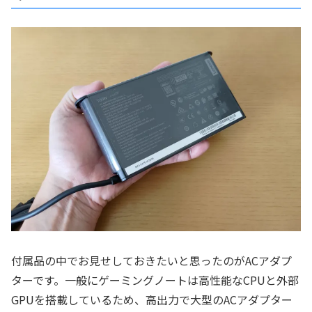
付属品の中でお見せしておきたいと思ったのがACアダプ
ターです。一般にゲーミングノートは高性能なCPUと外部
GPUを搭載しているため、高出力で大型のACアダプター