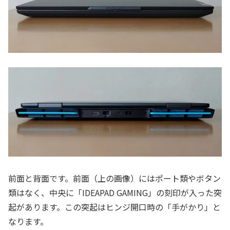
前面と背面です。前面（上の画像）にはポート類やボタン
類はなく、中央に「IDEAPAD GAMING」の刻印が入った突
起があります。この突起はヒンジ開口時の「手がかり」と
なります。