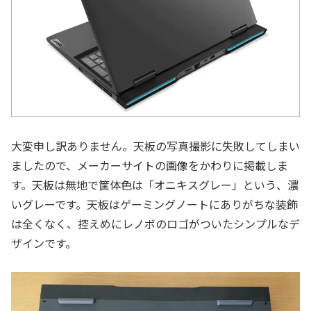
大変申し訳ありません。天板の写真撮影に失敗してしまい
ましたので、メーカーサイトの画像をかわりに掲載しま
す。天板は無地で筐体色は「オニキスグレー」という、濃
いグレーです。天板はゲーミングノートにありがちな装飾
は全くなく、控えめにレノボのロゴがついたシンプルなデ
ザインです。