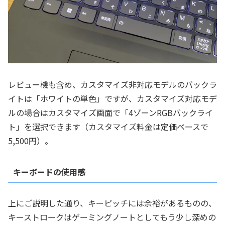
レビュー機も含め、カスタマイズ非対応モデルのバックラ
イトは「ホワイトの単色」ですが、カスタマイズ対応モデ
ルの場合はカスタマイズ画面で「4ゾーンRGBバックライ
ト」を選択できます（カスタマイズ料金は定価ベースで
5,500円）。
キーボードの使用感
上にご説明した通り、キーピッチには余裕があるものの、
キーストロークはゲーミングノートとしてもう少し深めの