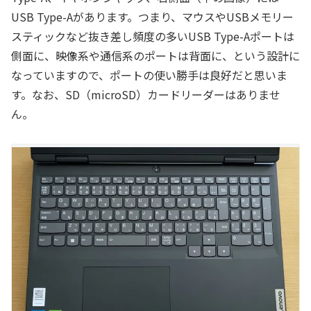
USB Type-Aがあります。つまり、マウスやUSBメモリー
スティックなど抜き差し頻度の多いUSB Type-Aポートは
側面に、映像系や通信系のポートは背面に、という設計に
なっていますので、ポートの使い勝手は良好だと思いま
す。なお、SD（microSD）カードリーダーはありませ
ん。