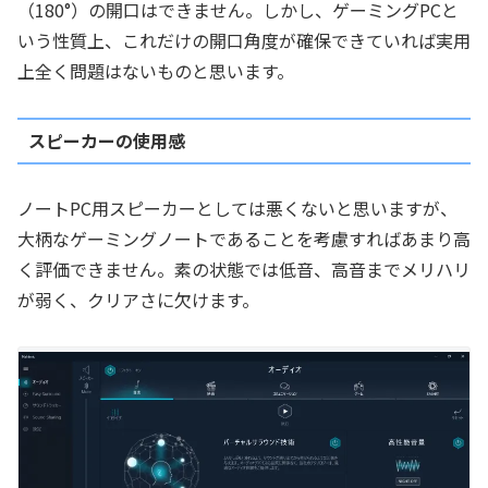
（180°）の開口はできません。しかし、ゲーミングPCと
いう性質上、これだけの開口角度が確保できていれば実用
上全く問題はないものと思います。
スピーカーの使用感
ノートPC用スピーカーとしては悪くないと思いますが、
大柄なゲーミングノートであることを考慮すればあまり高
く評価できません。素の状態では低音、高音までメリハリ
が弱く、クリアさに欠けます。