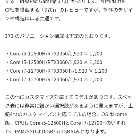
する「IdeaPad Gaming 370」があります。今回はIntel
CPUを搭載する「370i」のレビューですが、筐体のデザイ
ンや構造はほぼ共通です。
370iのバリエーション構成は下記のとおりです。
・Core i5-12500H/RTX3050/1,920 × 1,200
・Core i5-12500H/RTX3060/1,920 × 1,200
・Core i7-12700H/RTX3050Ti/1,920 × 1,200
・Core i7-12700H/RTX3060/1,920 × 1,200
この他にカスタマイズ対応するモデルがあります。スペッ
ク表には非常に細かい選択肢があるように見えますが、上
記4つのカスタマイズ非対応モデルの場合、OSはHome
版、CPUはCore i5-12500HとCore i7-12700Hのいずれ
か、RAM/SSDは16GB/512GBのみとなります。