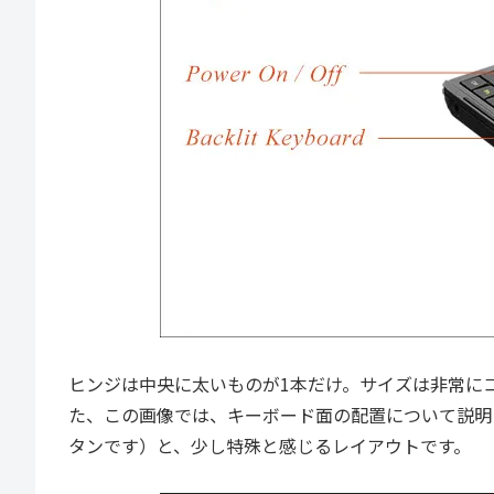
ヒンジは中央に太いものが1本だけ。サイズは非常に
た、この画像では、キーボード面の配置について説明
タンです）と、少し特殊と感じるレイアウトです。