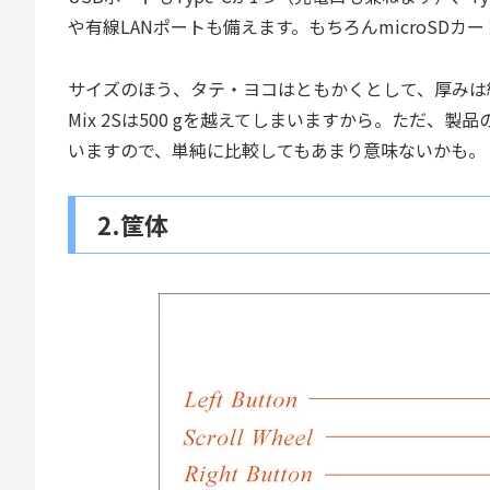
や有線LANポートも備えます。もちろんmicroSDカ
サイズのほう、タテ・ヨコはともかくとして、厚みは結構あ
Mix 2Sは500 gを越えてしまいますから。ただ、製品のコ
いますので、単純に比較してもあまり意味ないかも。
2.筐体