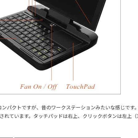
コンパクトですが、昔のワークステーションみたいな感じです
されています。タッチパッドは右上、クリックボタンは左上（