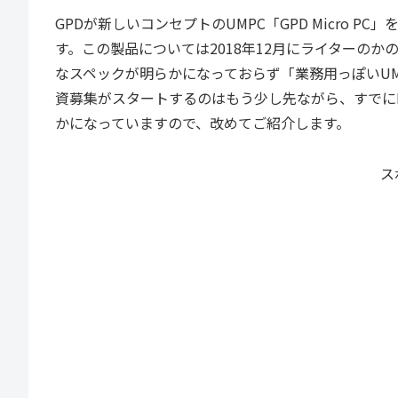
GPDが新しいコンセプトのUMPC「GPD Micro P
す。この製品については2018年12月にライターのか
なスペックが明らかになっておらず「業務用っぽいU
資募集がスタートするのはもう少し先ながら、すでにI
かになっていますので、改めてご紹介します。
ス